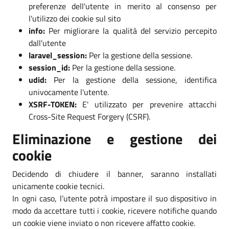
preferenze dell'utente in merito al consenso per
l'utilizzo dei cookie sul sito
info:
Per migliorare la qualità del servizio percepito
dall'utente
laravel_session:
Per la gestione della sessione.
session_id:
Per la gestione della sessione.
udid:
Per la gestione della sessione, identifica
univocamente l'utente.
XSRF-TOKEN:
E' utilizzato per prevenire attacchi
Cross-Site Request Forgery (CSRF).
Eliminazione e gestione dei
cookie
Decidendo di chiudere il banner, saranno installati
unicamente cookie tecnici.
In ogni caso, l’utente potrà impostare il suo dispositivo in
modo da accettare tutti i cookie, ricevere notifiche quando
un cookie viene inviato o non ricevere affatto cookie.