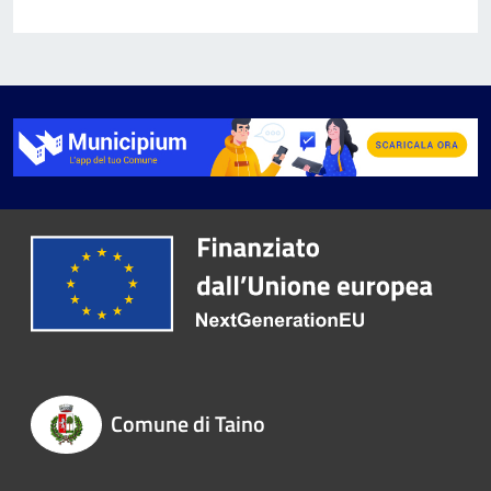
Comune di Taino