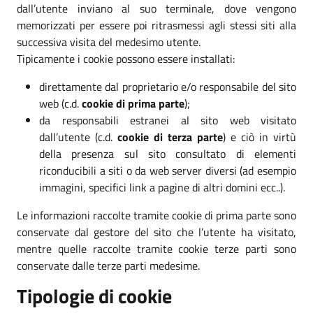
dall’utente inviano al suo terminale, dove vengono
memorizzati per essere poi ritrasmessi agli stessi siti alla
successiva visita del medesimo utente.
Tipicamente i cookie possono essere installati:
direttamente dal proprietario e/o responsabile del sito
web (c.d.
cookie di prima parte
);
da responsabili estranei al sito web visitato
dall’utente (c.d.
cookie di terza parte
) e ciò in virtù
della presenza sul sito consultato di elementi
riconducibili a siti o da web server diversi (ad esempio
immagini, specifici link a pagine di altri domini ecc..).
Le informazioni raccolte tramite cookie di prima parte sono
conservate dal gestore del sito che l’utente ha visitato,
mentre quelle raccolte tramite cookie terze parti sono
conservate dalle terze parti medesime.
Tipologie di cookie