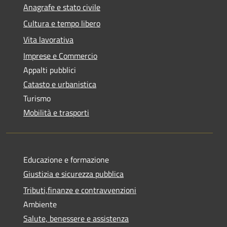
Anagrafe e stato civile
Cultura e tempo libero
Vita lavorativa
Imprese e Commercio
Appalti pubblici
Catasto e urbanistica
Turismo
Mobilità e trasporti
Educazione e formazione
Giustizia e sicurezza pubblica
Tributi,finanze e contravvenzioni
Ambiente
Salute, benessere e assistenza