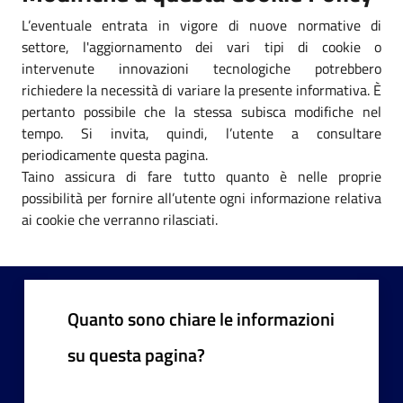
L’eventuale entrata in vigore di nuove normative di
settore, l'aggiornamento dei vari tipi di cookie o
intervenute innovazioni tecnologiche potrebbero
richiedere la necessità di variare la presente informativa. È
pertanto possibile che la stessa subisca modifiche nel
tempo. Si invita, quindi, l’utente a consultare
periodicamente questa pagina.
Taino assicura di fare tutto quanto è nelle proprie
possibilità per fornire all’utente ogni informazione relativa
ai cookie che verranno rilasciati.
Quanto sono chiare le informazioni
su questa pagina?