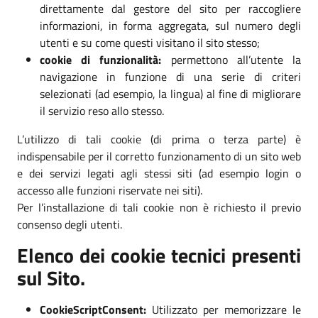
direttamente dal gestore del sito per raccogliere
informazioni, in forma aggregata, sul numero degli
utenti e su come questi visitano il sito stesso;
cookie di funzionalità:
permettono all’utente la
navigazione in funzione di una serie di criteri
selezionati (ad esempio, la lingua) al fine di migliorare
il servizio reso allo stesso.
L’utilizzo di tali cookie (di prima o terza parte) è
indispensabile per il corretto funzionamento di un sito web
e dei servizi legati agli stessi siti (ad esempio login o
accesso alle funzioni riservate nei siti).
Per l’installazione di tali cookie non è richiesto il previo
consenso degli utenti.
Elenco dei cookie tecnici presenti
sul Sito.
CookieScriptConsent:
Utilizzato per memorizzare le