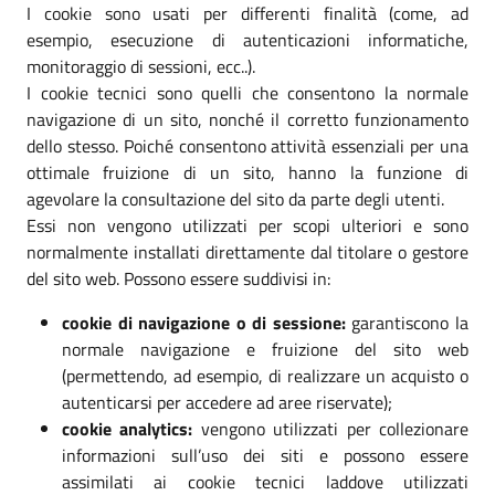
I cookie sono usati per differenti finalità (come, ad
esempio, esecuzione di autenticazioni informatiche,
monitoraggio di sessioni, ecc..).
I cookie tecnici sono quelli che consentono la normale
navigazione di un sito, nonché il corretto funzionamento
dello stesso. Poiché consentono attività essenziali per una
ottimale fruizione di un sito, hanno la funzione di
agevolare la consultazione del sito da parte degli utenti.
Essi non vengono utilizzati per scopi ulteriori e sono
normalmente installati direttamente dal titolare o gestore
del sito web. Possono essere suddivisi in:
cookie di navigazione o di sessione:
garantiscono la
normale navigazione e fruizione del sito web
(permettendo, ad esempio, di realizzare un acquisto o
autenticarsi per accedere ad aree riservate);
cookie analytics:
vengono utilizzati per collezionare
informazioni sull’uso dei siti e possono essere
assimilati ai cookie tecnici laddove utilizzati