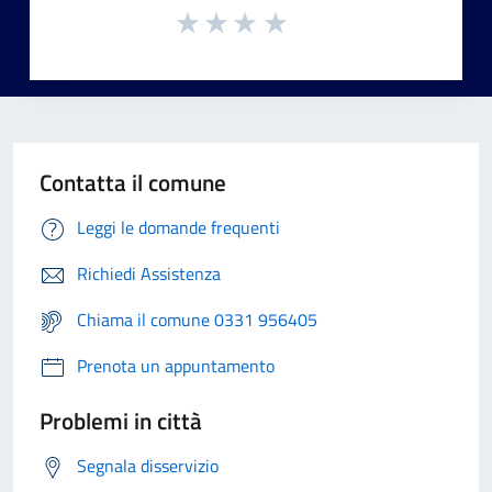
Contatta il comune
Leggi le domande frequenti
Richiedi Assistenza
Chiama il comune 0331 956405
Prenota un appuntamento
Problemi in città
Segnala disservizio