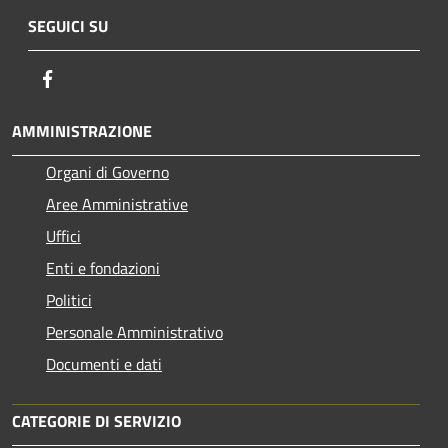
SEGUICI SU
Facebook
AMMINISTRAZIONE
Organi di Governo
Aree Amministrative
Uffici
Enti e fondazioni
Politici
Personale Amministrativo
Documenti e dati
CATEGORIE DI SERVIZIO