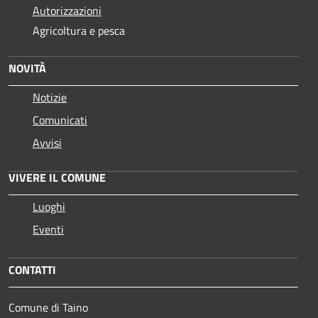
Autorizzazioni
Agricoltura e pesca
NOVITÀ
Notizie
Comunicati
Avvisi
VIVERE IL COMUNE
Luoghi
Eventi
CONTATTI
Comune di Taino