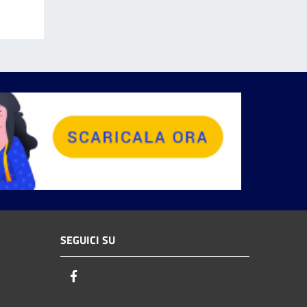
SEGUICI SU
Facebook