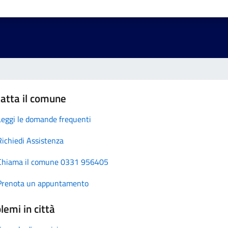
atta il comune
Leggi le domande frequenti
Richiedi Assistenza
Chiama il comune 0331 956405
Prenota un appuntamento
lemi in città