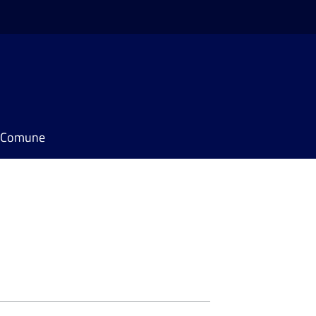
il Comune