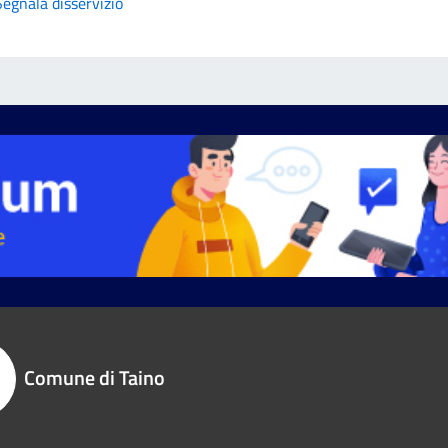
Segnala disservizio
Comune di Taino