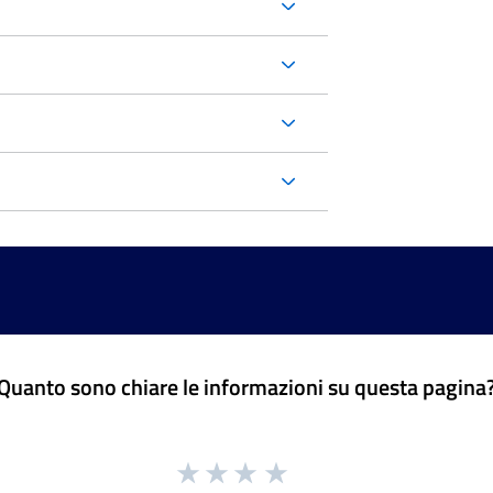
Quanto sono chiare le informazioni su questa pagina