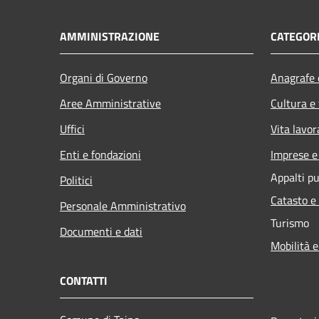
AMMINISTRAZIONE
CATEGORI
Organi di Governo
Anagrafe e
Aree Amministrative
Cultura e
Uffici
Vita lavor
Enti e fondazioni
Imprese 
Appalti pu
Politici
Catasto e
Personale Amministrativo
Turismo
Documenti e dati
Mobilità e
CONTATTI