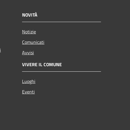
NOVITÀ
Notizie
Comunicati
i
Avvisi
VIVERE IL COMUNE
Luoghi
Eventi