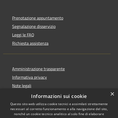
Prenotazione appuntamento
Segnalazione disservizio
Leggi le FAQ
Richiesta assistenza
Amministrazione trasparente
Informativa privacy
Note legali
×
Dichiarazione di accessibilità
Informazioni sui cookie
Questo sito web utilizza cookie tecnici e assimilati strettamente
necessari al corretto funzionamento e alla navigazione del sito,
nonché un cookie tecnico analitico al solo fine di elaborare