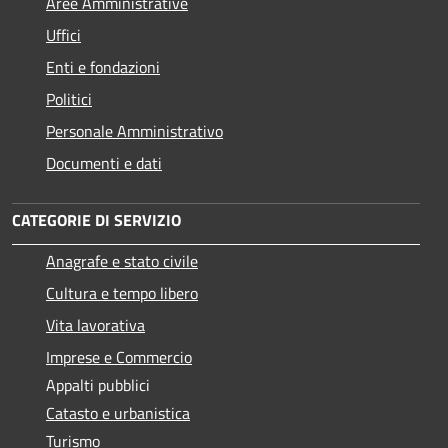
Aree Amministrative
Uffici
Enti e fondazioni
Politici
Personale Amministrativo
Documenti e dati
CATEGORIE DI SERVIZIO
Anagrafe e stato civile
Cultura e tempo libero
Vita lavorativa
Imprese e Commercio
Appalti pubblici
Catasto e urbanistica
Turismo