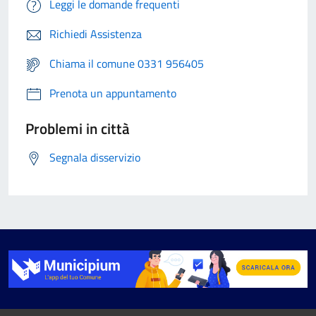
Leggi le domande frequenti
Richiedi Assistenza
Chiama il comune 0331 956405
Prenota un appuntamento
Problemi in città
Segnala disservizio