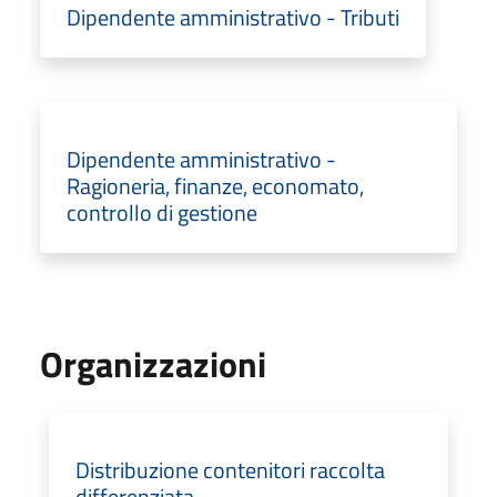
Dipendente amministrativo - Tributi
Dipendente amministrativo -
Ragioneria, finanze, economato,
controllo di gestione
Organizzazioni
Distribuzione contenitori raccolta
differenziata