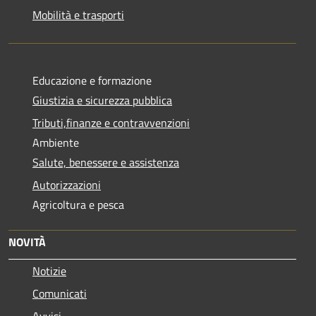
Mobilità e trasporti
Educazione e formazione
Giustizia e sicurezza pubblica
Tributi,finanze e contravvenzioni
Ambiente
Salute, benessere e assistenza
Autorizzazioni
Agricoltura e pesca
NOVITÀ
Notizie
Comunicati