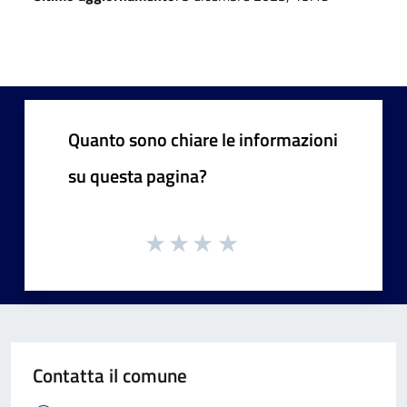
Quanto sono chiare le informazioni
su questa pagina?
Contatta il comune