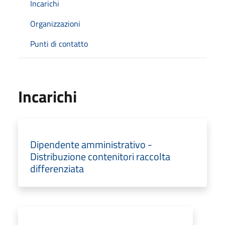
Incarichi
Organizzazioni
Punti di contatto
Incarichi
Dipendente amministrativo -
Distribuzione contenitori raccolta
differenziata