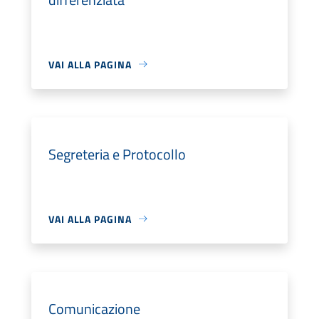
VAI ALLA PAGINA
Segreteria e Protocollo
VAI ALLA PAGINA
Comunicazione