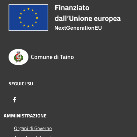
Comune di Taino
SEGUICI SU
Facebook
AMMINISTRAZIONE
Organi di Governo