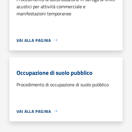
acustici per attività commerciale e
manifestazioni temporanee
VAI ALLA PAGINA
Occupazione di suolo pubblico
Procedimento di occupazione di suolo pubblico
VAI ALLA PAGINA