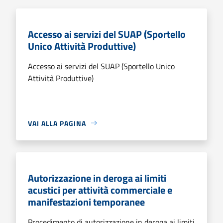
Accesso ai servizi del SUAP (Sportello
Unico Attività Produttive)
Accesso ai servizi del SUAP (Sportello Unico
Attività Produttive)
VAI ALLA PAGINA
Autorizzazione in deroga ai limiti
acustici per attività commerciale e
manifestazioni temporanee
Procedimento di autorizzazione in deroga ai limiti