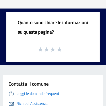
Quanto sono chiare le informazioni
su questa pagina?
Contatta il comune
Leggi le domande frequenti
Richiedi Assistenza