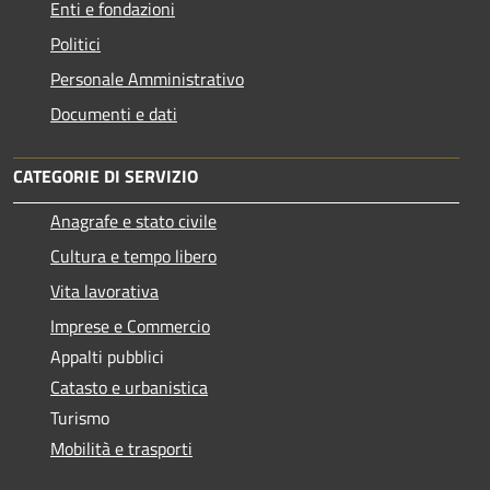
Enti e fondazioni
Politici
Personale Amministrativo
Documenti e dati
CATEGORIE DI SERVIZIO
Anagrafe e stato civile
Cultura e tempo libero
Vita lavorativa
Imprese e Commercio
Appalti pubblici
Catasto e urbanistica
Turismo
Mobilità e trasporti