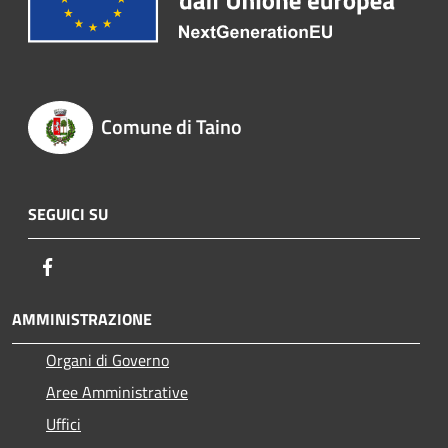
Comune di Taino
SEGUICI SU
Facebook
AMMINISTRAZIONE
Organi di Governo
Aree Amministrative
Uffici