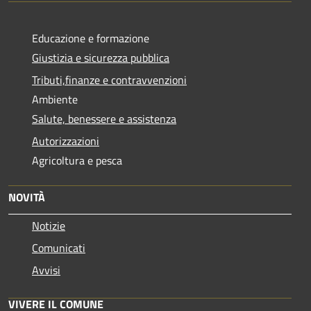
Educazione e formazione
Giustizia e sicurezza pubblica
Tributi,finanze e contravvenzioni
Ambiente
Salute, benessere e assistenza
Autorizzazioni
Agricoltura e pesca
NOVITÀ
Notizie
Comunicati
Avvisi
VIVERE IL COMUNE