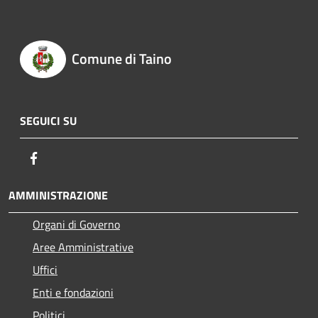
Comune di Taino
SEGUICI SU
Facebook
AMMINISTRAZIONE
Organi di Governo
Aree Amministrative
Uffici
Enti e fondazioni
Politici