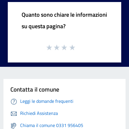
Quanto sono chiare le informazioni
su questa pagina?
Contatta il comune
Leggi le domande frequenti
Richiedi Assistenza
Chiama il comune 0331 956405