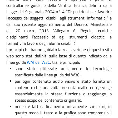
controlLinee guida lo della Verifica Tecnica definiti dalla
Legge del 9 gennaio 2004 n° 4 “Disposizioni per favorire
l’accesso dei soggetti disabili agli strumenti informatici” e
dal suo recente aggiornamento del Decreto Ministeriale
del 20 marzo 2013 “Allegato A. Regole tecniche
disciplinanti l’accessibilità agli strumenti didattici e
formativi a favore degli alunni disabili”.
I principi che hanno guidato la realizzazione di questo sito
web sono stati definiti sulla base di quanto indicato dalle
linee guida
WAI del W3C
, tra le principali:
sono state utilizzate unicamente le tecnologie
specificate dalle linee guida del W3C;
per ogni contenuto audio visivo è stato fornito un
contenuto che, una volta presentato all'utente, svolge
essenzialmente la stessa funzione o raggiunge lo
stesso scopo del contenuto originario;
non si è fatto affidamento unicamente sui colori, in
questo modo il testo e la grafica sono comprensibili