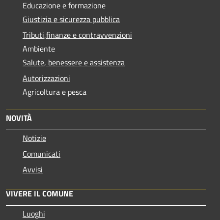
Educazione e formazione
Giustizia e sicurezza pubblica
Tributi,finanze e contravvenzioni
Ambiente
Salute, benessere e assistenza
Autorizzazioni
Agricoltura e pesca
NOVITÀ
Notizie
Comunicati
Avvisi
VIVERE IL COMUNE
Luoghi