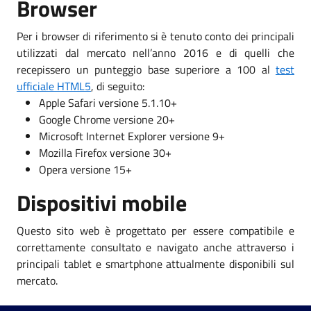
Browser
Per i browser di riferimento si è tenuto conto dei principali
utilizzati dal mercato nell’anno 2016 e di quelli che
recepissero un punteggio base superiore a 100 al
test
ufficiale HTML5
, di seguito:
Apple Safari versione 5.1.10+
Google Chrome versione 20+
Microsoft Internet Explorer versione 9+
Mozilla Firefox versione 30+
Opera versione 15+
Dispositivi mobile
Questo sito web è progettato per essere compatibile e
correttamente consultato e navigato anche attraverso i
principali tablet e smartphone attualmente disponibili sul
mercato.