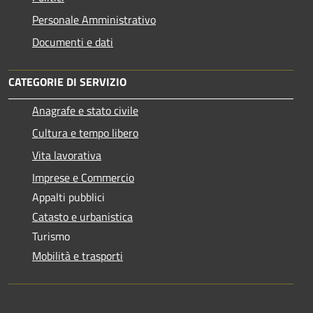
Personale Amministrativo
Documenti e dati
CATEGORIE DI SERVIZIO
Anagrafe e stato civile
Cultura e tempo libero
Vita lavorativa
Imprese e Commercio
Appalti pubblici
Catasto e urbanistica
Turismo
Mobilità e trasporti