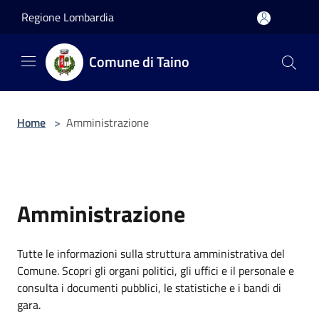
Salta al contenuto principale
Regione Lombardia
Comune di Taino
Home
>
Amministrazione
Amministrazione
Tutte le informazioni sulla struttura amministrativa del
Comune. Scopri gli organi politici, gli uffici e il personale e
consulta i documenti pubblici, le statistiche e i bandi di
gara.