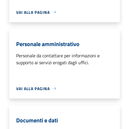
VAI ALLA PAGINA
Personale amministrativo
Personale da contattare per informazioni e
supporto ai servizi erogati dagli uffici.
VAI ALLA PAGINA
Documenti e dati