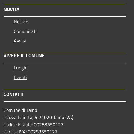
NOVITÀ
Notizie
Comunicati
Avvisi
VIVERE IL COMUNE
Luoghi
Eventi
CONTATTI
Comune di Taino
Piazza Pajetta, 5 21020 Taino (VA)
Codice Fiscale: 00283550127
Partita IVA: 00283550127