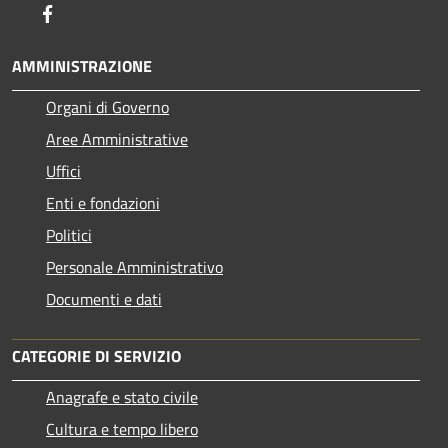
Facebook
AMMINISTRAZIONE
Organi di Governo
Aree Amministrative
Uffici
Enti e fondazioni
Politici
Personale Amministrativo
Documenti e dati
CATEGORIE DI SERVIZIO
Anagrafe e stato civile
Cultura e tempo libero