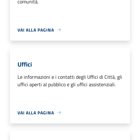
comunità.
VAI ALLA PAGINA
Uffici
Le informazioni e i contatti degli Uffici di Città, gli
uffici aperti al pubblico e gli uffici assistenziali.
VAI ALLA PAGINA