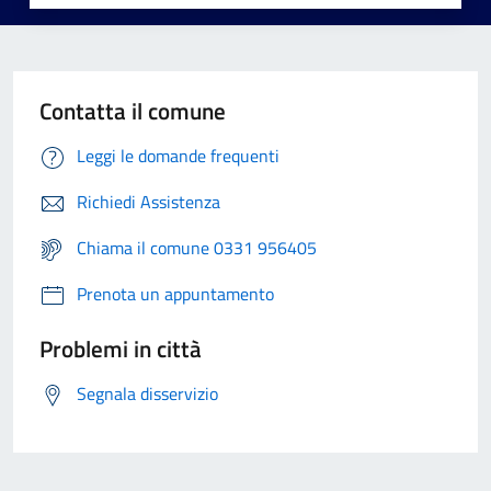
Contatta il comune
Leggi le domande frequenti
Richiedi Assistenza
Chiama il comune 0331 956405
Prenota un appuntamento
Problemi in città
Segnala disservizio