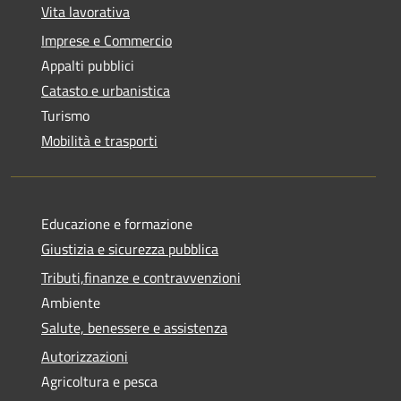
Vita lavorativa
Imprese e Commercio
Appalti pubblici
Catasto e urbanistica
Turismo
Mobilità e trasporti
Educazione e formazione
Giustizia e sicurezza pubblica
Tributi,finanze e contravvenzioni
Ambiente
Salute, benessere e assistenza
Autorizzazioni
Agricoltura e pesca