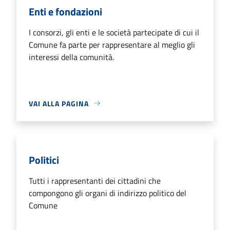
Enti e fondazioni
I consorzi, gli enti e le società partecipate di cui il
Comune fa parte per rappresentare al meglio gli
interessi della comunità.
VAI ALLA PAGINA
Politici
Tutti i rappresentanti dei cittadini che
compongono gli organi di indirizzo politico del
Comune