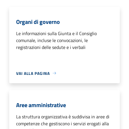
Organi di governo
Le informazioni sulla Giunta e il Consiglio
comunale, incluse le convocazioni, le
registrazioni delle sedute e i verbali
VAI ALLA PAGINA
Aree amministrative
La struttura organizzativa è suddivisa in aree di
competenze che gestiscono i servizi erogati alla