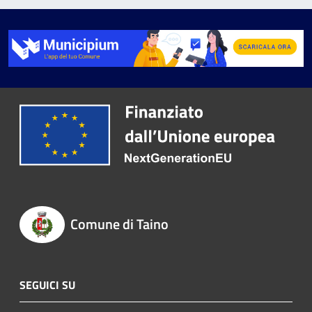
Comune di Taino
SEGUICI SU