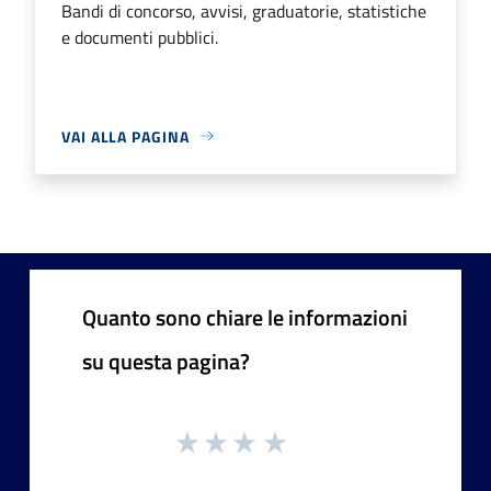
Bandi di concorso, avvisi, graduatorie, statistiche
e documenti pubblici.
VAI ALLA PAGINA
Quanto sono chiare le informazioni
su questa pagina?