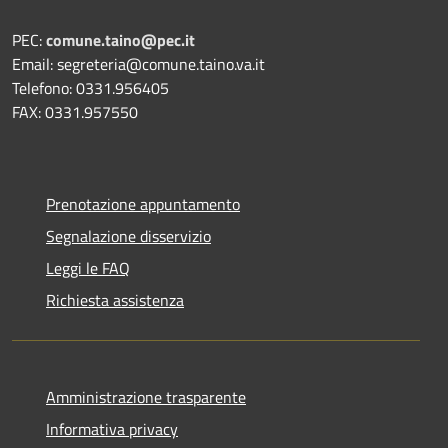
PEC:
comune.taino@pec.it
Email: segreteria@comune.taino.va.it
Telefono: 0331.956405
FAX: 0331.957550
Prenotazione appuntamento
Segnalazione disservizio
Leggi le FAQ
Richiesta assistenza
Amministrazione trasparente
Informativa privacy