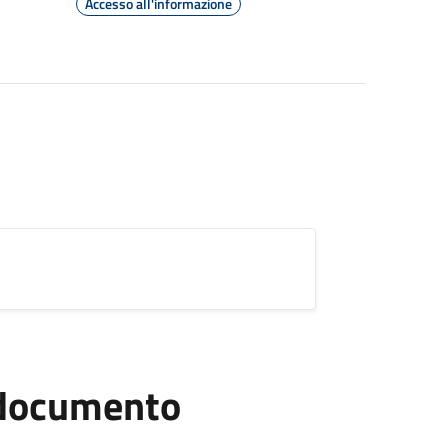
Accesso all'informazione
l documento