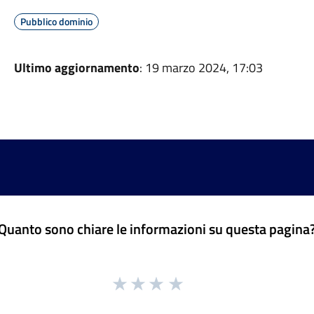
Pubblico dominio
Ultimo aggiornamento
: 19 marzo 2024, 17:03
Quanto sono chiare le informazioni su questa pagina