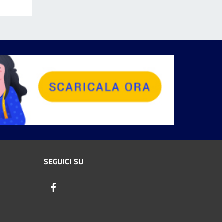
SEGUICI SU
Facebook