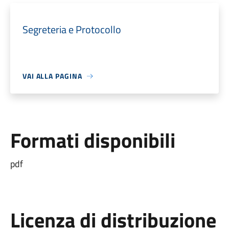
Segreteria e Protocollo
VAI ALLA PAGINA
Formati disponibili
pdf
Licenza di distribuzione