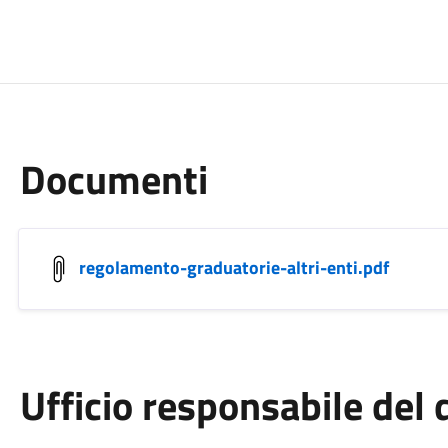
Documenti
regolamento-graduatorie-altri-enti.pdf
Ufficio responsabile de