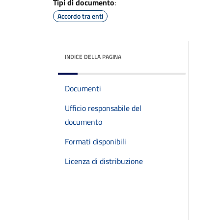
Tipi di documento
:
Accordo tra enti
INDICE DELLA PAGINA
Documenti
Ufficio responsabile del
documento
Formati disponibili
Licenza di distribuzione