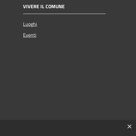
VIVERE IL COMUNE
Luoghi
Eventi
×