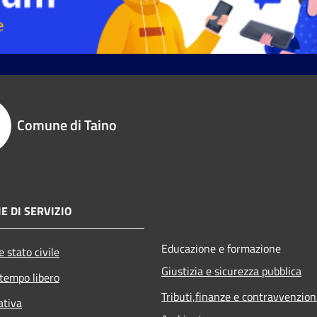
Comune di Taino
E DI SERVIZIO
Educazione e formazione
 stato civile
Giustizia e sicurezza pubblica
 tempo libero
Tributi,finanze e contravvenzion
ativa