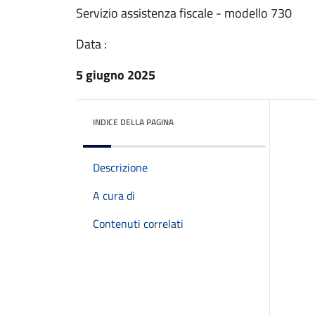
Servizio assistenza fiscale - modello 730
Data :
5 giugno 2025
INDICE DELLA PAGINA
Descrizione
A cura di
Contenuti correlati