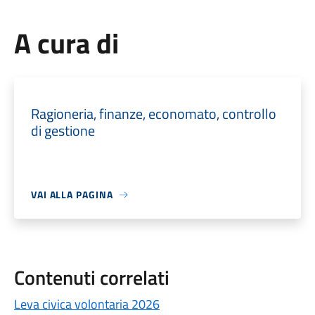
A cura di
Ragioneria, finanze, economato, controllo
di gestione
VAI ALLA PAGINA
Contenuti correlati
Leva civica volontaria 2026