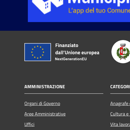
AMMINISTRAZIONE
CATEGORI
Organi di Governo
Anagrafe e
Aree Amministrative
Cultura e
Uffici
Vita lavor