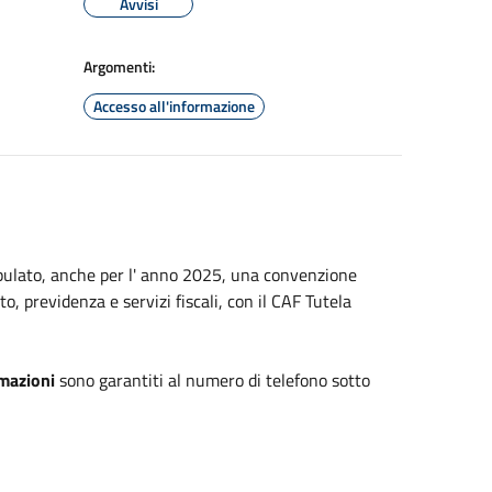
Avvisi
Argomenti:
Accesso all'informazione
ipulato, anche per l' anno 2025, una convenzione
to, previdenza e servizi fiscali, con il CAF Tutela
rmazioni
sono garantiti al numero di telefono sotto