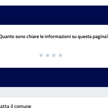
Quanto sono chiare le informazioni su questa pagina
atta il comune