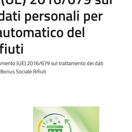
dati personali per
automatico del
fiuti
olamento (UE) 2016/679 sul trattamento dei dati
Bonus Sociale Rifiuti