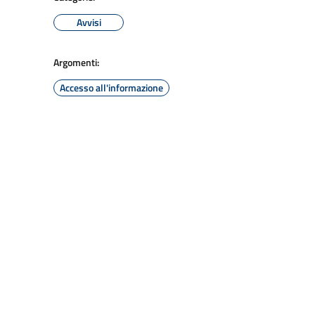
Avvisi
Argomenti:
Accesso all'informazione