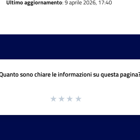
Ultimo aggiornamento
: 9 aprile 2026, 17:40
Quanto sono chiare le informazioni su questa pagina