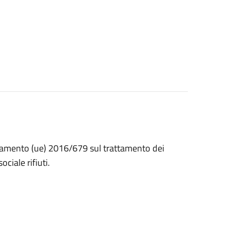
golamento (ue) 2016/679 sul trattamento dei
ciale rifiuti.