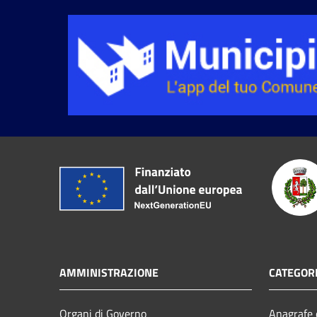
AMMINISTRAZIONE
CATEGORI
Organi di Governo
Anagrafe e