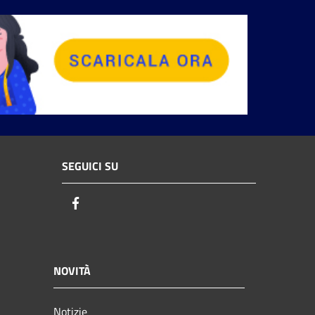
SEGUICI SU
Facebook
NOVITÀ
Notizie