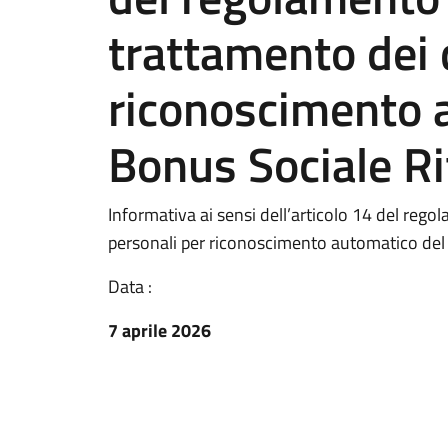
trattamento dei 
riconoscimento 
Bonus Sociale Ri
Informativa ai sensi dell’articolo 14 del reg
personali per riconoscimento automatico del 
Data :
7 aprile 2026