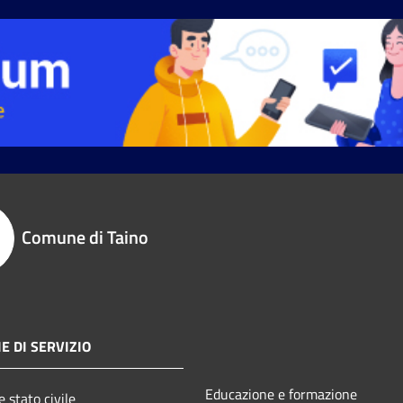
Comune di Taino
E DI SERVIZIO
Educazione e formazione
 stato civile