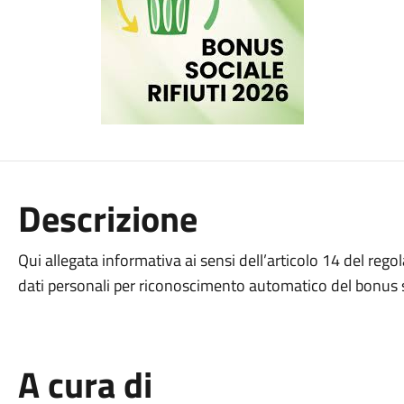
Descrizione
Qui allegata informativa ai sensi dell’articolo 14 del re
dati personali per riconoscimento automatico del bonus so
A cura di