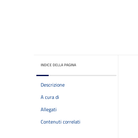
INDICE DELLA PAGINA
Descrizione
A cura di
Allegati
Contenuti correlati