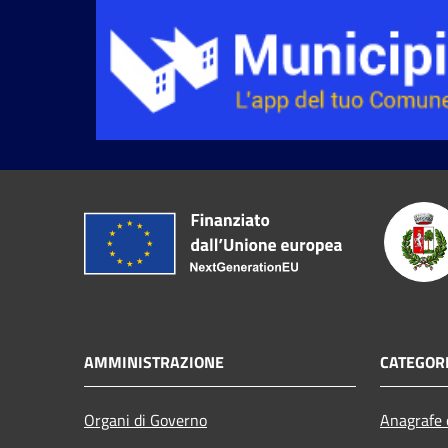
AMMINISTRAZIONE
CATEGORI
Organi di Governo
Anagrafe e