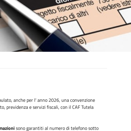
ipulato, anche per l' anno 2026, una convenzione
to, previdenza e servizi fiscali, con il CAF Tutela
rmazioni
sono garantiti al numero di telefono sotto