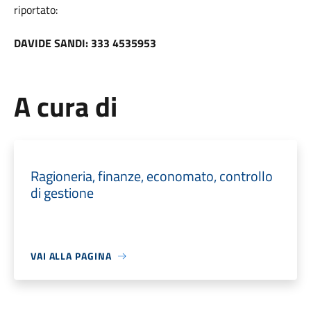
riportato:
DAVIDE SANDI: 333 4535953
A cura di
Ragioneria, finanze, economato, controllo
di gestione
VAI ALLA PAGINA