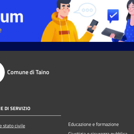
Comune di Taino
E DI SERVIZIO
Educazione e formazione
 stato civile
Giustizia e sicurezza pubblica