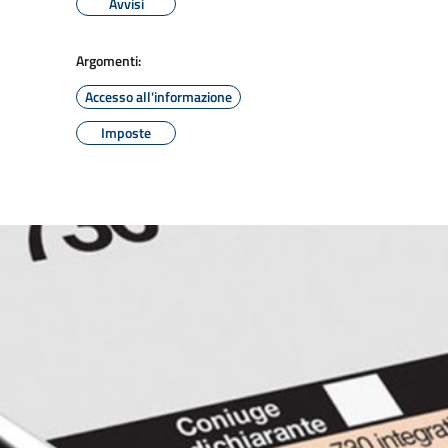
Avvisi
Argomenti:
Accesso all'informazione
Imposte