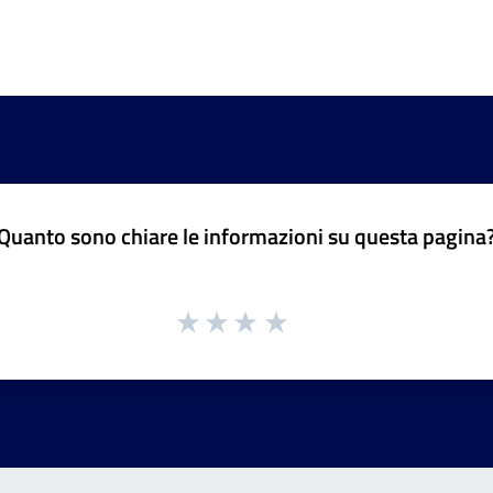
Quanto sono chiare le informazioni su questa pagina