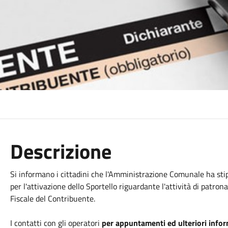
Descrizione
Si informano i cittadini che l'Amministrazione Comunale ha st
per l'attivazione dello Sportello riguardante l'attività di patrona
Fiscale del Contribuente.
I contatti con gli operatori
per appuntamenti ed ulteriori info