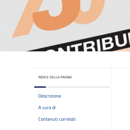
INDICE DELLA PAGINA
Descrizione
A cura di
Contenuti correlati