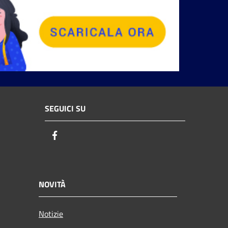
SEGUICI SU
Facebook
NOVITÀ
Notizie