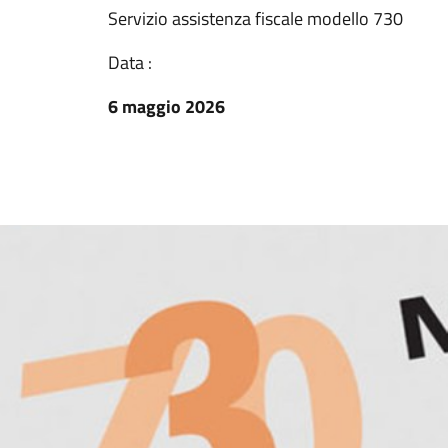
Servizio assistenza fiscale modello 730
Data :
6 maggio 2026