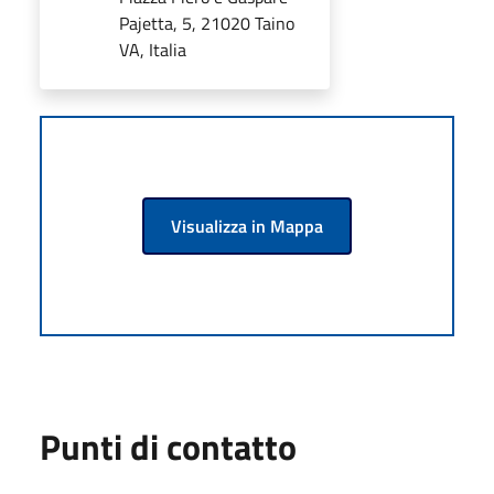
Pajetta, 5, 21020 Taino
VA, Italia
Visualizza in Mappa
Punti di contatto