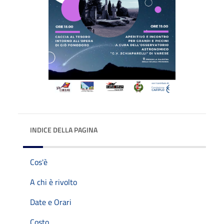
INDICE DELLA PAGINA
Cos'è
A chi è rivolto
Date e Orari
Costo