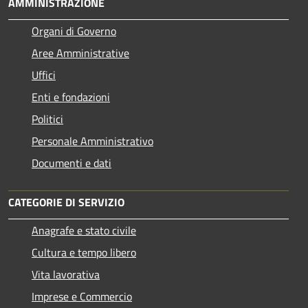
AMMINISTRAZIONE
Organi di Governo
Aree Amministrative
Uffici
Enti e fondazioni
Politici
Personale Amministrativo
Documenti e dati
CATEGORIE DI SERVIZIO
Anagrafe e stato civile
Cultura e tempo libero
Vita lavorativa
Imprese e Commercio