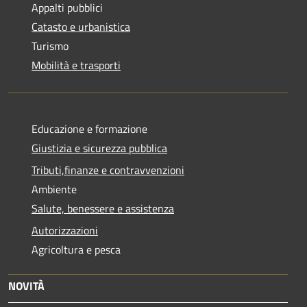
Appalti pubblici
Catasto e urbanistica
Turismo
Mobilità e trasporti
Educazione e formazione
Giustizia e sicurezza pubblica
Tributi,finanze e contravvenzioni
Ambiente
Salute, benessere e assistenza
Autorizzazioni
Agricoltura e pesca
NOVITÀ