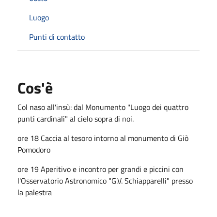
Luogo
Punti di contatto
Cos'è
Col naso all'insù: dal Monumento "Luogo dei quattro
punti cardinali" al cielo sopra di noi.
ore 18 Caccia al tesoro intorno al monumento di Giò
Pomodoro
ore 19 Aperitivo e incontro per grandi e piccini con
l'Osservatorio Astronomico "G.V. Schiapparelli" presso
la palestra