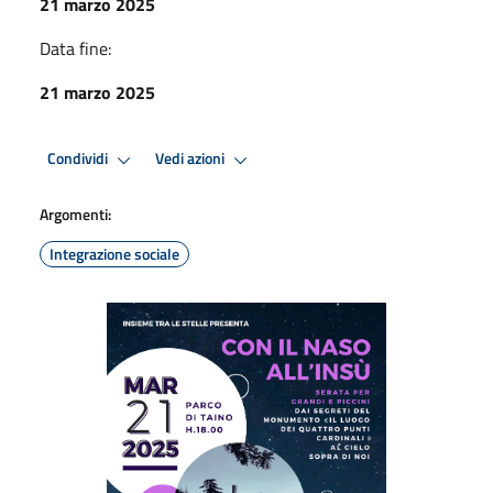
21 marzo 2025
Data fine:
21 marzo 2025
Condividi
Vedi azioni
Argomenti:
Integrazione sociale