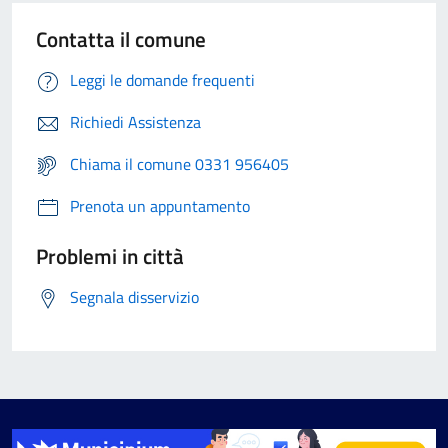
Contatta il comune
Leggi le domande frequenti
Richiedi Assistenza
Chiama il comune 0331 956405
Prenota un appuntamento
Problemi in città
Segnala disservizio