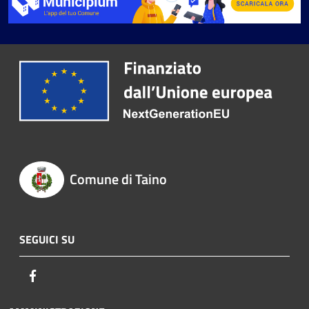
Comune di Taino
SEGUICI SU
Facebook