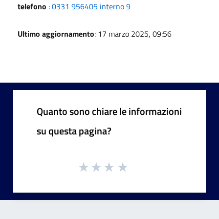
telefono
:
0331 956405 interno 9
Ultimo aggiornamento
: 17 marzo 2025, 09:56
Quanto sono chiare le informazioni
su questa pagina?