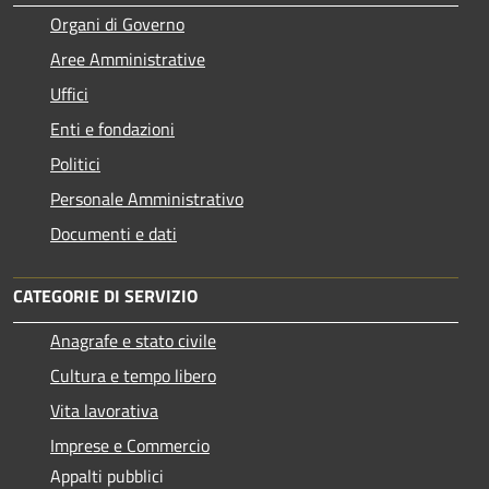
Organi di Governo
Aree Amministrative
Uffici
Enti e fondazioni
Politici
Personale Amministrativo
Documenti e dati
CATEGORIE DI SERVIZIO
Anagrafe e stato civile
Cultura e tempo libero
Vita lavorativa
Imprese e Commercio
Appalti pubblici