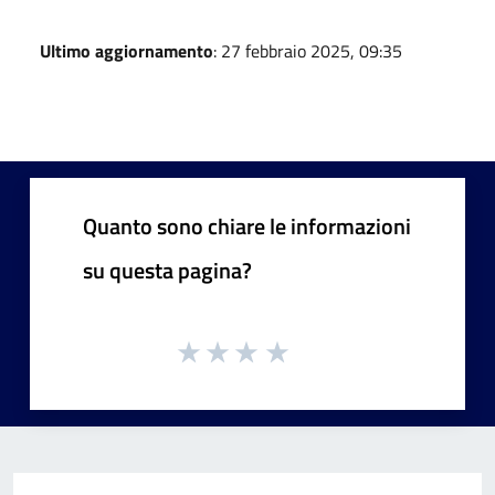
Ultimo aggiornamento
: 27 febbraio 2025, 09:35
Quanto sono chiare le informazioni
su questa pagina?