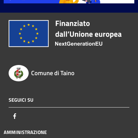
Comune di Taino
SEGUICI SU
Facebook
AMMINISTRAZIONE