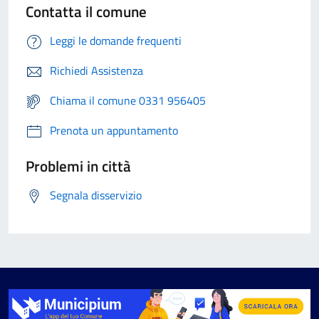
Contatta il comune
Leggi le domande frequenti
Richiedi Assistenza
Chiama il comune 0331 956405
Prenota un appuntamento
Problemi in città
Segnala disservizio