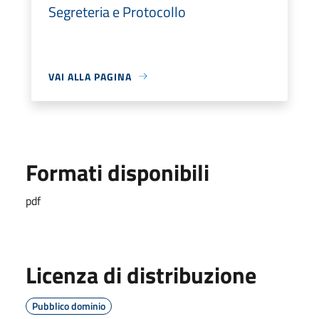
Segreteria e Protocollo
VAI ALLA PAGINA
Formati disponibili
pdf
Licenza di distribuzione
Pubblico dominio