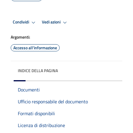
Condividi
Vedi azioni
Argomenti:
Accesso all'informazione
INDICE DELLA PAGINA
Documenti
Ufficio responsabile del documento
Formati disponibili
Licenza di distribuzione