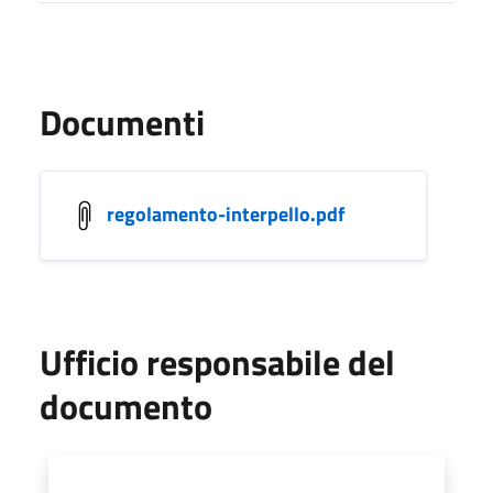
Documenti
regolamento-interpello.pdf
Ufficio responsabile del
documento