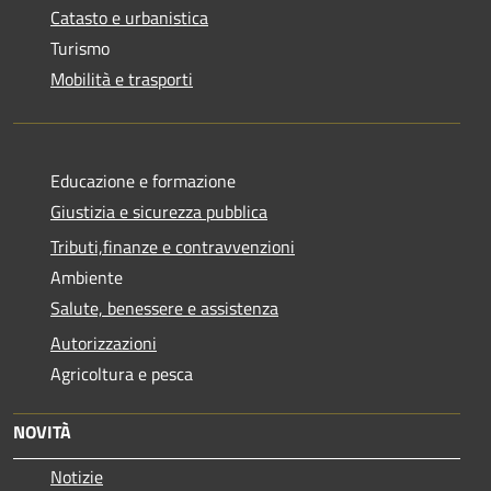
Catasto e urbanistica
Turismo
Mobilità e trasporti
Educazione e formazione
Giustizia e sicurezza pubblica
Tributi,finanze e contravvenzioni
Ambiente
Salute, benessere e assistenza
Autorizzazioni
Agricoltura e pesca
NOVITÀ
Notizie