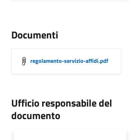
Documenti
regolamento-servizio-affidi.pdf
Ufficio responsabile del
documento