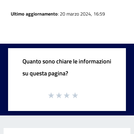
Ultimo aggiornamento
: 20 marzo 2024, 16:59
Quanto sono chiare le informazioni
su questa pagina?