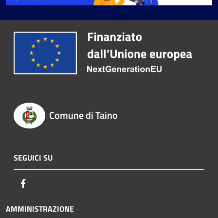
Comune di Taino
SEGUICI SU
Facebook
AMMINISTRAZIONE