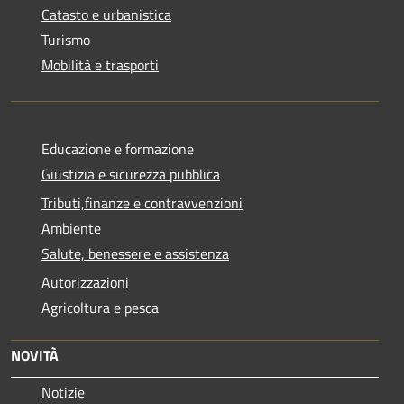
Catasto e urbanistica
Turismo
Mobilità e trasporti
Educazione e formazione
Giustizia e sicurezza pubblica
Tributi,finanze e contravvenzioni
Ambiente
Salute, benessere e assistenza
Autorizzazioni
Agricoltura e pesca
NOVITÀ
Notizie