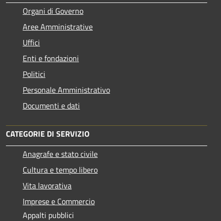
Organi di Governo
Aree Amministrative
Uffici
Enti e fondazioni
Politici
Personale Amministrativo
Documenti e dati
CATEGORIE DI SERVIZIO
Anagrafe e stato civile
Cultura e tempo libero
Vita lavorativa
Imprese e Commercio
Appalti pubblici