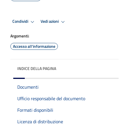
Condividi
Vedi azioni
Argomenti:
Accesso all'informazione
INDICE DELLA PAGINA
Documenti
Ufficio responsabile del documento
Formati disponibili
Licenza di distribuzione