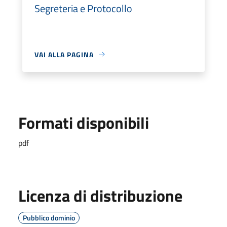
Segreteria e Protocollo
VAI ALLA PAGINA
Formati disponibili
pdf
Licenza di distribuzione
Pubblico dominio