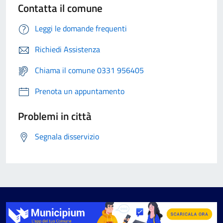
Contatta il comune
Leggi le domande frequenti
Richiedi Assistenza
Chiama il comune 0331 956405
Prenota un appuntamento
Problemi in città
Segnala disservizio