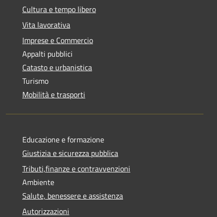
Cultura e tempo libero
Vita lavorativa
Imprese e Commercio
Appalti pubblici
Catasto e urbanistica
Turismo
Mobilità e trasporti
Educazione e formazione
Giustizia e sicurezza pubblica
Tributi,finanze e contravvenzioni
Ambiente
Salute, benessere e assistenza
Autorizzazioni