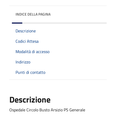
INDICE DELLA PAGINA
Descrizione
Codici Attesa
Modalità di accesso
Indirizzo
Punti di contatto
Descrizione
Ospedale Circolo Busto Arsizio PS Generale