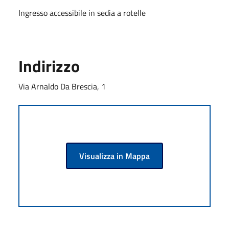
Ingresso accessibile in sedia a rotelle
Indirizzo
Via Arnaldo Da Brescia, 1
Visualizza in Mappa