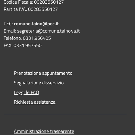
Codice Fiscale: 00283550127
Partita IVA: 00283550127
PEC:
comune.taino@pec.it
Email: segreteria@comune.taino.va.it
Telefono: 0331.956405
FAX: 0331.957550
Prenotazione appuntamento
Segnalazione disservizio
Leggi le FAQ
Richiesta assistenza
Amministrazione trasparente