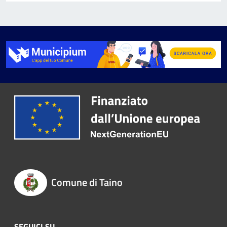
Comune di Taino
SEGUICI SU