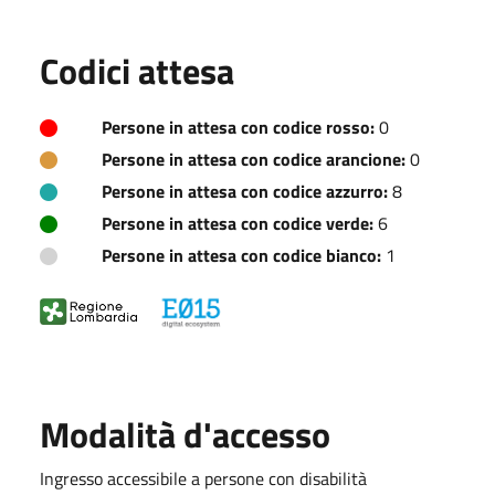
Codici attesa
Persone in attesa con codice rosso:
0
Persone in attesa con codice arancione:
0
Persone in attesa con codice azzurro:
8
Persone in attesa con codice verde:
6
Persone in attesa con codice bianco:
1
Modalità d'accesso
Ingresso accessibile a persone con disabilità