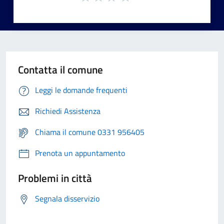
Contatta il comune
Leggi le domande frequenti
Richiedi Assistenza
Chiama il comune 0331 956405
Prenota un appuntamento
Problemi in città
Segnala disservizio