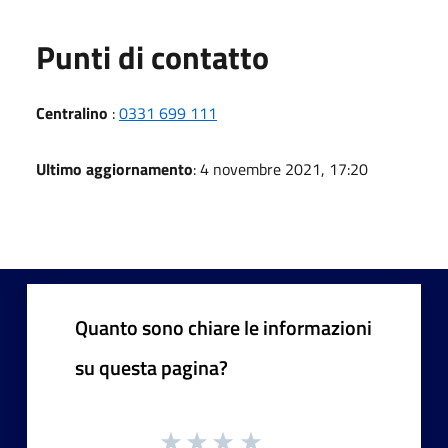
Punti di contatto
Centralino
:
0331 699 111
Ultimo aggiornamento
: 4 novembre 2021, 17:20
Quanto sono chiare le informazioni
su questa pagina?