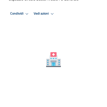
Condividi
Vedi azioni