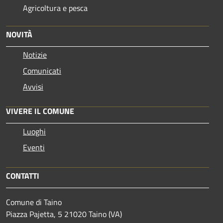
Agricoltura e pesca
NOVITÀ
Notizie
Comunicati
Avvisi
VIVERE IL COMUNE
Luoghi
Eventi
CONTATTI
Comune di Taino
Piazza Pajetta, 5 21020 Taino (VA)