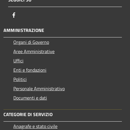
Facebook
AMMINISTRAZIONE
Organi di Governo
Aree Amministrative
Uffici
Enti e fondazioni
Politici
Personale Amministrativo
Documenti e dati
CATEGORIE DI SERVIZIO
Anagrafe e stato civile