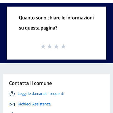
Quanto sono chiare le informazioni
su questa pagina?
Contatta il comune
Leggi le domande frequenti
Richiedi Assistenza