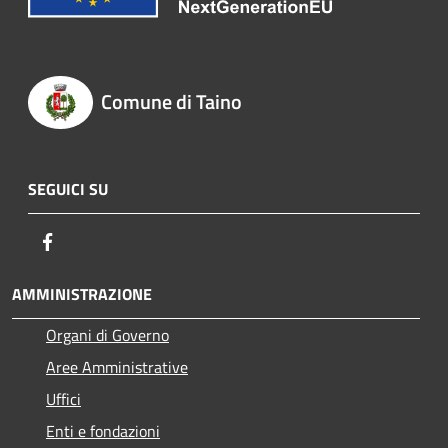
Comune di Taino
SEGUICI SU
Facebook
AMMINISTRAZIONE
Organi di Governo
Aree Amministrative
Uffici
Enti e fondazioni