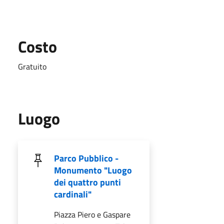
Costo
Gratuito
Luogo
Parco Pubblico -
Monumento "Luogo
dei quattro punti
cardinali"
Piazza Piero e Gaspare