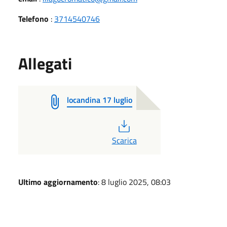
Telefono
:
3714540746
Allegati
locandina 17 luglio
PDF
Scarica
Ultimo aggiornamento
: 8 luglio 2025, 08:03