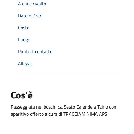
A chi è rivolto
Date e Orari
Costo
Luogo
Punti di contatto
Allegati
Cos'è
Passeggiata nei boschi da Sesto Calende a Taino con
aperitivo offerto a cura di TRACCIAMINIMA APS