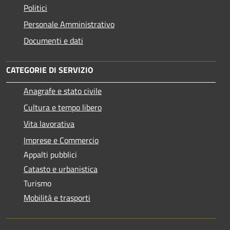
Politici
Personale Amministrativo
Documenti e dati
CATEGORIE DI SERVIZIO
Anagrafe e stato civile
Cultura e tempo libero
Vita lavorativa
Imprese e Commercio
Appalti pubblici
Catasto e urbanistica
Turismo
Mobilità e trasporti