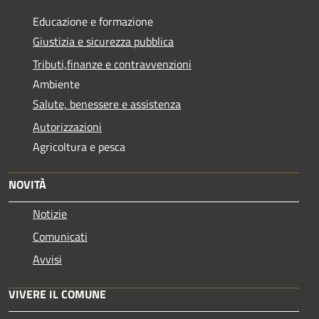
Educazione e formazione
Giustizia e sicurezza pubblica
Tributi,finanze e contravvenzioni
Ambiente
Salute, benessere e assistenza
Autorizzazioni
Agricoltura e pesca
NOVITÀ
Notizie
Comunicati
Avvisi
VIVERE IL COMUNE