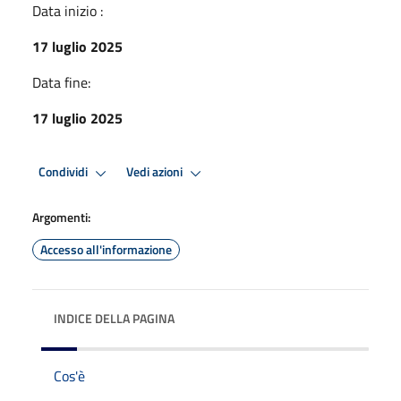
Data inizio :
17 luglio 2025
Data fine:
17 luglio 2025
Condividi
Vedi azioni
Argomenti:
Accesso all'informazione
INDICE DELLA PAGINA
Cos'è