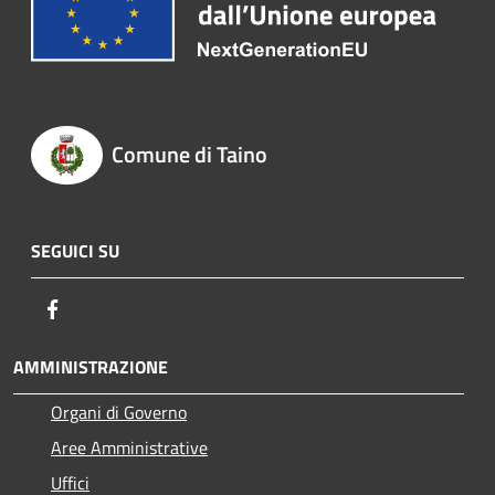
Comune di Taino
SEGUICI SU
Facebook
AMMINISTRAZIONE
Organi di Governo
Aree Amministrative
Uffici