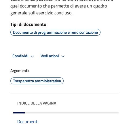
quel documento che permette di avere un quadro
generale sull'esercizio concluso.
Tipi di documento
:
Documento di programmazione e rendicontazione
Condividi
Vedi azioni
Argomenti:
Trasparenza amministrativa
INDICE DELLA PAGINA
Documenti