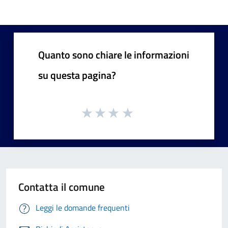
Quanto sono chiare le informazioni
su questa pagina?
Contatta il comune
Leggi le domande frequenti