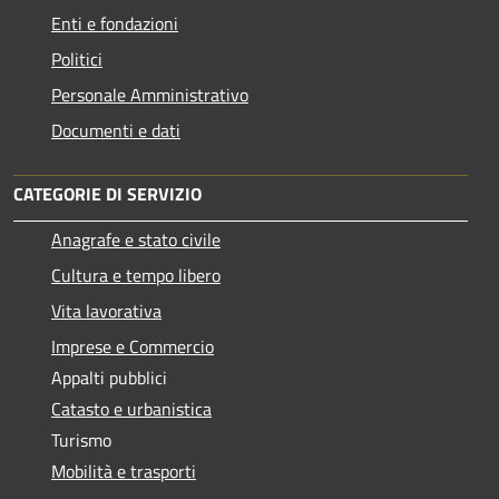
Enti e fondazioni
Politici
Personale Amministrativo
Documenti e dati
CATEGORIE DI SERVIZIO
Anagrafe e stato civile
Cultura e tempo libero
Vita lavorativa
Imprese e Commercio
Appalti pubblici
Catasto e urbanistica
Turismo
Mobilità e trasporti