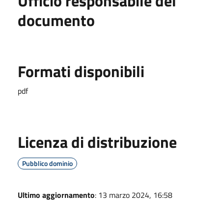
Ufficio responsabile del
documento
Formati disponibili
pdf
Licenza di distribuzione
Pubblico dominio
Ultimo aggiornamento
: 13 marzo 2024, 16:58