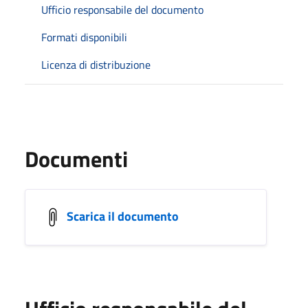
Ufficio responsabile del documento
Formati disponibili
Licenza di distribuzione
Documenti
Scarica il documento