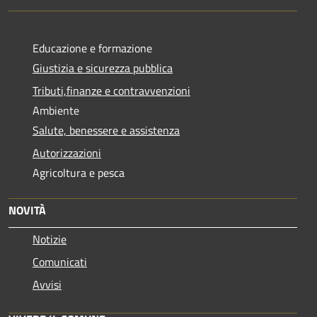
Educazione e formazione
Giustizia e sicurezza pubblica
Tributi,finanze e contravvenzioni
Ambiente
Salute, benessere e assistenza
Autorizzazioni
Agricoltura e pesca
NOVITÀ
Notizie
Comunicati
Avvisi