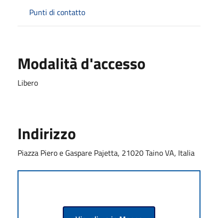
Punti di contatto
Modalità d'accesso
Libero
Indirizzo
Piazza Piero e Gaspare Pajetta, 21020 Taino VA, Italia