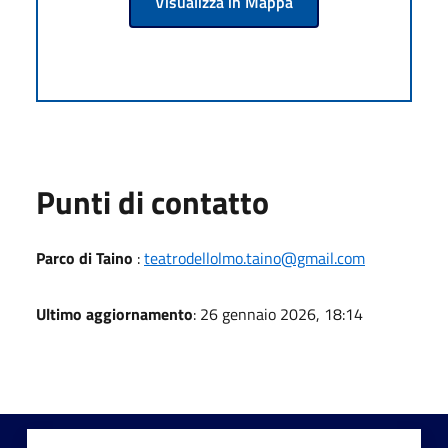
Visualizza in Mappa
Punti di contatto
Parco di Taino
:
teatrodellolmo.taino@gmail.com
Ultimo aggiornamento
: 26 gennaio 2026, 18:14