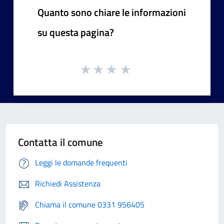
Quanto sono chiare le informazioni
su questa pagina?
Contatta il comune
Leggi le domande frequenti
Richiedi Assistenza
Chiama il comune 0331 956405