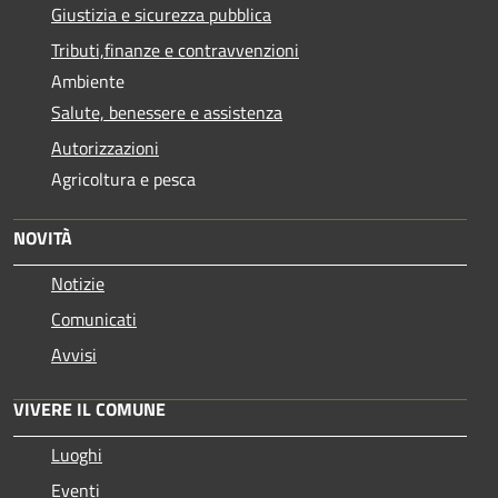
Giustizia e sicurezza pubblica
Tributi,finanze e contravvenzioni
Ambiente
Salute, benessere e assistenza
Autorizzazioni
Agricoltura e pesca
NOVITÀ
Notizie
Comunicati
Avvisi
VIVERE IL COMUNE
Luoghi
Eventi