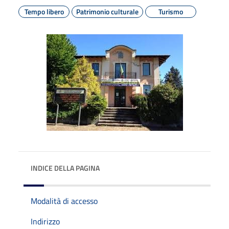
Tempo libero
Patrimonio culturale
Turismo
INDICE DELLA PAGINA
Modalità di accesso
Indirizzo