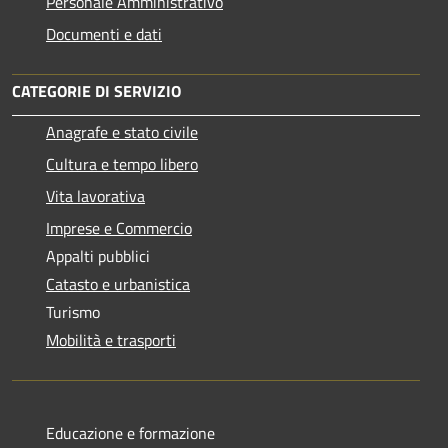
Personale Amministrativo
Documenti e dati
CATEGORIE DI SERVIZIO
Anagrafe e stato civile
Cultura e tempo libero
Vita lavorativa
Imprese e Commercio
Appalti pubblici
Catasto e urbanistica
Turismo
Mobilità e trasporti
Educazione e formazione