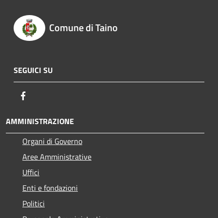
Comune di Taino
SEGUICI SU
Facebook
AMMINISTRAZIONE
Organi di Governo
Aree Amministrative
Uffici
Enti e fondazioni
Politici