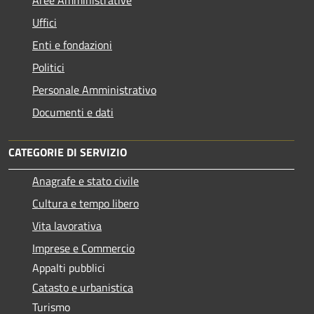
Aree Amministrative
Uffici
Enti e fondazioni
Politici
Personale Amministrativo
Documenti e dati
CATEGORIE DI SERVIZIO
Anagrafe e stato civile
Cultura e tempo libero
Vita lavorativa
Imprese e Commercio
Appalti pubblici
Catasto e urbanistica
Turismo