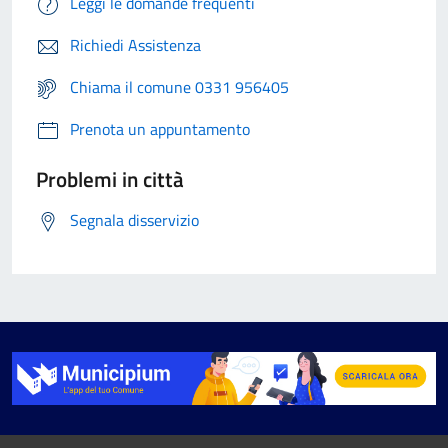
Leggi le domande frequenti
Richiedi Assistenza
Chiama il comune 0331 956405
Prenota un appuntamento
Problemi in città
Segnala disservizio