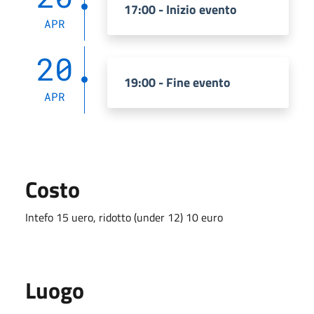
17:00 - Inizio evento
APR
20
19:00 - Fine evento
APR
Costo
Intefo 15 uero, ridotto (under 12) 10 euro
Luogo