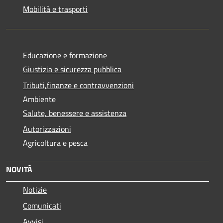
Mobilità e trasporti
Educazione e formazione
Giustizia e sicurezza pubblica
Tributi,finanze e contravvenzioni
Ambiente
Salute, benessere e assistenza
Autorizzazioni
Agricoltura e pesca
NOVITÀ
Notizie
Comunicati
Avvisi