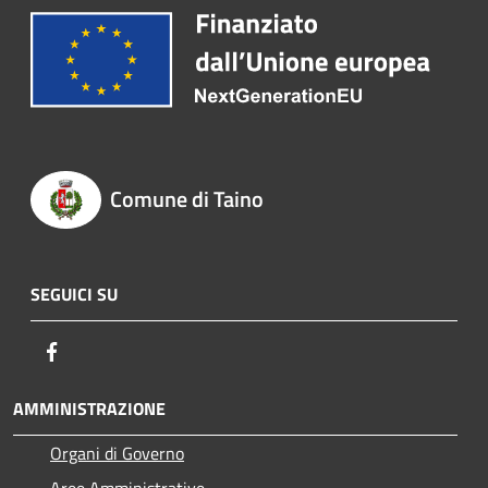
Comune di Taino
SEGUICI SU
Facebook
AMMINISTRAZIONE
Organi di Governo