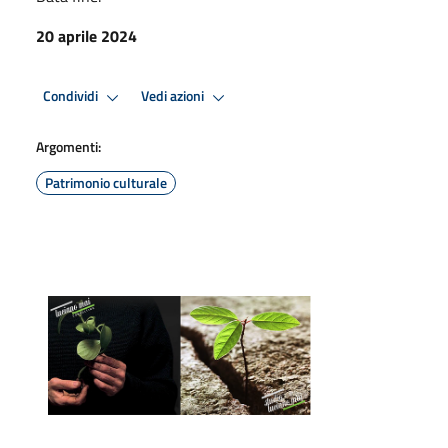
20 aprile 2024
Condividi
Vedi azioni
Argomenti:
Patrimonio culturale