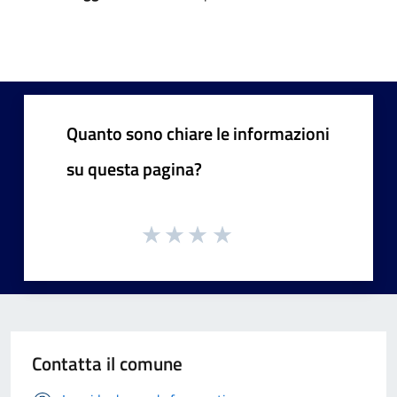
Quanto sono chiare le informazioni
su questa pagina?
Contatta il comune