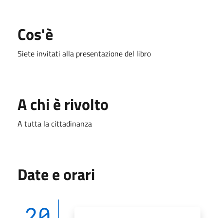
Cos'è
Siete invitati alla presentazione del libro
A chi è rivolto
A tutta la cittadinanza
Date e orari
20