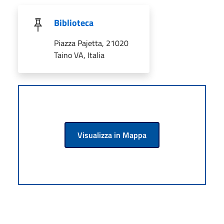
Biblioteca
Piazza Pajetta, 21020
Taino VA, Italia
Visualizza in Mappa