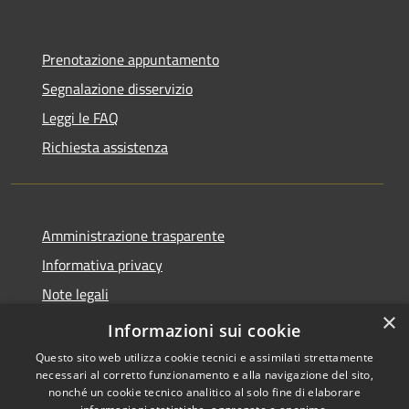
Prenotazione appuntamento
Segnalazione disservizio
Leggi le FAQ
Richiesta assistenza
Amministrazione trasparente
Informativa privacy
Note legali
×
Dichiarazione di accessibilità
Informazioni sui cookie
Questo sito web utilizza cookie tecnici e assimilati strettamente
necessari al corretto funzionamento e alla navigazione del sito,
nonché un cookie tecnico analitico al solo fine di elaborare