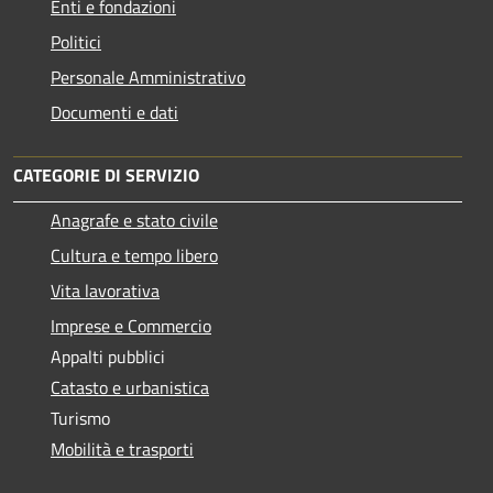
Enti e fondazioni
Politici
Personale Amministrativo
Documenti e dati
CATEGORIE DI SERVIZIO
Anagrafe e stato civile
Cultura e tempo libero
Vita lavorativa
Imprese e Commercio
Appalti pubblici
Catasto e urbanistica
Turismo
Mobilità e trasporti