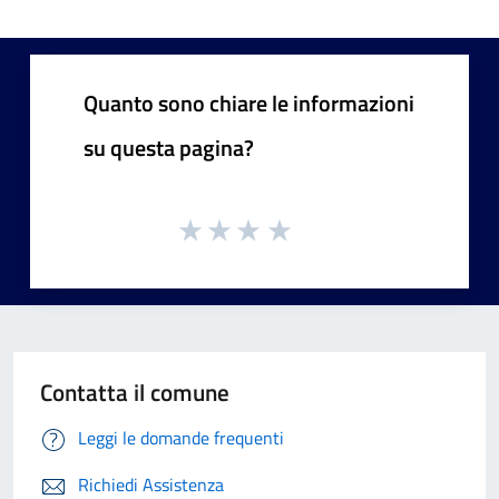
Quanto sono chiare le informazioni
su questa pagina?
Contatta il comune
Leggi le domande frequenti
Richiedi Assistenza