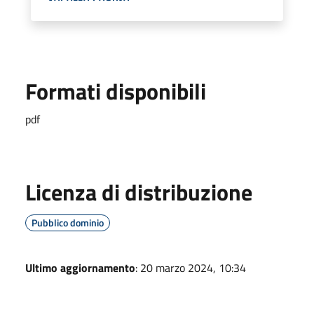
Formati disponibili
pdf
Licenza di distribuzione
Pubblico dominio
Ultimo aggiornamento
: 20 marzo 2024, 10:34