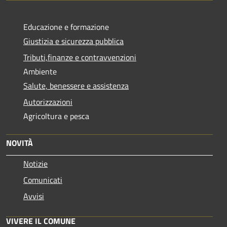
Educazione e formazione
Giustizia e sicurezza pubblica
Tributi,finanze e contravvenzioni
Ambiente
Salute, benessere e assistenza
Autorizzazioni
Agricoltura e pesca
NOVITÀ
Notizie
Comunicati
Avvisi
VIVERE IL COMUNE