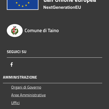
Comune di Taino
SEGUICI SU
Facebook
AMMINISTRAZIONE
Organi di Governo
Aree Amministrative
Uffici