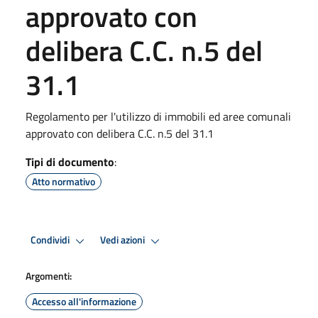
approvato con
delibera C.C. n.5 del
31.1
Regolamento per l'utilizzo di immobili ed aree comunali
approvato con delibera C.C. n.5 del 31.1
Tipi di documento
:
Atto normativo
Condividi
Vedi azioni
Argomenti:
Accesso all'informazione