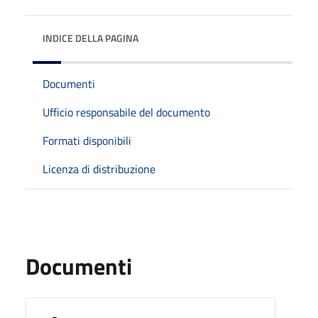
INDICE DELLA PAGINA
Documenti
Ufficio responsabile del documento
Formati disponibili
Licenza di distribuzione
Documenti