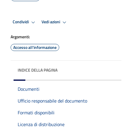
Condividi
Vedi azioni
Argomenti:
Accesso all'informazione
INDICE DELLA PAGINA
Documenti
Ufficio responsabile del documento
Formati disponibili
Licenza di distribuzione