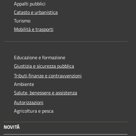
Appalti pubblici
Catasto e urbanistica
Turismo
Mobilità e trasporti
Educazione e formazione
Giustizia e sicurezza pubblica
Tributi,finanze e contravvenzioni
Ambiente
Salute, benessere e assistenza
Autorizzazioni
Agricoltura e pesca
NOVITÀ