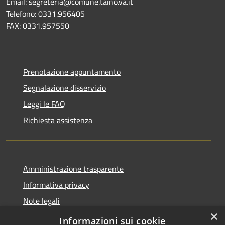
Email: segreteria@comune.taino.va.it
Telefono: 0331.956405
FAX: 0331.957550
Prenotazione appuntamento
Segnalazione disservizio
Leggi le FAQ
Richiesta assistenza
Amministrazione trasparente
Informativa privacy
Note legali
×
Dichiarazione di accessibilità
Informazioni sui cookie