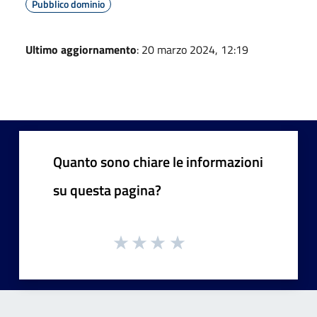
Pubblico dominio
Ultimo aggiornamento
: 20 marzo 2024, 12:19
Quanto sono chiare le informazioni
su questa pagina?