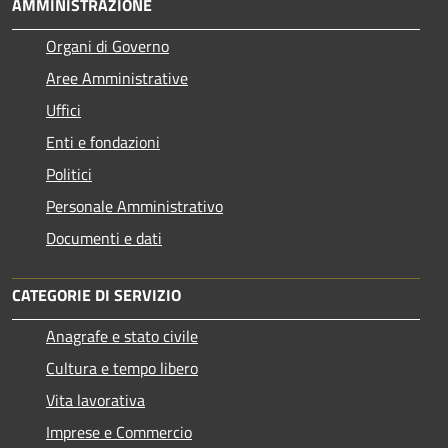
AMMINISTRAZIONE
Organi di Governo
Aree Amministrative
Uffici
Enti e fondazioni
Politici
Personale Amministrativo
Documenti e dati
CATEGORIE DI SERVIZIO
Anagrafe e stato civile
Cultura e tempo libero
Vita lavorativa
Imprese e Commercio