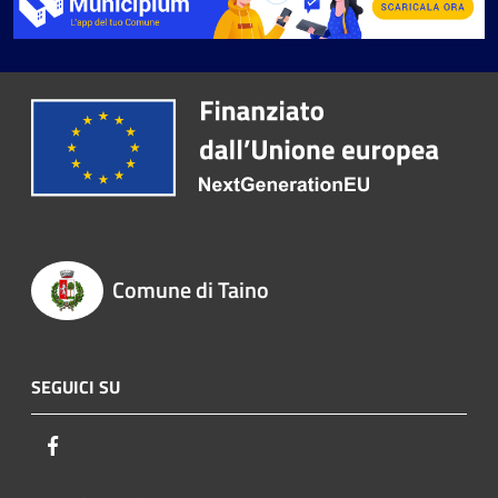
Comune di Taino
SEGUICI SU
Facebook