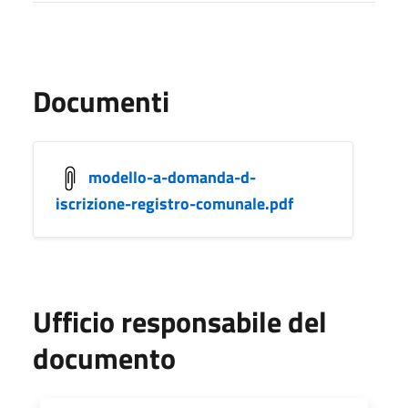
Documenti
modello-a-domanda-d-
iscrizione-registro-comunale.pdf
Ufficio responsabile del
documento