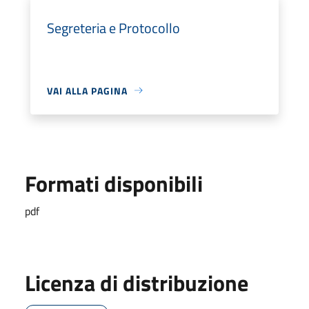
Segreteria e Protocollo
VAI ALLA PAGINA
Formati disponibili
pdf
Licenza di distribuzione