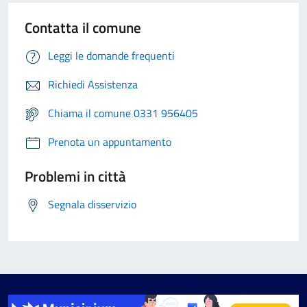
Contatta il comune
Leggi le domande frequenti
Richiedi Assistenza
Chiama il comune 0331 956405
Prenota un appuntamento
Problemi in città
Segnala disservizio