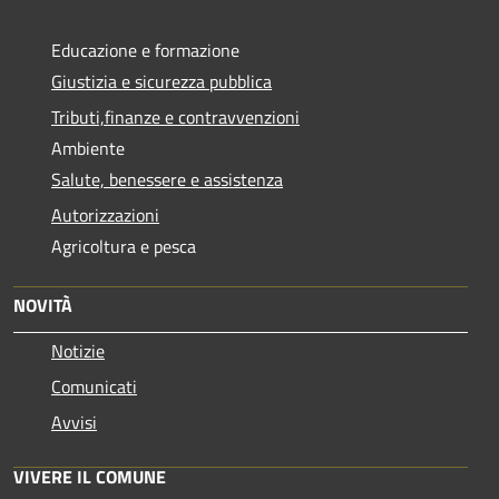
Educazione e formazione
Giustizia e sicurezza pubblica
Tributi,finanze e contravvenzioni
Ambiente
Salute, benessere e assistenza
Autorizzazioni
Agricoltura e pesca
NOVITÀ
Notizie
Comunicati
Avvisi
VIVERE IL COMUNE