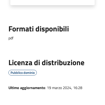
Formati disponibili
pdf
Licenza di distribuzione
Pubblico dominio
Ultimo aggiornamento
: 19 marzo 2024, 16:28