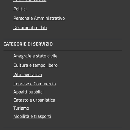
Politici
Personale Amministrativo
Documenti e dati
CATEGORIE DI SERVIZIO
Anagrafe e stato civile
Cultura e tempo libero
Vita lavorativa
Imprese e Commercio
Appalti pubblici
Catasto e urbanistica
Turismo
Mobilità e trasporti