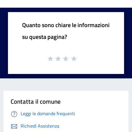
Quanto sono chiare le informazioni
su questa pagina?
Contatta il comune
Leggi le domande frequenti
Richiedi Assistenza