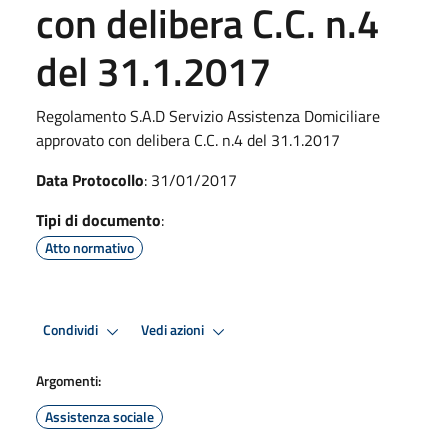
con delibera C.C. n.4
del 31.1.2017
Regolamento S.A.D Servizio Assistenza Domiciliare
approvato con delibera C.C. n.4 del 31.1.2017
Data Protocollo
: 31/01/2017
Tipi di documento
:
Atto normativo
Condividi
Vedi azioni
Argomenti:
Assistenza sociale