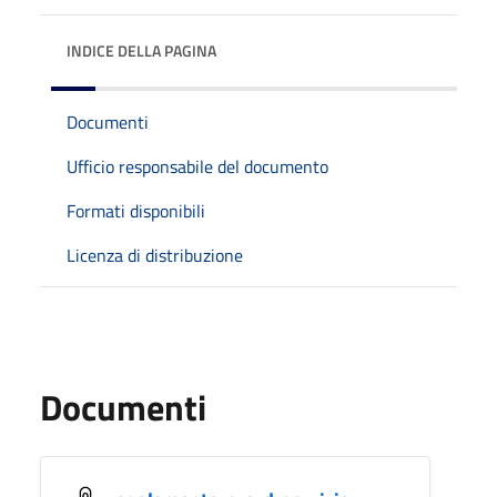
INDICE DELLA PAGINA
Documenti
Ufficio responsabile del documento
Formati disponibili
Licenza di distribuzione
Documenti