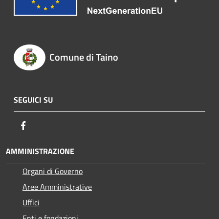
Comune di Taino
SEGUICI SU
Facebook
AMMINISTRAZIONE
Organi di Governo
Aree Amministrative
Uffici
Enti e fondazioni