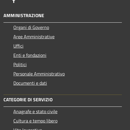
Facebook
AMMINISTRAZIONE
Organi di Governo
Aree Amministrative
Uffici
Enti e fondazioni
Politici
Personale Amministrativo
Documenti e dati
CATEGORIE DI SERVIZIO
Anagrafe e stato civile
Cultura e tempo libero