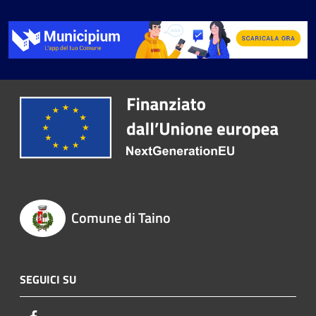
Comune di Taino
SEGUICI SU