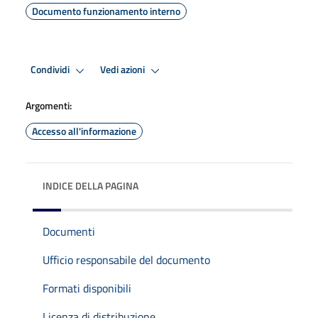
Documento funzionamento interno
Condividi
Vedi azioni
Argomenti:
Accesso all'informazione
INDICE DELLA PAGINA
Documenti
Ufficio responsabile del documento
Formati disponibili
Licenza di distribuzione