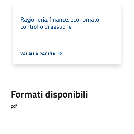
Ragioneria, finanze, economato,
controllo di gestione
VAI ALLA PAGINA
Formati disponibili
pdf