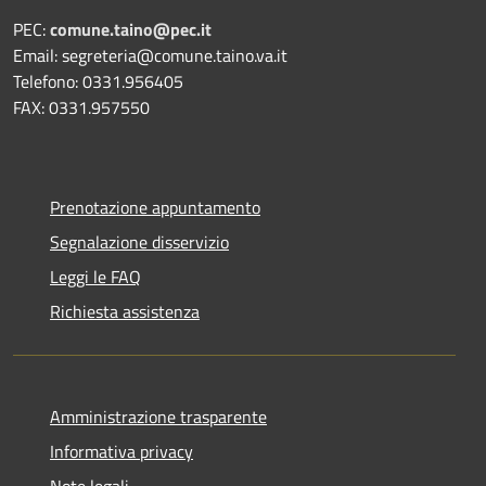
PEC:
comune.taino@pec.it
Email: segreteria@comune.taino.va.it
Telefono: 0331.956405
FAX: 0331.957550
Prenotazione appuntamento
Segnalazione disservizio
Leggi le FAQ
Richiesta assistenza
Amministrazione trasparente
Informativa privacy