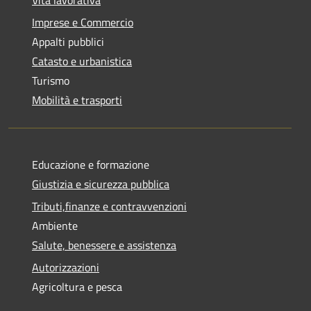
Vita lavorativa
Imprese e Commercio
Appalti pubblici
Catasto e urbanistica
Turismo
Mobilità e trasporti
Educazione e formazione
Giustizia e sicurezza pubblica
Tributi,finanze e contravvenzioni
Ambiente
Salute, benessere e assistenza
Autorizzazioni
Agricoltura e pesca