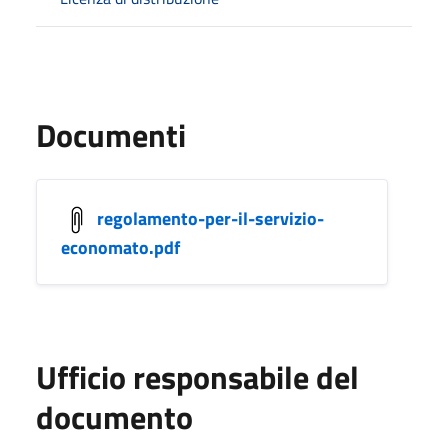
Documenti
regolamento-per-il-servizio-
economato.pdf
Ufficio responsabile del
documento