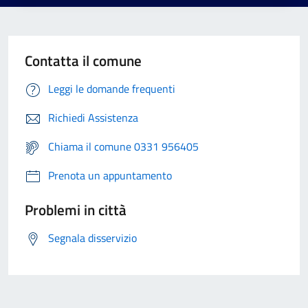
Contatta il comune
Leggi le domande frequenti
Richiedi Assistenza
Chiama il comune 0331 956405
Prenota un appuntamento
Problemi in città
Segnala disservizio