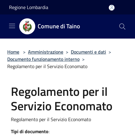
Salta al contenuto principale
Regione Lombardia
Comune di Taino
Home
>
Amministrazione
>
Documenti e dati
>
Documento funzionamento interno
>
Regolamento per il Servizio Economato
Regolamento per il
Servizio Economato
Regolamento per il Servizio Economato
Tipi di documento
: