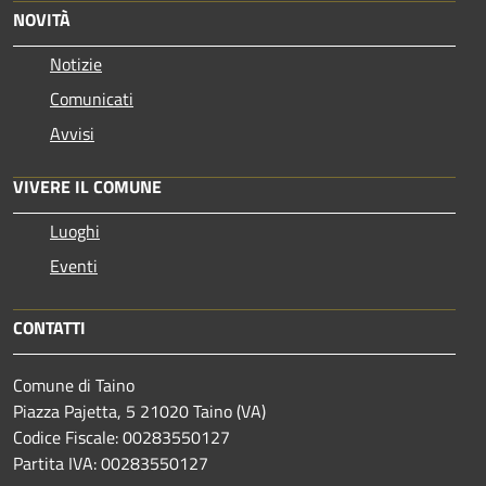
NOVITÀ
Notizie
Comunicati
Avvisi
VIVERE IL COMUNE
Luoghi
Eventi
CONTATTI
Comune di Taino
Piazza Pajetta, 5 21020 Taino (VA)
Codice Fiscale: 00283550127
Partita IVA: 00283550127