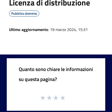
Licenza di distribuzione
Pubblico dominio
Ultimo aggiornamento
: 19 marzo 2024, 15:31
Quanto sono chiare le informazioni
su questa pagina?