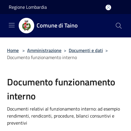
Salta al contenuto principale
Regione Lombardia
Comune di Taino
Home
>
Amministrazione
>
Documenti e dati
>
Documento funzionamento interno
Documento funzionamento
interno
Documenti relativi al funzionamento interno: ad esempio
rendimenti, rendiconti, procedure, bilanci consuntivi e
preventivi