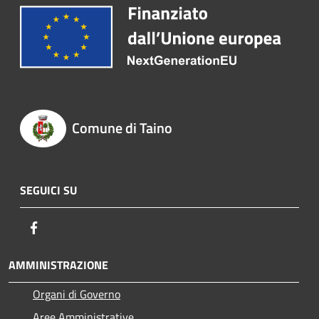
Comune di Taino
SEGUICI SU
Facebook
AMMINISTRAZIONE
Organi di Governo
Aree Amministrative