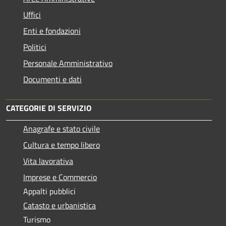
Uffici
Enti e fondazioni
Politici
Personale Amministrativo
Documenti e dati
CATEGORIE DI SERVIZIO
Anagrafe e stato civile
Cultura e tempo libero
Vita lavorativa
Imprese e Commercio
Appalti pubblici
Catasto e urbanistica
Turismo