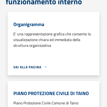
funzionamento interno
Organigramma
E' una rappresentazione grafica che consente la
visualizzazione chiara ed immediata della
struttura organizzativa
VAI ALLA PAGINA
PIANO PROTEZIONE CIVILE DI TAINO
Piano Protezione Civile Comune di Taino