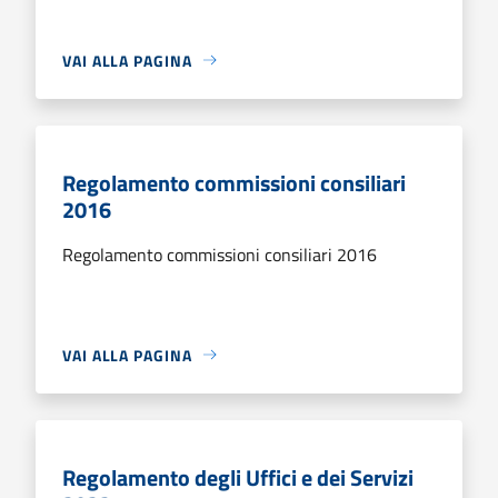
VAI ALLA PAGINA
Regolamento commissioni consiliari
2016
Regolamento commissioni consiliari 2016
VAI ALLA PAGINA
Regolamento degli Uffici e dei Servizi