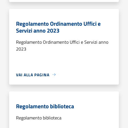
Regolamento Ordinamento Uffici e
Servizi anno 2023
Regolamento Ordinamento Uffici e Servizi anno
2023
VAI ALLA PAGINA
Regolamento biblioteca
Regolamento biblioteca