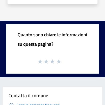
Quanto sono chiare le informazioni
su questa pagina?
Contatta il comune