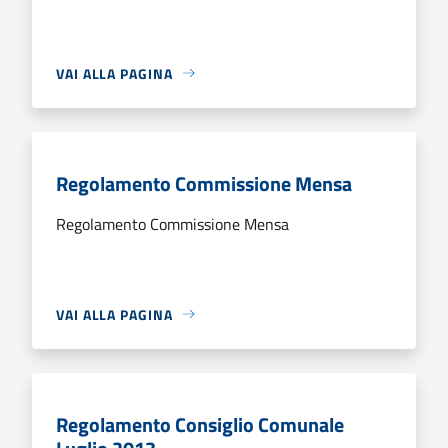
VAI ALLA PAGINA
Regolamento Commissione Mensa
Regolamento Commissione Mensa
VAI ALLA PAGINA
Regolamento Consiglio Comunale