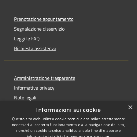
Prenotazione appuntamento
Segnalazione disservizio
Leggi le FAQ
Richiesta assistenza
Amministrazione trasparente
Informativa privacy
Note legali
×
Dichiarazione di accessibilità
Informazioni sui cookie
Questo sito web utilizza cookie tecnici e assimilati strettamente
necessari al corretto funzionamento e alla navigazione del sito,
nonché un cookie tecnico analitico al solo fine di elaborare
informazioni statistiche, aggregate e anonime.