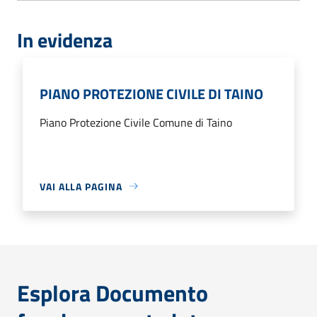
In evidenza
PIANO PROTEZIONE CIVILE DI TAINO
Piano Protezione Civile Comune di Taino
VAI ALLA PAGINA
Esplora Documento