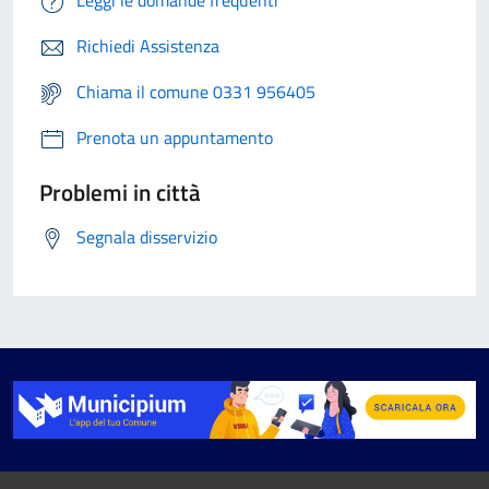
Leggi le domande frequenti
Richiedi Assistenza
Chiama il comune 0331 956405
Prenota un appuntamento
Problemi in città
Segnala disservizio