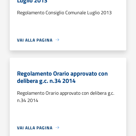
Luglio 2013
Regolamento Consiglio Comunale Luglio 2013
VAI ALLA PAGINA
Regolamento Orario approvato con
delibera g.c. n.34 2014
Regolamento Orario approvato con delibera g.c.
n.34 2014
VAI ALLA PAGINA