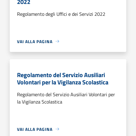
2022
Regolamento degli Uffici e dei Servizi 2022
VAI ALLA PAGINA
Regolamento del Servizio Ausiliari
Volontari per la Vigilanza Scolastica
Regolamento del Servizio Ausiliari Volontari per
la Vigilanza Scolastica
VAI ALLA PAGINA