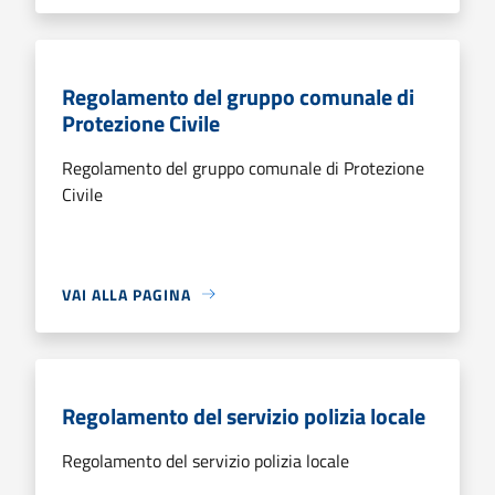
Regolamento del gruppo comunale di
Protezione Civile
Regolamento del gruppo comunale di Protezione
Civile
VAI ALLA PAGINA
Regolamento del servizio polizia locale
Regolamento del servizio polizia locale