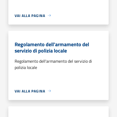
VAI ALLA PAGINA
Regolamento dell'armamento del
servizio di polizia locale
Regolamento dell'armamento del servizio di
polizia locale
VAI ALLA PAGINA