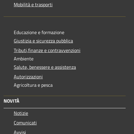
Mobilità e trasporti
Educazione e formazione
Giustizia e sicurezza pubblica
Tributi,finanze e contravvenzioni
Ambiente
Salute, benessere e assistenza
Autorizzazioni
Agricoltura e pesca
NOVITÀ
Notizie
Comunicati
Avvisi