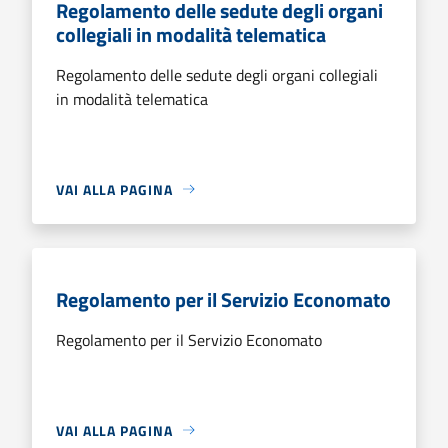
Regolamento delle sedute degli organi
collegiali in modalità telematica
Regolamento delle sedute degli organi collegiali
in modalità telematica
VAI ALLA PAGINA
Regolamento per il Servizio Economato
Regolamento per il Servizio Economato
VAI ALLA PAGINA