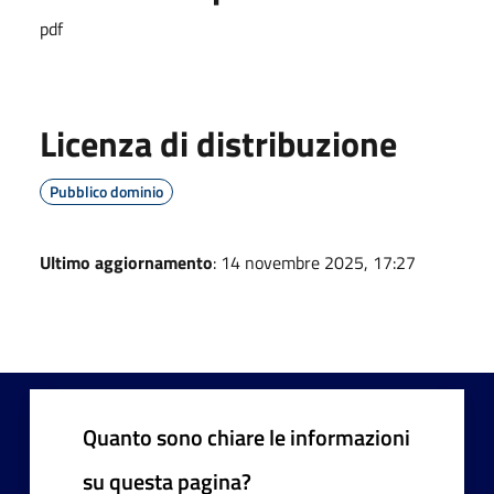
pdf
Licenza di distribuzione
Pubblico dominio
Ultimo aggiornamento
: 14 novembre 2025, 17:27
Quanto sono chiare le informazioni
su questa pagina?