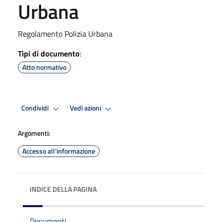
Urbana
Regolamento Polizia Urbana
Tipi di documento
:
Atto normativo
Condividi
Vedi azioni
Argomenti:
Accesso all'informazione
INDICE DELLA PAGINA
Documenti