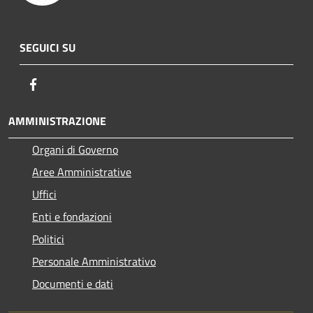
SEGUICI SU
Facebook
AMMINISTRAZIONE
Organi di Governo
Aree Amministrative
Uffici
Enti e fondazioni
Politici
Personale Amministrativo
Documenti e dati