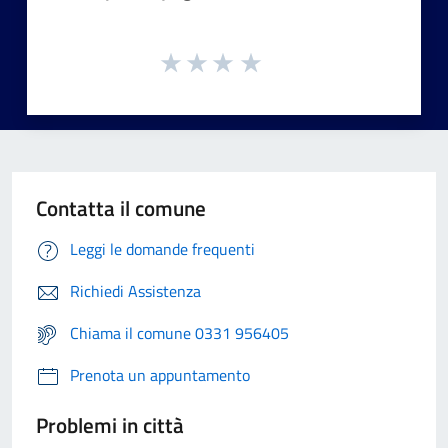
Contatta il comune
Leggi le domande frequenti
Richiedi Assistenza
Chiama il comune 0331 956405
Prenota un appuntamento
Problemi in città