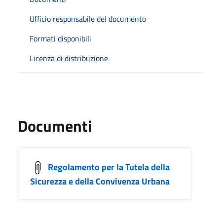
Ufficio responsabile del documento
Formati disponibili
Licenza di distribuzione
Documenti
Regolamento per la Tutela della
Sicurezza e della Convivenza Urbana