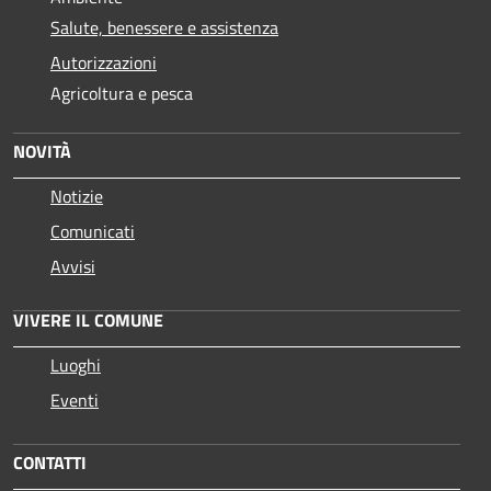
Salute, benessere e assistenza
Autorizzazioni
Agricoltura e pesca
NOVITÀ
Notizie
Comunicati
Avvisi
VIVERE IL COMUNE
Luoghi
Eventi
CONTATTI