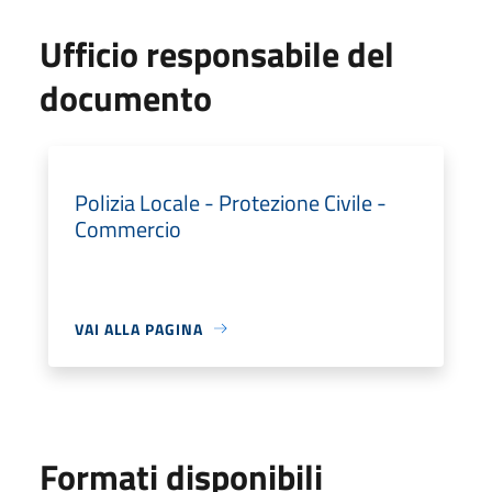
Ufficio responsabile del
documento
Polizia Locale - Protezione Civile -
Commercio
VAI ALLA PAGINA
Formati disponibili