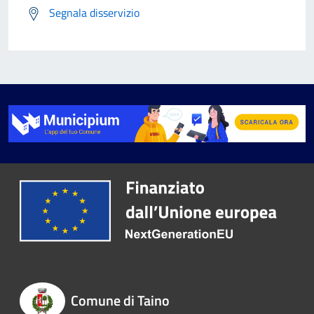
Segnala disservizio
Comune di Taino