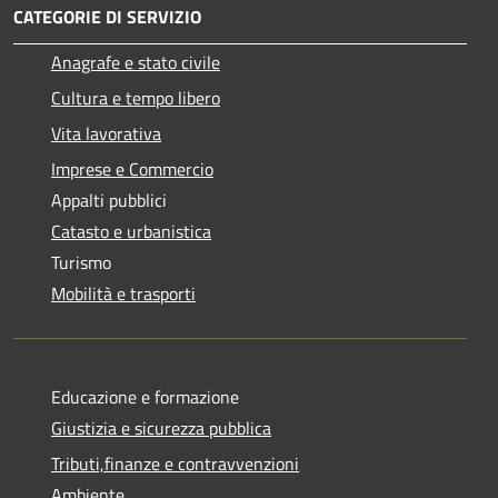
CATEGORIE DI SERVIZIO
Anagrafe e stato civile
Cultura e tempo libero
Vita lavorativa
Imprese e Commercio
Appalti pubblici
Catasto e urbanistica
Turismo
Mobilità e trasporti
Educazione e formazione
Giustizia e sicurezza pubblica
Tributi,finanze e contravvenzioni
Ambiente