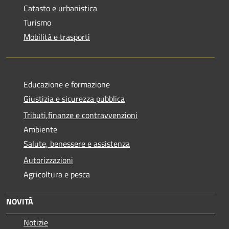
Catasto e urbanistica
Turismo
Mobilità e trasporti
Educazione e formazione
Giustizia e sicurezza pubblica
Tributi,finanze e contravvenzioni
Ambiente
Salute, benessere e assistenza
Autorizzazioni
Agricoltura e pesca
NOVITÀ
Notizie