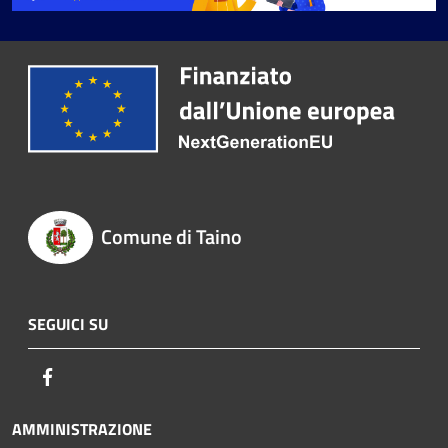
Comune di Taino
SEGUICI SU
Facebook
AMMINISTRAZIONE