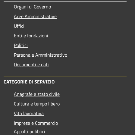
Organi di Governo
Aree Amministrative
Uffici
Enti e fondazioni
Politici
Personale Amministrativo
Documenti e dati
CATEGORIE DI SERVIZIO
Anagrafe e stato civile
Cultura e tempo libero
Vita lavorativa
Imprese e Commercio
Appalti pubblici