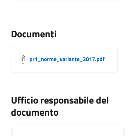
Documenti
pr1_norme_variante_2017.pdf
Ufficio responsabile del
documento