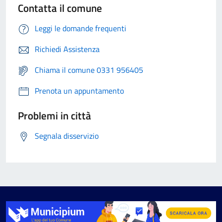
Contatta il comune
Leggi le domande frequenti
Richiedi Assistenza
Chiama il comune 0331 956405
Prenota un appuntamento
Problemi in città
Segnala disservizio