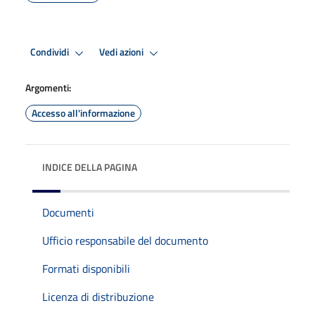
Condividi
Vedi azioni
Argomenti:
Accesso all'informazione
INDICE DELLA PAGINA
Documenti
Ufficio responsabile del documento
Formati disponibili
Licenza di distribuzione