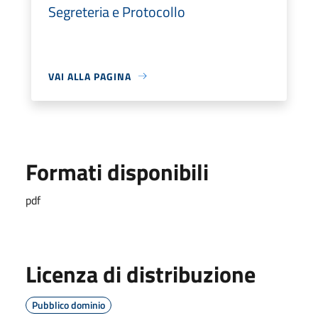
Segreteria e Protocollo
VAI ALLA PAGINA
Formati disponibili
pdf
Licenza di distribuzione
Pubblico dominio