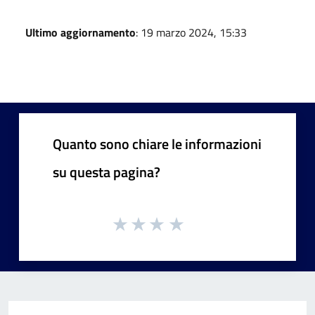
Ultimo aggiornamento
: 19 marzo 2024, 15:33
Quanto sono chiare le informazioni
su questa pagina?