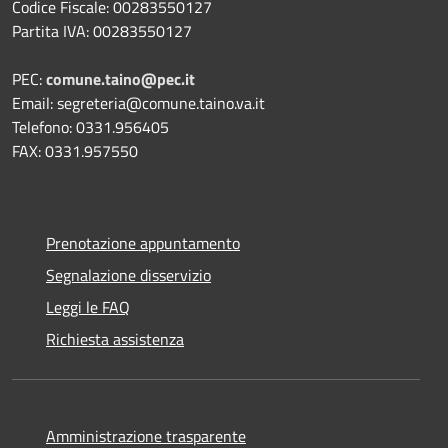
Codice Fiscale: 00283550127
Partita IVA: 00283550127
PEC:
comune.taino@pec.it
Email: segreteria@comune.taino.va.it
Telefono: 0331.956405
FAX: 0331.957550
Prenotazione appuntamento
Segnalazione disservizio
Leggi le FAQ
Richiesta assistenza
Amministrazione trasparente