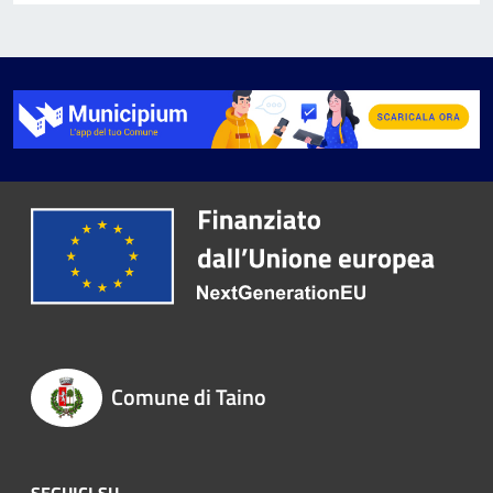
Comune di Taino