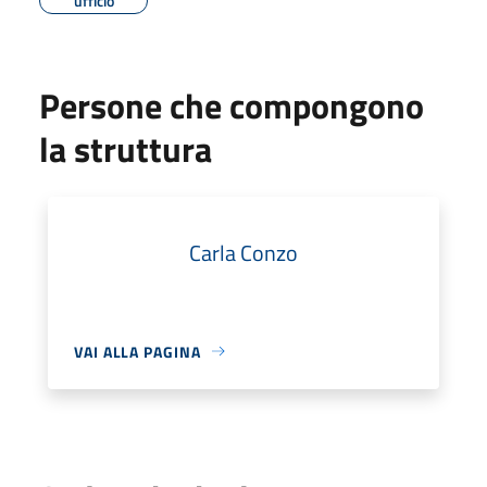
ufficio
Persone che compongono
la struttura
Carla Conzo
VAI ALLA PAGINA