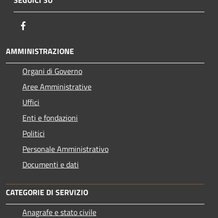
SEGUICI SU
Facebook
AMMINISTRAZIONE
Organi di Governo
Aree Amministrative
Uffici
Enti e fondazioni
Politici
Personale Amministrativo
Documenti e dati
CATEGORIE DI SERVIZIO
Anagrafe e stato civile