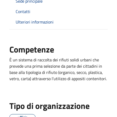
Sede principale
Contatti
Ulteriori informazioni
Competenze
È un sistema di raccolta dei rifiuti solidi urbani che
prevede una prima selezione da parte dei cittadini in
base alla tipologia di rifiuto (organico, secco, plastica,
vetro, carta) attraverso l’utilizzo di appositi contenitori.
Tipo di organizzazione