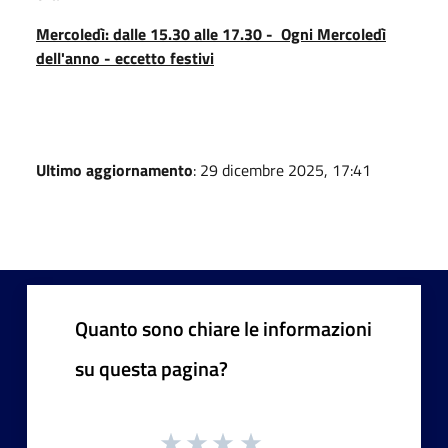
Mercoledì: dalle 15.30 alle 17.30 - Ogni Mercoledì
dell'anno - eccetto festivi
Ultimo aggiornamento
: 29 dicembre 2025, 17:41
Quanto sono chiare le informazioni
su questa pagina?