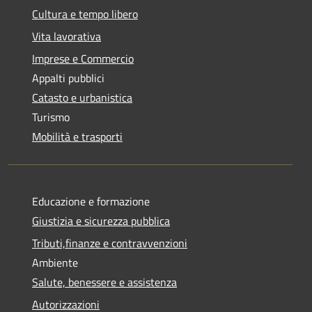
Cultura e tempo libero
Vita lavorativa
Imprese e Commercio
Appalti pubblici
Catasto e urbanistica
Turismo
Mobilità e trasporti
Educazione e formazione
Giustizia e sicurezza pubblica
Tributi,finanze e contravvenzioni
Ambiente
Salute, benessere e assistenza
Autorizzazioni