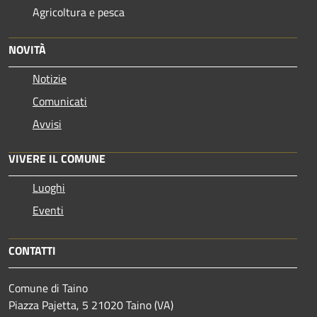
Agricoltura e pesca
NOVITÀ
Notizie
Comunicati
Avvisi
VIVERE IL COMUNE
Luoghi
Eventi
CONTATTI
Comune di Taino
Piazza Pajetta, 5 21020 Taino (VA)