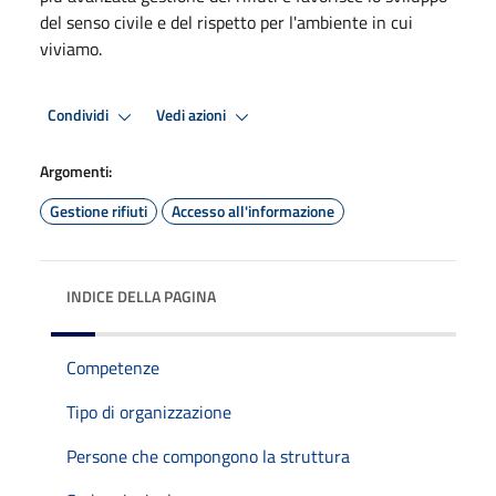
del senso civile e del rispetto per l'ambiente in cui
viviamo.
Condividi
Vedi azioni
Argomenti:
Gestione rifiuti
Accesso all'informazione
INDICE DELLA PAGINA
Competenze
Tipo di organizzazione
Persone che compongono la struttura