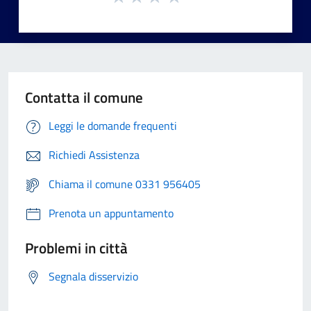
Contatta il comune
Leggi le domande frequenti
Richiedi Assistenza
Chiama il comune 0331 956405
Prenota un appuntamento
Problemi in città
Segnala disservizio