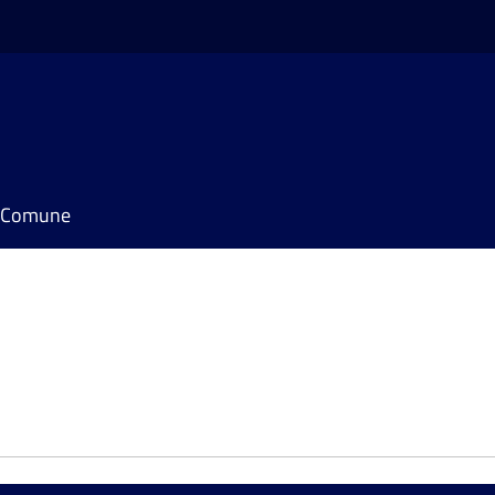
il Comune