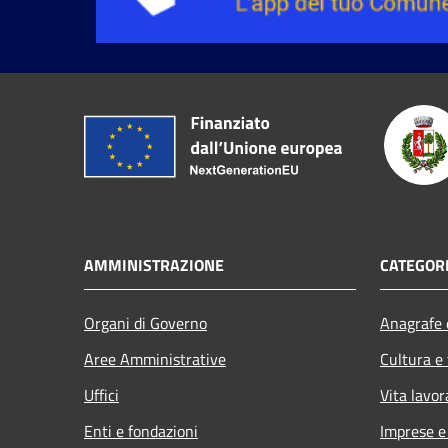
AMMINISTRAZIONE
CATEGORI
Organi di Governo
Anagrafe e
Aree Amministrative
Cultura e
Uffici
Vita lavor
Enti e fondazioni
Imprese 