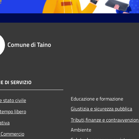
Comune di Taino
E DI SERVIZIO
Educazione e formazione
 stato civile
Giustizia e sicurezza pubblica
 tempo libero
Tributi,finanze e contravvenzion
ativa
Ambiente
e Commercio