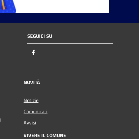
SEGUICI SU
Facebook
NOVITÀ
Notizie
Comunicati
i
Avvisi
VIVERE IL COMUNE