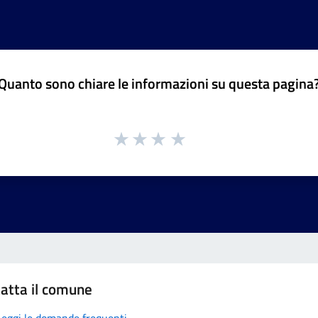
Quanto sono chiare le informazioni su questa pagina
atta il comune
Leggi le domande frequenti