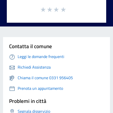
Contatta il comune
Leggi le domande frequenti
Richiedi Assistenza
Chiama il comune 0331 956405
Prenota un appuntamento
Problemi in città
Segnala disservizio