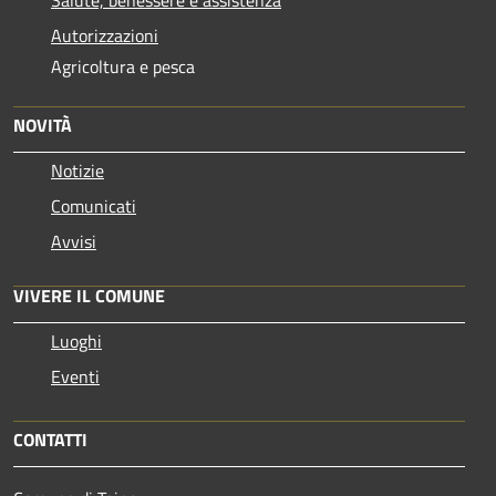
Salute, benessere e assistenza
Autorizzazioni
Agricoltura e pesca
NOVITÀ
Notizie
Comunicati
Avvisi
VIVERE IL COMUNE
Luoghi
Eventi
CONTATTI