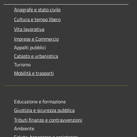
Anagrafe e stato civile
Cultura e tempo libero
Vita lavorativa
Imprese e Commercio
Appalti pubblici
Catasto e urbanistica
Turismo
Mobilità e trasporti
Educazione e formazione
Giustizia e sicurezza pubblica
Tributi,finanze e contravvenzioni
Ambiente