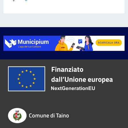
Comune di Taino