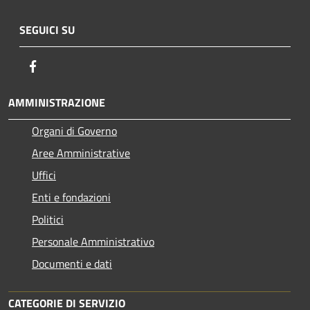
SEGUICI SU
Facebook
AMMINISTRAZIONE
Organi di Governo
Aree Amministrative
Uffici
Enti e fondazioni
Politici
Personale Amministrativo
Documenti e dati
CATEGORIE DI SERVIZIO