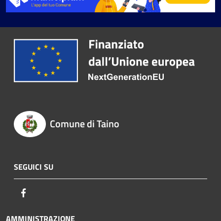
Comune di Taino
SEGUICI SU
Facebook
AMMINISTRAZIONE