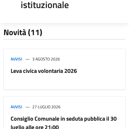
istituzionale
Novità (11)
AVVISI
3 AGOSTO 2026
Leva civica volontaria 2026
AVVISI
27 LUGLIO 2026
Consiglio Comunale in seduta pubblica il 30
luglio alle ore 21:00