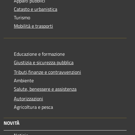
Appalti pubblici
Catasto e urbanistica
Turismo
Mobilità e trasporti
Educazione e formazione
Giustizia e sicurezza pubblica
Tributi,finanze e contravvenzioni
Ambiente
Salute, benessere e assistenza
Autorizzazioni
Agricoltura e pesca
NOVITÀ