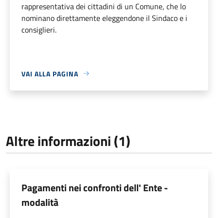
rappresentativa dei cittadini di un Comune, che lo
nominano direttamente eleggendone il Sindaco e i
consiglieri.
VAI ALLA PAGINA
Altre informazioni (1)
Pagamenti nei confronti dell' Ente -
modalità