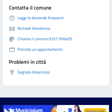
Contatta il comune
Leggi le domande frequenti
Richiedi Assistenza
Chiama il comune 0331 956405
Prenota un appuntamento
Problemi in città
Segnala disservizio