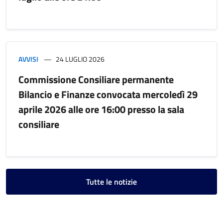
AVVISI
24 LUGLIO 2026
Commissione Consiliare permanente
Bilancio e Finanze convocata mercoledì 29
aprile 2026 alle ore 16:00 presso la sala
consiliare
Tutte le notizie