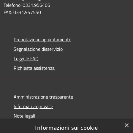
Telefono: 0331.956405
FAX: 0331.957550
Prenotazione appuntamento
Segnalazione disservizio
Leggi le FAQ
Richiesta assistenza
Amministrazione trasparente
Informativa privacy
Note legali
×
Dichiarazione di accessibilità
Informazioni sui cookie