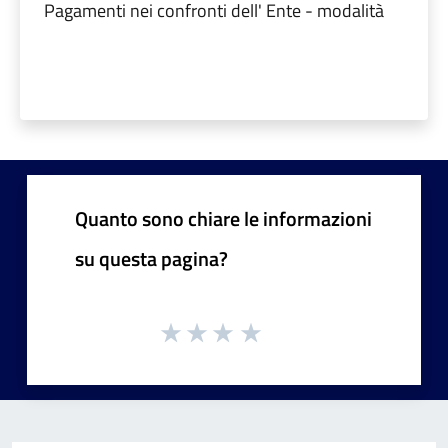
Pagamenti nei confronti dell' Ente - modalità
Quanto sono chiare le informazioni
su questa pagina?