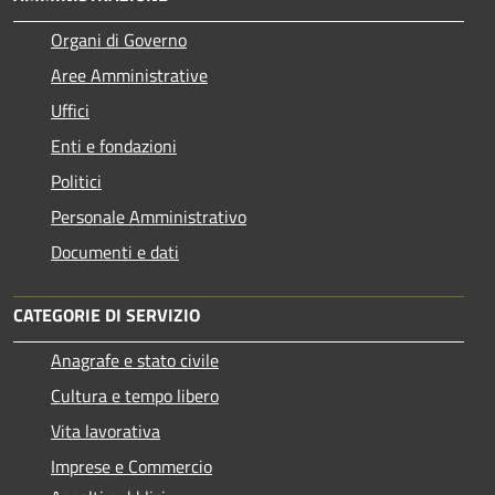
Organi di Governo
Aree Amministrative
Uffici
Enti e fondazioni
Politici
Personale Amministrativo
Documenti e dati
CATEGORIE DI SERVIZIO
Anagrafe e stato civile
Cultura e tempo libero
Vita lavorativa
Imprese e Commercio