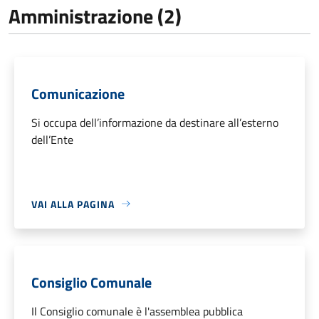
Amministrazione (2)
Comunicazione
Si occupa dell’informazione da destinare all’esterno
dell’Ente
VAI ALLA PAGINA
Consiglio Comunale
Il Consiglio comunale è l'assemblea pubblica