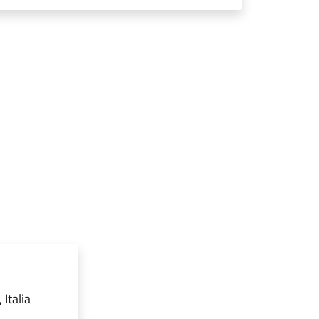
Italia