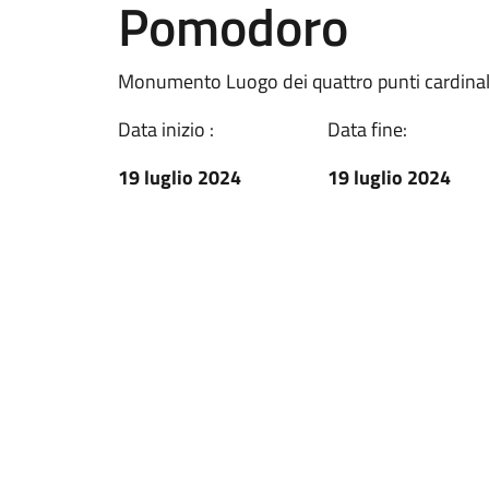
Pomodoro
Monumento Luogo dei quattro punti cardinal
Data inizio :
Data fine:
19 luglio 2024
19 luglio 2024