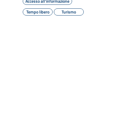
Accesso all'informazione
Tempo libero
Turismo