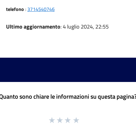
telefono
:
3714540746
Ultimo aggiornamento
: 4 luglio 2024, 22:55
Quanto sono chiare le informazioni su questa pagina