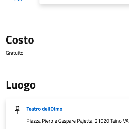
Costo
Gratuito
Luogo
Teatro dellOlmo
Piazza Piero e Gaspare Pajetta, 21020 Taino VA, 