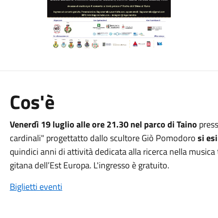
Cos'è
Venerdì 19 luglio alle ore 21.30 nel parco di Taino
press
cardinali" progettatto dallo scultore Giò Pomodoro
si es
quindici anni di attività dedicata alla ricerca nella musica
gitana dell’Est Europa. L'ingresso è gratuito.
Biglietti eventi