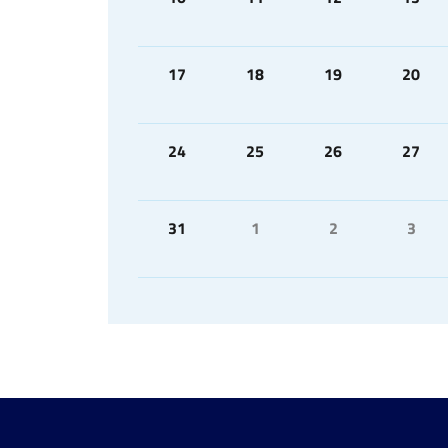
17
18
19
20
24
25
26
27
31
1
2
3