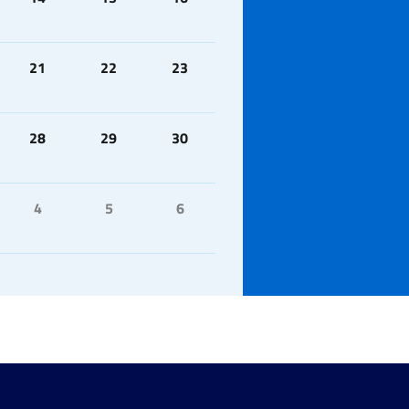
21
22
23
28
29
30
4
5
6