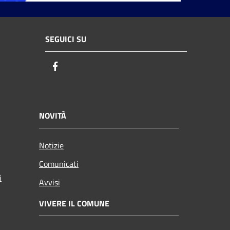
SEGUICI SU
Facebook
NOVITÀ
Notizie
Comunicati
i
Avvisi
VIVERE IL COMUNE