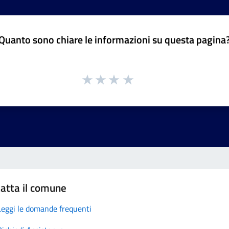
Quanto sono chiare le informazioni su questa pagina
atta il comune
Leggi le domande frequenti