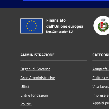
AMMINISTRAZIONE
CATEGORI
Organi di Governo
Anagrafe e
Aree Amministrative
Cultura e
Uffici
Vita lavor
Enti e fondazioni
Imprese 
Appalti pu
Politici