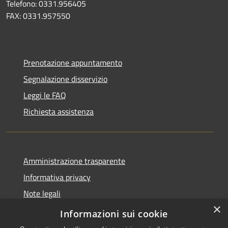
Telefono: 0331.956405
FAX: 0331.957550
Prenotazione appuntamento
Segnalazione disservizio
Leggi le FAQ
Richiesta assistenza
Amministrazione trasparente
Informativa privacy
Note legali
×
Dichiarazione di accessibilità
Informazioni sui cookie