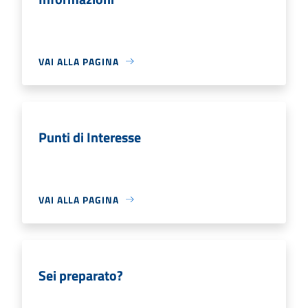
VAI ALLA PAGINA
Punti di Interesse
VAI ALLA PAGINA
Sei preparato?