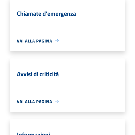
Chiamate d'emergenza
VAI ALLA PAGINA
Avvisi di criticità
VAI ALLA PAGINA
Informazioni