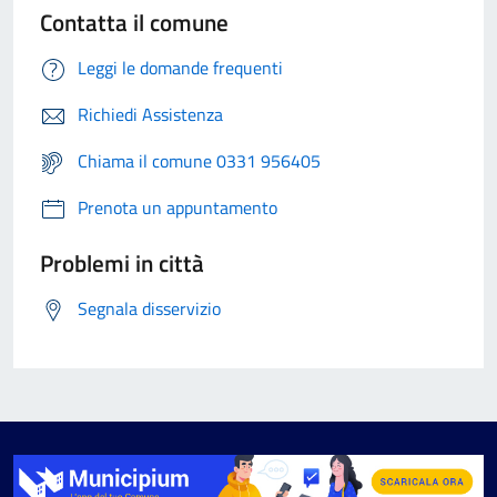
Contatta il comune
Leggi le domande frequenti
Richiedi Assistenza
Chiama il comune 0331 956405
Prenota un appuntamento
Problemi in città
Segnala disservizio