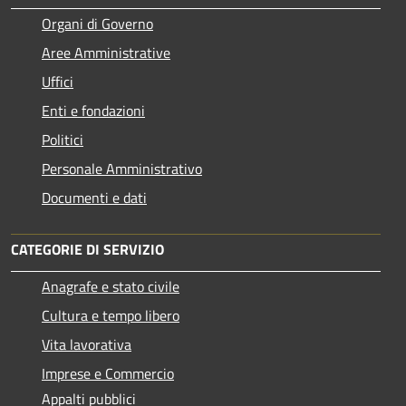
Organi di Governo
Aree Amministrative
Uffici
Enti e fondazioni
Politici
Personale Amministrativo
Documenti e dati
CATEGORIE DI SERVIZIO
Anagrafe e stato civile
Cultura e tempo libero
Vita lavorativa
Imprese e Commercio
Appalti pubblici