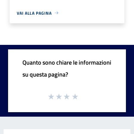
VAI ALLA PAGINA
Quanto sono chiare le informazioni
su questa pagina?