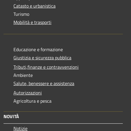
Catasto e urbanistica
Turismo
Mobilità e trasporti
Educazione e formazione
Giustizia e sicurezza pubblica
Tributi,finanze e contravvenzioni
Ambiente
Salute, benessere e assistenza
Autorizzazioni
Agricoltura e pesca
NOVITÀ
Notizie