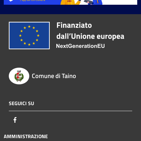
Comune di Taino
SEGUICI SU
Facebook
AMMINISTRAZIONE