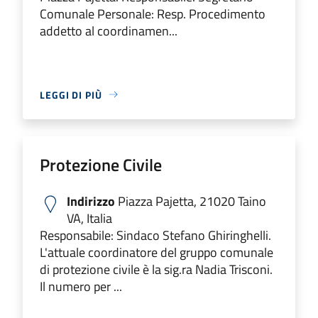
Comunale Personale: Resp. Procedimento
addetto al coordinamen...
LEGGI DI PIÙ
Protezione Civile
Indirizzo
Piazza Pajetta, 21020 Taino
VA, Italia
Responsabile: Sindaco Stefano Ghiringhelli.
L'attuale coordinatore del gruppo comunale
di protezione civile è la sig.ra Nadia Trisconi.
Il numero per ...