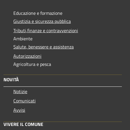
Educazione e formazione
Giustizia e sicurezza pubblica
Tributi,finanze e contravvenzioni
Ambiente
Salute, benessere e assistenza
Autorizzazioni
Agricoltura e pesca
NOVITÀ
Notizie
Comunicati
Avvisi
VIVERE IL COMUNE