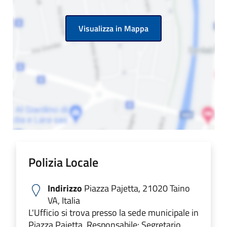
Visualizza in Mappa
Polizia Locale
Indirizzo
Piazza Pajetta, 21020 Taino
VA, Italia
L'Ufficio si trova presso la sede municipale in
Piazza Pajetta. Responsabile: Segretario