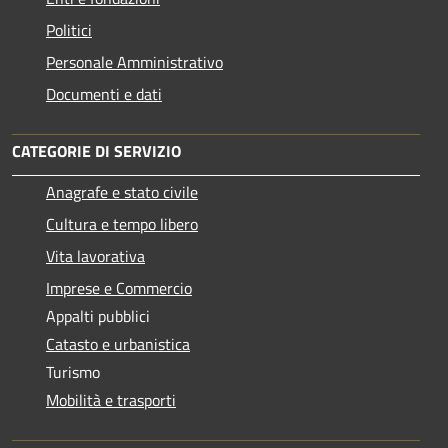
Politici
Personale Amministrativo
Documenti e dati
CATEGORIE DI SERVIZIO
Anagrafe e stato civile
Cultura e tempo libero
Vita lavorativa
Imprese e Commercio
Appalti pubblici
Catasto e urbanistica
Turismo
Mobilità e trasporti