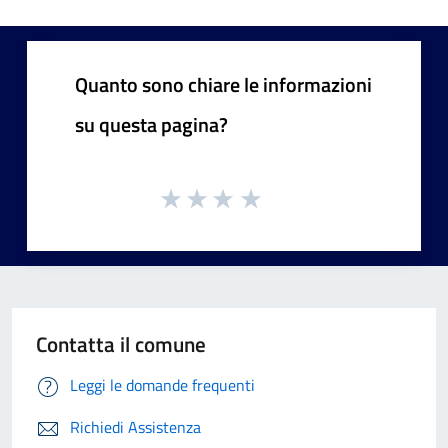
Quanto sono chiare le informazioni
su questa pagina?
Contatta il comune
Leggi le domande frequenti
Richiedi Assistenza