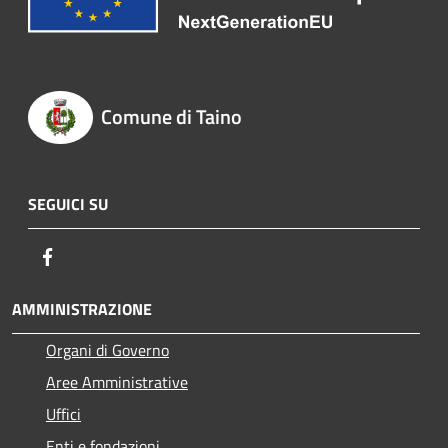
Comune di Taino
SEGUICI SU
Facebook
AMMINISTRAZIONE
Organi di Governo
Aree Amministrative
Uffici
Enti e fondazioni