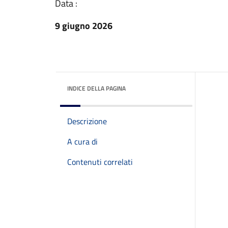
Data :
9 giugno 2026
INDICE DELLA PAGINA
Descrizione
A cura di
Contenuti correlati