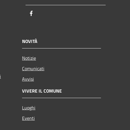
Facebook
NOVITÀ
Notizie
Comunicati
i
Avvisi
VIVERE IL COMUNE
Luoghi
Eventi