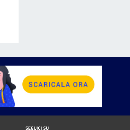
SEGUICI SU