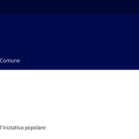
il Comune
'iniziativa popolare: