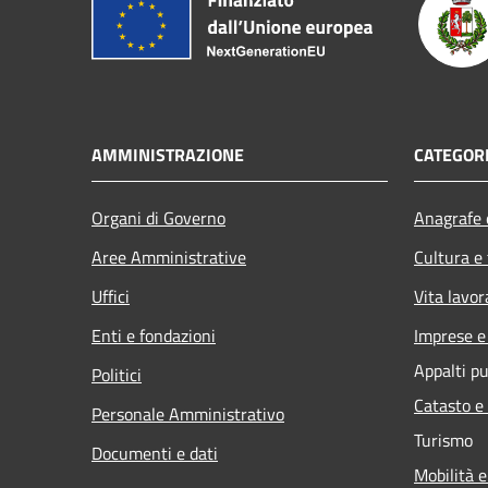
AMMINISTRAZIONE
CATEGORI
Organi di Governo
Anagrafe e
Aree Amministrative
Cultura e
Uffici
Vita lavor
Enti e fondazioni
Imprese 
Appalti pu
Politici
Catasto e
Personale Amministrativo
Turismo
Documenti e dati
Mobilità e