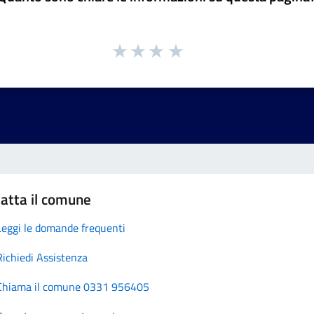
atta il comune
Leggi le domande frequenti
Richiedi Assistenza
Chiama il comune 0331 956405