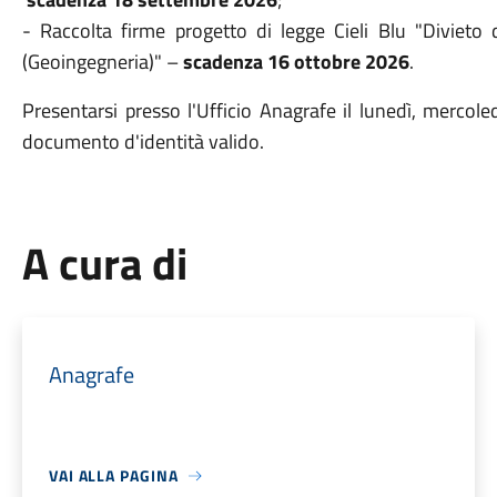
- Raccolta firme progetto di legge Cieli Blu "Divieto 
(Geoingegneria)" –
scadenza 16 ottobre 2026
.
Presentarsi presso l'Ufficio Anagrafe il lunedì, mercol
documento d'identità valido.
A cura di
Anagrafe
VAI ALLA PAGINA