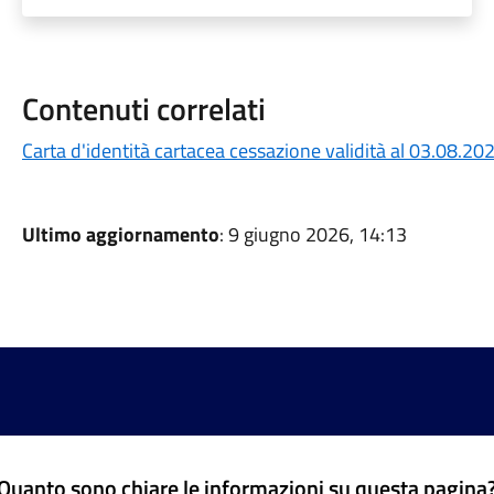
Contenuti correlati
Carta d'identità cartacea cessazione validità al 03.08.20
Ultimo aggiornamento
: 9 giugno 2026, 14:13
Quanto sono chiare le informazioni su questa pagina