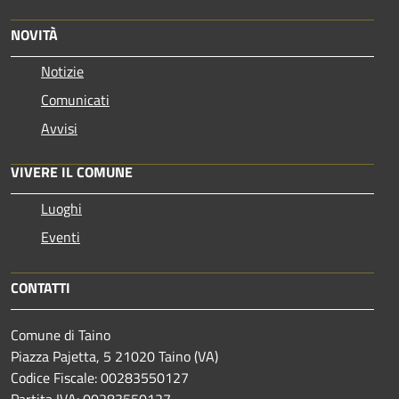
NOVITÀ
Notizie
Comunicati
Avvisi
VIVERE IL COMUNE
Luoghi
Eventi
CONTATTI
Comune di Taino
Piazza Pajetta, 5 21020 Taino (VA)
Codice Fiscale: 00283550127