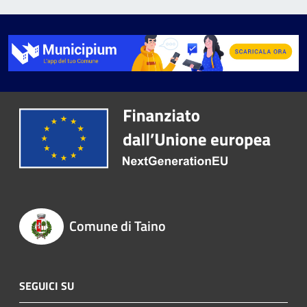
Comune di Taino
SEGUICI SU