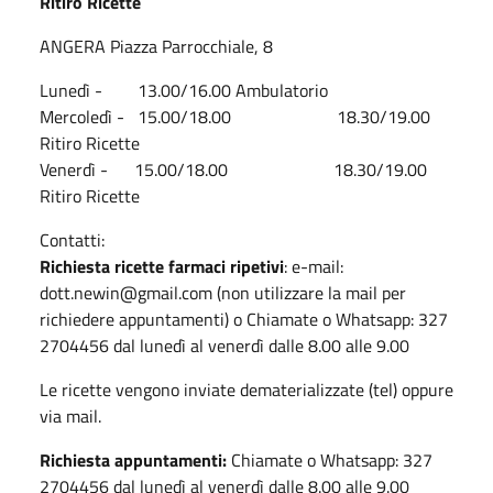
Ritiro Ricette
ANGERA Piazza Parrocchiale, 8
Lunedì - 13.00/16.00 Ambulatorio
Mercoledì - 15.00/18.00 18.30/19.00
Ritiro Ricette
Venerdì - 15.00/18.00 18.30/19.00
Ritiro Ricette
Contatti:
Richiesta ricette farmaci ripetivi
: e-mail:
dott.newin@gmail.com (non utilizzare la mail per
richiedere appuntamenti) o Chiamate o Whatsapp: 327
2704456 dal lunedì al venerdì dalle 8.00 alle 9.00
Le ricette vengono inviate dematerializzate (tel) oppure
via mail.
Richiesta appuntamenti:
Chiamate o Whatsapp: 327
2704456 dal lunedì al venerdì dalle 8.00 alle 9.00