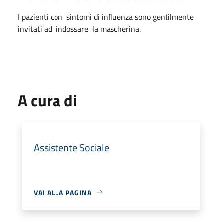
I pazienti con sintomi di influenza sono gentilmente
invitati ad indossare la mascherina.
A cura di
Assistente Sociale
VAI ALLA PAGINA