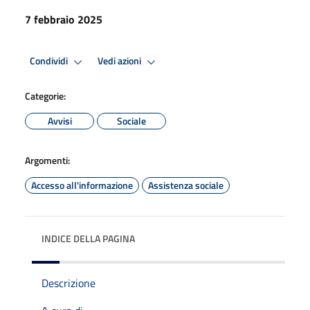
7 febbraio 2025
Condividi
Vedi azioni
Categorie:
Avvisi
Sociale
Argomenti:
Accesso all'informazione
Assistenza sociale
INDICE DELLA PAGINA
Descrizione