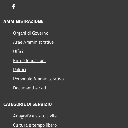
Facebook
AMMINISTRAZIONE
Organi di Governo
Aree Amministrative
Uffici
Enti e fondazioni
Politici
Personale Amministrativo
Documenti e dati
CATEGORIE DI SERVIZIO
Anagrafe e stato civile
Cultura e tempo libero