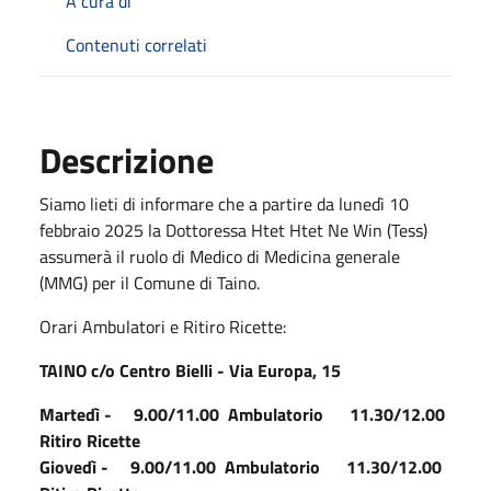
A cura di
Contenuti correlati
Descrizione
Siamo lieti di informare che a partire da lunedì 10
febbraio 2025 la Dottoressa Htet Htet Ne Win (Tess)
assumerà il ruolo di Medico di Medicina generale
(MMG) per il Comune di Taino.
Orari Ambulatori e Ritiro Ricette:
TAINO c/o Centro Bielli - Via Europa, 15
Martedì - 9.00/11.00 Ambulatorio 11.30/12.00
Ritiro Ricette
Giovedì - 9.00/11.00 Ambulatorio 11.30/12.00