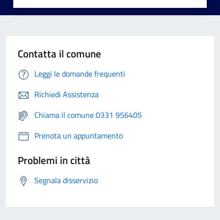
Contatta il comune
Leggi le domande frequenti
Richiedi Assistenza
Chiama il comune 0331 956405
Prenota un appuntamento
Problemi in città
Segnala disservizio