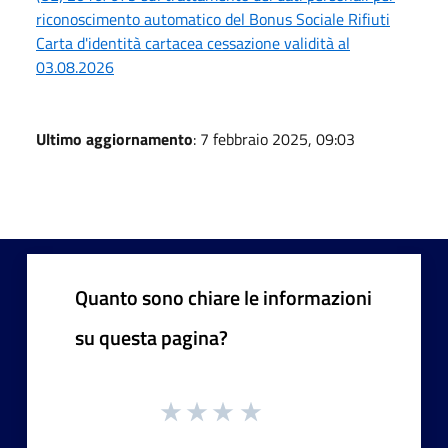
riconoscimento automatico del Bonus Sociale Rifiuti
Carta d'identità cartacea cessazione validità al
03.08.2026
Ultimo aggiornamento
: 7 febbraio 2025, 09:03
Quanto sono chiare le informazioni
su questa pagina?