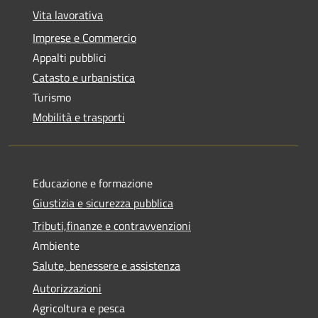
Vita lavorativa
Imprese e Commercio
Appalti pubblici
Catasto e urbanistica
Turismo
Mobilità e trasporti
Educazione e formazione
Giustizia e sicurezza pubblica
Tributi,finanze e contravvenzioni
Ambiente
Salute, benessere e assistenza
Autorizzazioni
Agricoltura e pesca