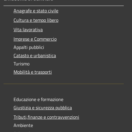
Anagrafe e stato civile
Cultura e tempo libero
Vita lavorativa
Imprese e Commercio
Appalti pubblici
Catasto e urbanistica
Turismo
Mobilità e trasporti
Educazione e formazione
Giustizia e sicurezza pubblica
Tributi,finanze e contravvenzioni
Ambiente