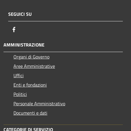
SEGUICI SU
Facebook
AMMINISTRAZIONE
Organi di Governo
Aree Amministrative
Uffici
Enti e fondazioni
Politici
Personale Amministrativo
Documenti e dati
CATEGORIE DI SERVIZIO