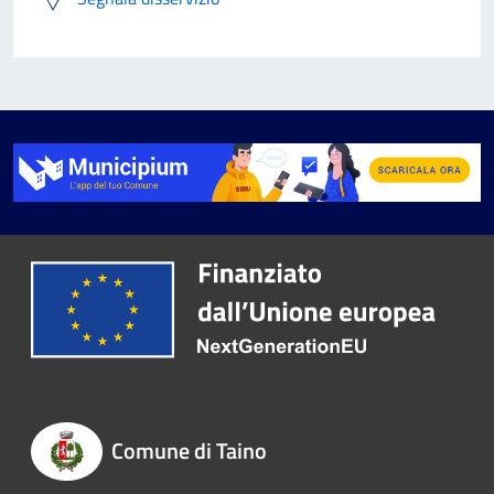
Comune di Taino