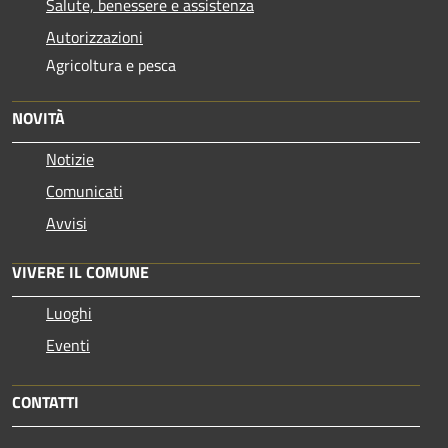
Salute, benessere e assistenza
Autorizzazioni
Agricoltura e pesca
NOVITÀ
Notizie
Comunicati
Avvisi
VIVERE IL COMUNE
Luoghi
Eventi
CONTATTI