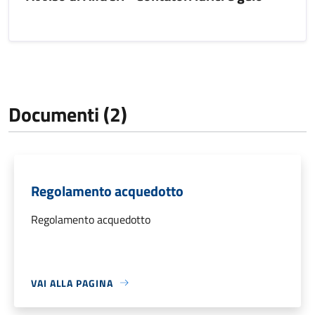
Documenti (2)
Regolamento acquedotto
Regolamento acquedotto
VAI ALLA PAGINA