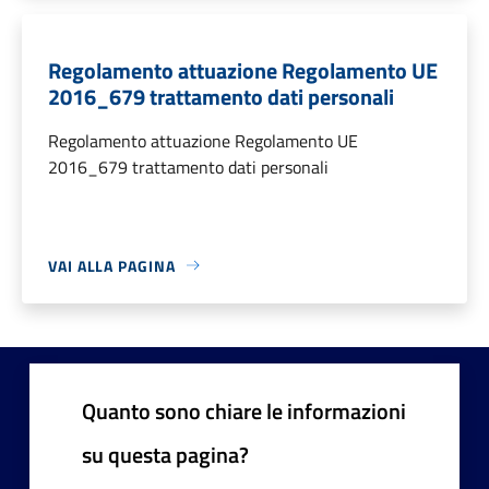
Regolamento attuazione Regolamento UE
2016_679 trattamento dati personali
Regolamento attuazione Regolamento UE
2016_679 trattamento dati personali
VAI ALLA PAGINA
Quanto sono chiare le informazioni
su questa pagina?