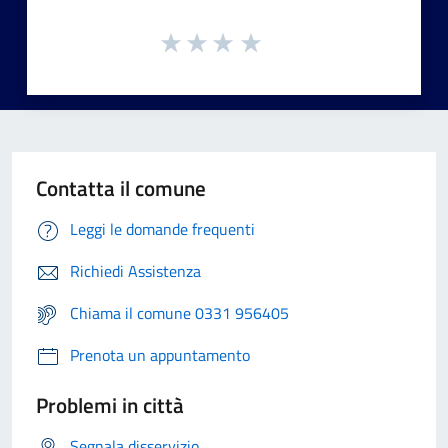
Contatta il comune
Leggi le domande frequenti
Richiedi Assistenza
Chiama il comune 0331 956405
Prenota un appuntamento
Problemi in città
Segnala disservizio