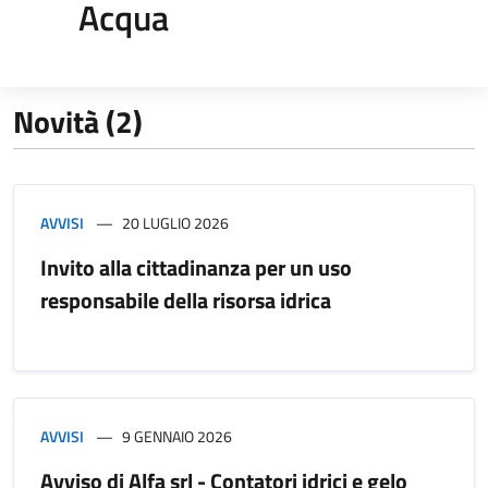
Acqua
Novità (2)
AVVISI
20 LUGLIO 2026
Invito alla cittadinanza per un uso
responsabile della risorsa idrica
AVVISI
9 GENNAIO 2026
Avviso di Alfa srl - Contatori idrici e gelo