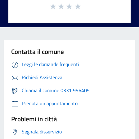
Contatta il comune
Leggi le domande frequenti
Richiedi Assistenza
Chiama il comune 0331 956405
Prenota un appuntamento
Problemi in città
Segnala disservizio