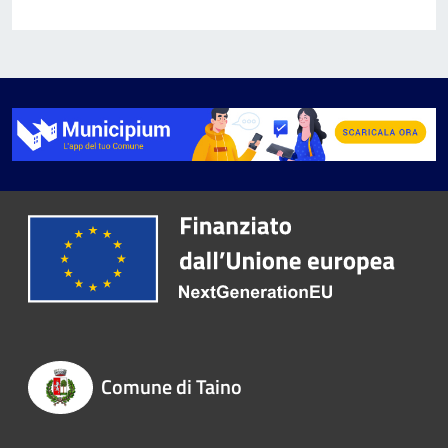
Comune di Taino