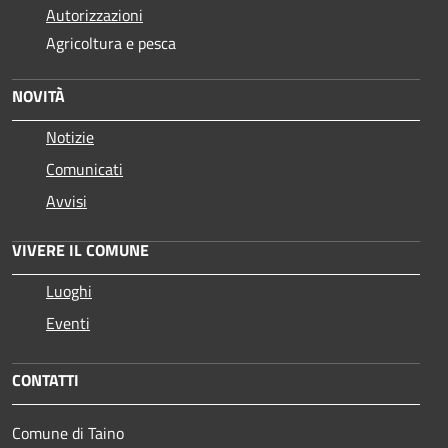
Autorizzazioni
Agricoltura e pesca
NOVITÀ
Notizie
Comunicati
Avvisi
VIVERE IL COMUNE
Luoghi
Eventi
CONTATTI
Comune di Taino