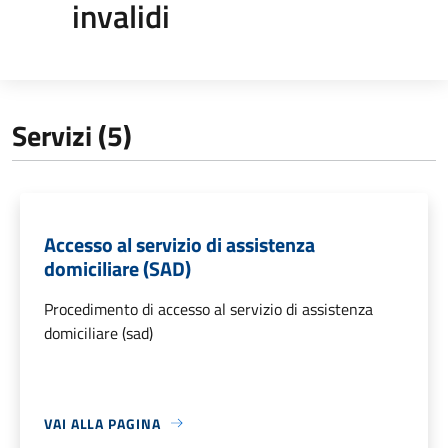
invalidi
Servizi (5)
Accesso al servizio di assistenza
domiciliare (SAD)
Procedimento di accesso al servizio di assistenza
domiciliare (sad)
VAI ALLA PAGINA