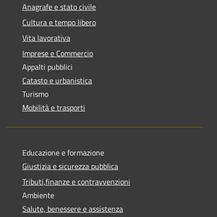
Anagrafe e stato civile
Cultura e tempo libero
Vita lavorativa
Imprese e Commercio
Appalti pubblici
Catasto e urbanistica
Turismo
Mobilità e trasporti
Educazione e formazione
Giustizia e sicurezza pubblica
Tributi,finanze e contravvenzioni
Ambiente
Salute, benessere e assistenza