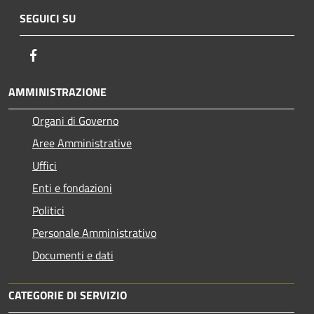
SEGUICI SU
Facebook
AMMINISTRAZIONE
Organi di Governo
Aree Amministrative
Uffici
Enti e fondazioni
Politici
Personale Amministrativo
Documenti e dati
CATEGORIE DI SERVIZIO