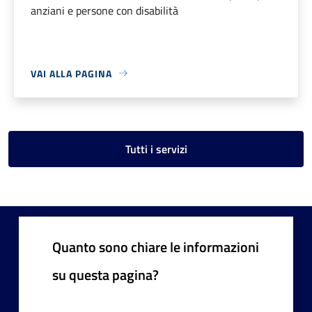
anziani e persone con disabilità
VAI ALLA PAGINA
Tutti i servizi
Quanto sono chiare le informazioni
su questa pagina?