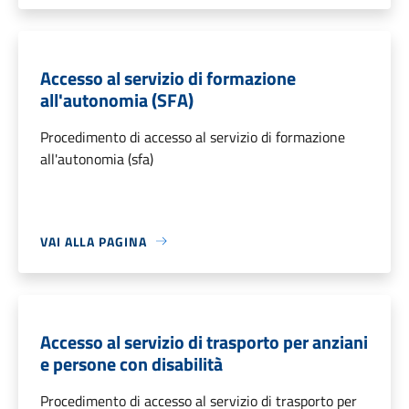
Accesso al servizio di formazione
all'autonomia (SFA)
Procedimento di accesso al servizio di formazione
all'autonomia (sfa)
VAI ALLA PAGINA
Accesso al servizio di trasporto per anziani
e persone con disabilità
Procedimento di accesso al servizio di trasporto per