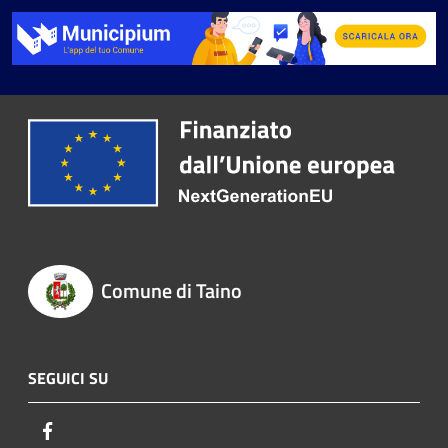
Comune di Taino
SEGUICI SU
Facebook