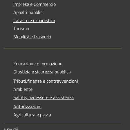
Imprese e Commercio
Appalti pubblici
Catasto e urbanistica
Turismo
Mobilità e trasporti
Educazione e formazione
Giustizia e sicurezza pubblica
Tributi,finanze e contravvenzioni
Ambiente
Salute, benessere e assistenza
Autorizzazioni
Agricoltura e pesca