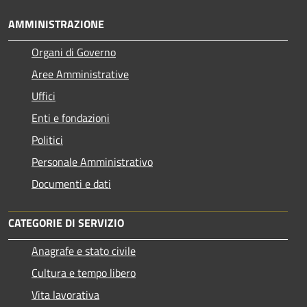
AMMINISTRAZIONE
Organi di Governo
Aree Amministrative
Uffici
Enti e fondazioni
Politici
Personale Amministrativo
Documenti e dati
CATEGORIE DI SERVIZIO
Anagrafe e stato civile
Cultura e tempo libero
Vita lavorativa