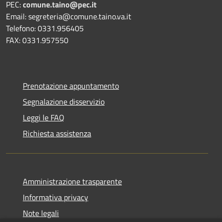
PEC:
comune.taino@pec.it
Email: segreteria@comune.taino.va.it
Telefono: 0331.956405
FAX: 0331.957550
Prenotazione appuntamento
Segnalazione disservizio
Leggi le FAQ
Richiesta assistenza
Amministrazione trasparente
Informativa privacy
Note legali