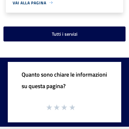
VAI ALLA PAGINA
Tutti i servizi
Quanto sono chiare le informazioni
su questa pagina?