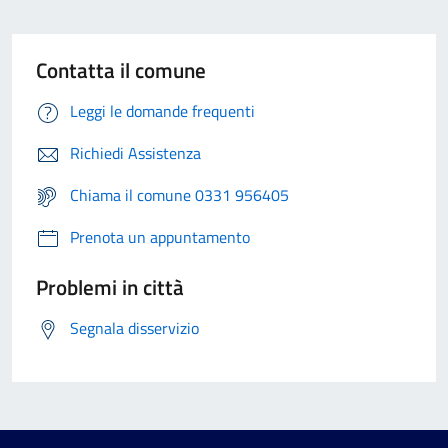
Contatta il comune
Leggi le domande frequenti
Richiedi Assistenza
Chiama il comune 0331 956405
Prenota un appuntamento
Problemi in città
Segnala disservizio