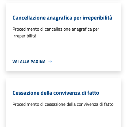
Cancellazione anagrafica per irreperibilità
Procedimento di cancellazione anagrafica per
irreperibilità
VAI ALLA PAGINA
Cessazione della convivenza di fatto
Procedimento di cessazione della convivenza di fatto