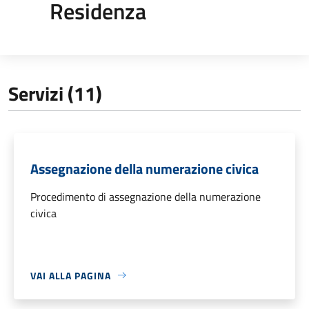
Residenza
Servizi (11)
Assegnazione della numerazione civica
Procedimento di assegnazione della numerazione
civica
VAI ALLA PAGINA