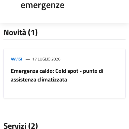
emergenze
Novità (1)
AVVISI
17 LUGLIO 2026
Emergenza caldo: Cold spot - punto di
assistenza climatizzata
Servizi (2)