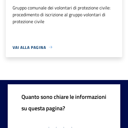
Gruppo comunale dei volontari di protezione civile:
procedimento di iscrizione al gruppo volontari di
protezione civile
VAI ALLA PAGINA
Quanto sono chiare le informazioni
su questa pagina?