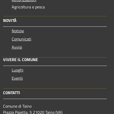
Agricoltura e pesca
NOVITÀ
Notizie
Comunicati
Avvisi
VIVERE IL COMUNE
Luoghi
Eventi
CONTATTI
Comune di Taino
Piazza Pajetta, 5 21020 Taino (VA)