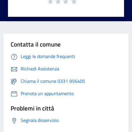
Contatta il comune
Leggi le domande frequenti
Richiedi Assistenza
Chiama il comune 0331 956405
Prenota un appuntamento
Problemi in città
Segnala disservizio