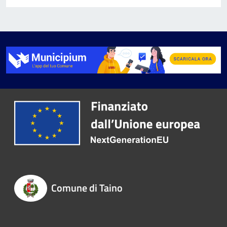
Comune di Taino