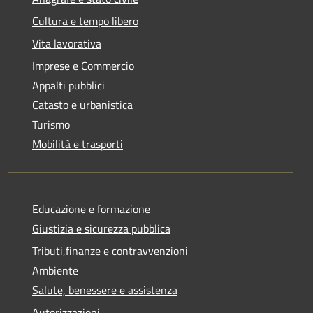
Cultura e tempo libero
Vita lavorativa
Imprese e Commercio
Appalti pubblici
Catasto e urbanistica
Turismo
Mobilità e trasporti
Educazione e formazione
Giustizia e sicurezza pubblica
Tributi,finanze e contravvenzioni
Ambiente
Salute, benessere e assistenza
Autorizzazioni