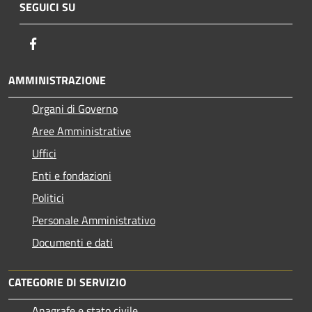
SEGUICI SU
Facebook
AMMINISTRAZIONE
Organi di Governo
Aree Amministrative
Uffici
Enti e fondazioni
Politici
Personale Amministrativo
Documenti e dati
CATEGORIE DI SERVIZIO
Anagrafe e stato civile