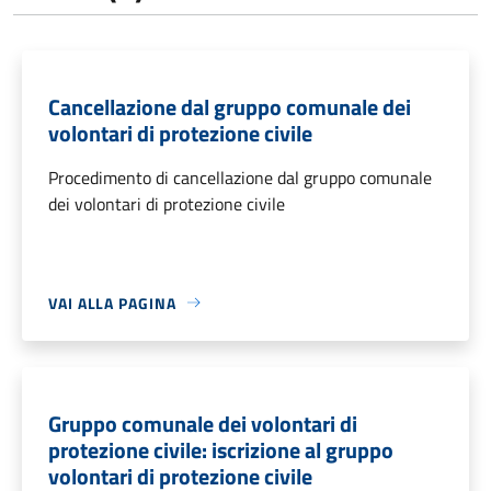
Cancellazione dal gruppo comunale dei
volontari di protezione civile
Procedimento di cancellazione dal gruppo comunale
dei volontari di protezione civile
VAI ALLA PAGINA
Gruppo comunale dei volontari di
protezione civile: iscrizione al gruppo
volontari di protezione civile