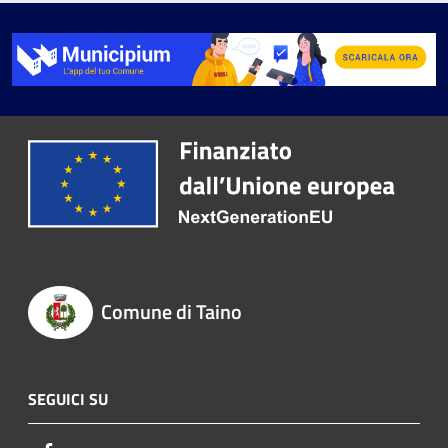
Comune di Taino
SEGUICI SU