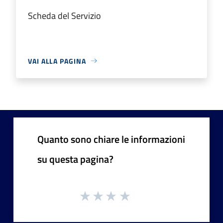
Scheda del Servizio
VAI ALLA PAGINA
Quanto sono chiare le informazioni
su questa pagina?