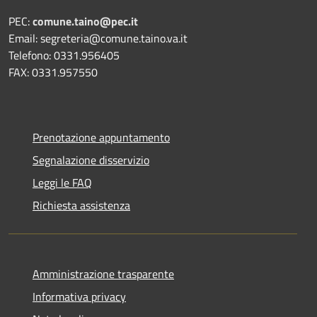
PEC:
comune.taino@pec.it
Email: segreteria@comune.taino.va.it
Telefono: 0331.956405
FAX: 0331.957550
Prenotazione appuntamento
Segnalazione disservizio
Leggi le FAQ
Richiesta assistenza
Amministrazione trasparente
Informativa privacy