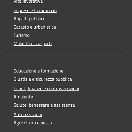
Vita lavorativa
Imprese e Commercio
Appalti pubblici
Catasto e urbanistica
Turismo
Mobilità e trasporti
Educazione e formazione
Giustizia e sicurezza pubblica
Tributi,finanze e contravvenzioni
Ambiente
Salute, benessere e assistenza
Autorizzazioni
Agricoltura e pesca