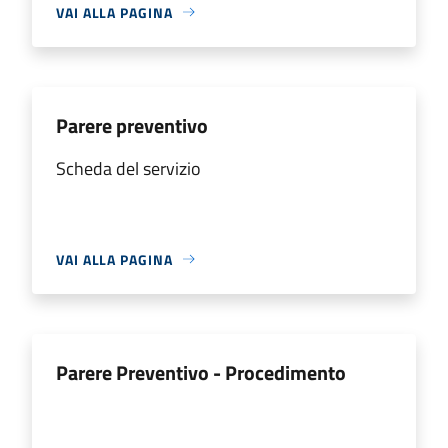
VAI ALLA PAGINA
Parere preventivo
Scheda del servizio
VAI ALLA PAGINA
Parere Preventivo - Procedimento