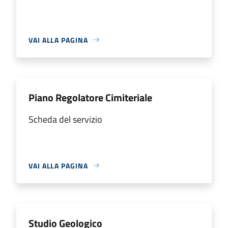
VAI ALLA PAGINA
Piano Regolatore Cimiteriale
Scheda del servizio
VAI ALLA PAGINA
Studio Geologico