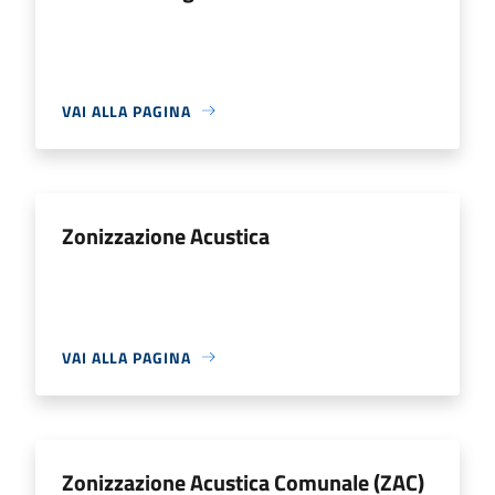
VAI ALLA PAGINA
Zonizzazione Acustica
VAI ALLA PAGINA
Zonizzazione Acustica Comunale (ZAC)