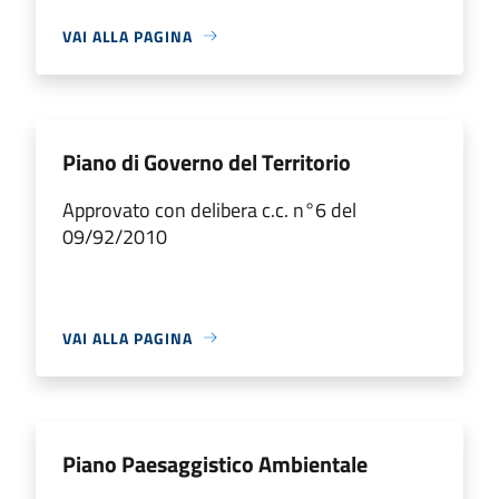
VAI ALLA PAGINA
Piano di Governo del Territorio
Approvato con delibera c.c. n°6 del
09/92/2010
VAI ALLA PAGINA
Piano Paesaggistico Ambientale