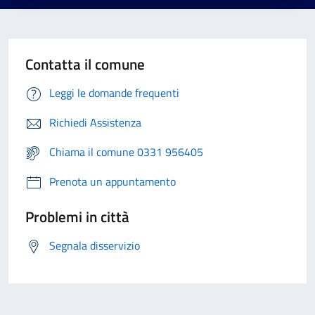
Contatta il comune
Leggi le domande frequenti
Richiedi Assistenza
Chiama il comune 0331 956405
Prenota un appuntamento
Problemi in città
Segnala disservizio