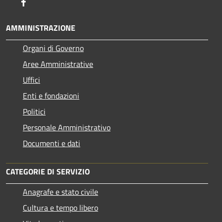
Facebook
AMMINISTRAZIONE
Organi di Governo
Aree Amministrative
Uffici
Enti e fondazioni
Politici
Personale Amministrativo
Documenti e dati
CATEGORIE DI SERVIZIO
Anagrafe e stato civile
Cultura e tempo libero