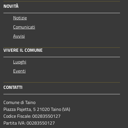
NOVITÀ
Notizie
Comunicati
Avvisi
VIVERE IL COMUNE
Luoghi
Eventi
CONTATTI
Comune di Taino
Piazza Pajetta, 5 21020 Taino (VA)
Codice Fiscale: 00283550127
Partita IVA: 00283550127