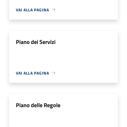
VAI ALLA PAGINA
Piano dei Servizi
VAI ALLA PAGINA
Piano delle Regole