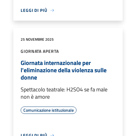
LEGGI DI PIÙ
25 NOVEMBRE 2025
GIORNATA APERTA
Giornata internazionale per
l'eliminazione della violenza sulle
donne
Spettacolo teatrale: H2SO4 se fa male
non è amore
Comunicazione istituzionale
LEGGI DI PIÙ