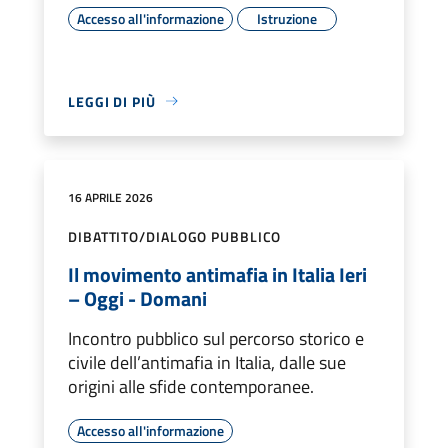
Accesso all'informazione
Istruzione
LEGGI DI PIÙ
16 APRILE 2026
DIBATTITO/DIALOGO PUBBLICO
Il movimento antimafia in Italia Ieri
– Oggi - Domani
Incontro pubblico sul percorso storico e
civile dell’antimafia in Italia, dalle sue
origini alle sfide contemporanee.
Accesso all'informazione