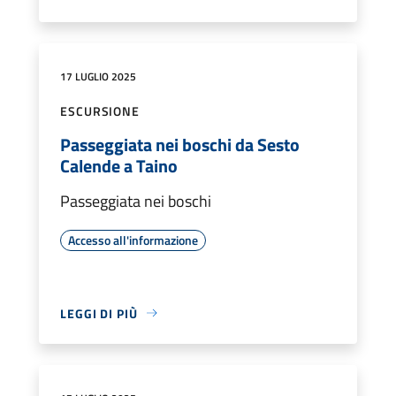
17 LUGLIO 2025
ESCURSIONE
Passeggiata nei boschi da Sesto
Calende a Taino
Passeggiata nei boschi
Accesso all'informazione
LEGGI DI PIÙ