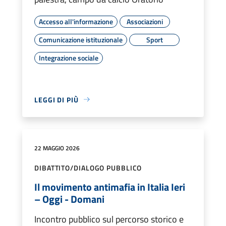
Accesso all'informazione
Associazioni
Comunicazione istituzionale
Sport
Integrazione sociale
LEGGI DI PIÙ
22 MAGGIO 2026
DIBATTITO/DIALOGO PUBBLICO
Il movimento antimafia in Italia Ieri
– Oggi - Domani
Incontro pubblico sul percorso storico e