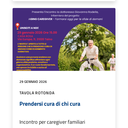
29 GENNAIO 2026
TAVOLA ROTONDA
Prendersi cura di chi cura
Incontro per caregiver familiari