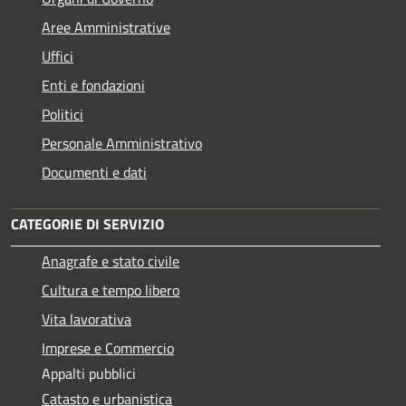
Aree Amministrative
Uffici
Enti e fondazioni
Politici
Personale Amministrativo
Documenti e dati
CATEGORIE DI SERVIZIO
Anagrafe e stato civile
Cultura e tempo libero
Vita lavorativa
Imprese e Commercio
Appalti pubblici
Catasto e urbanistica