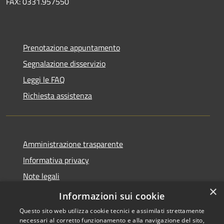
FAX: 0331.957550
Prenotazione appuntamento
Segnalazione disservizio
Leggi le FAQ
Richiesta assistenza
Amministrazione trasparente
Informativa privacy
Note legali
×
Dichiarazione di accessibilità
Informazioni sui cookie
Questo sito web utilizza cookie tecnici e assimilati strettamente
necessari al corretto funzionamento e alla navigazione del sito,