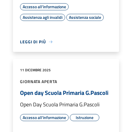
Accesso all'informazione
Assistenza agli invalidi
Assistenza sociale
LEGGI DI PIÙ
11 DICEMBRE 2025
GIORNATA APERTA
Open day Scuola Primaria G.Pascoli
Open Day Scuola Primaria G.Pascoli
Accesso all'informazione
Istruzione