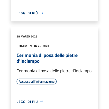
LEGGI DI PIÙ
28 MARZO 2026
COMMEMORAZIONE
Cerimonia di posa delle pietre
d'inciampo
Cerimonia di posa delle pietre d'inciampo
Accesso all'informazione
LEGGI DI PIÙ