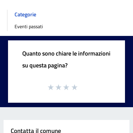
Categorie
Eventi passati
Quanto sono chiare le informazioni
su questa pagina?
Contatta il comune