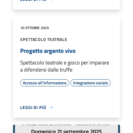
10 OTTOBRE 2025
SPETTACOLO TEATRALE
Progetto argento vivo
Spettacolo teatrale e gioco per imparare
a difendersi dalle truffe
Accesso all'informazione
Integrazione sociale
LEGGI DI PIÙ