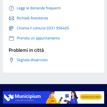
Leggi le domande frequenti
Richiedi Assistenza
Chiama il comune 0331 956405
Prenota un appuntamento
Problemi in città
Segnala disservizio