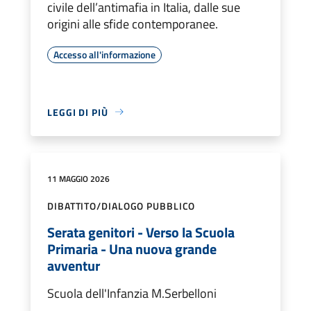
civile dell’antimafia in Italia, dalle sue
origini alle sfide contemporanee.
Accesso all'informazione
LEGGI DI PIÙ
11 MAGGIO 2026
DIBATTITO/DIALOGO PUBBLICO
Serata genitori - Verso la Scuola
Primaria - Una nuova grande
avventur
Scuola dell'Infanzia M.Serbelloni