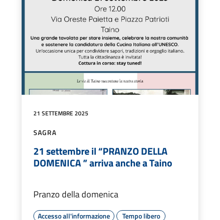
21 SETTEMBRE 2025
SAGRA
21 settembre il “PRANZO DELLA
DOMENICA ” arriva anche a Taino
Pranzo della domenica
Accesso all'informazione
Tempo libero