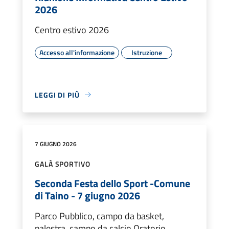
2026
Centro estivo 2026
Accesso all'informazione
Istruzione
LEGGI DI PIÙ
7 GIUGNO 2026
GALÀ SPORTIVO
Seconda Festa dello Sport -Comune
di Taino - 7 giugno 2026
Parco Pubblico, campo da basket,
palestra, campo da calcio Oratorio