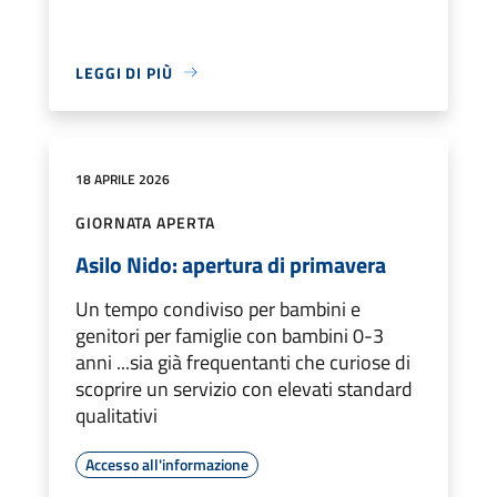
LEGGI DI PIÙ
18 APRILE 2026
GIORNATA APERTA
Asilo Nido: apertura di primavera
Un tempo condiviso per bambini e
genitori per famiglie con bambini 0-3
anni ...sia già frequentanti che curiose di
scoprire un servizio con elevati standard
qualitativi
Accesso all'informazione