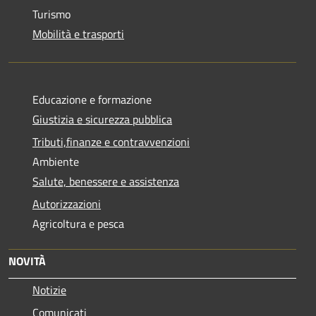
Turismo
Mobilità e trasporti
Educazione e formazione
Giustizia e sicurezza pubblica
Tributi,finanze e contravvenzioni
Ambiente
Salute, benessere e assistenza
Autorizzazioni
Agricoltura e pesca
NOVITÀ
Notizie
Comunicati