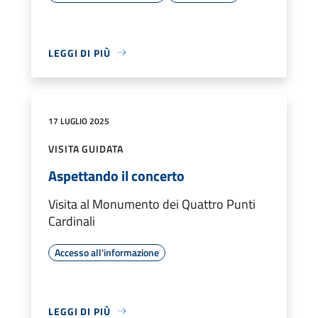
LEGGI DI PIÙ
17 LUGLIO 2025
VISITA GUIDATA
Aspettando il concerto
Visita al Monumento dei Quattro Punti
Cardinali
Accesso all'informazione
LEGGI DI PIÙ