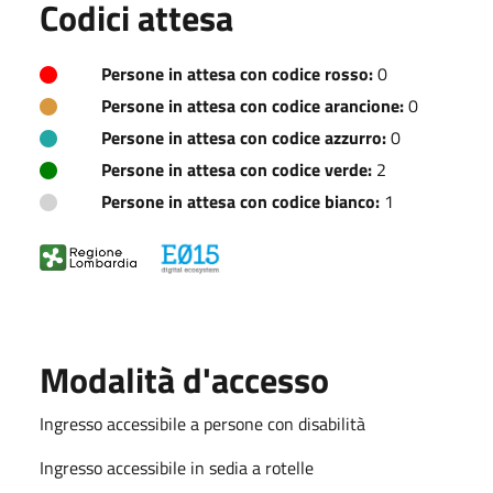
Codici attesa
Persone in attesa con codice rosso:
0
Persone in attesa con codice arancione:
0
Persone in attesa con codice azzurro:
0
Persone in attesa con codice verde:
2
Persone in attesa con codice bianco:
1
Modalità d'accesso
Ingresso accessibile a persone con disabilità
Ingresso accessibile in sedia a rotelle