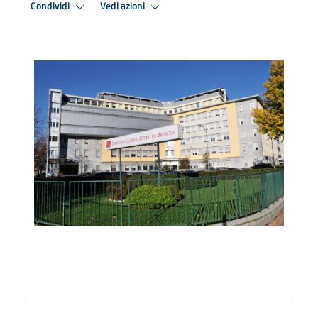
Condividi
Vedi azioni