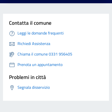
Contatta il comune
Leggi le domande frequenti
Richiedi Assistenza
Chiama il comune 0331 956405
Prenota un appuntamento
Problemi in città
Segnala disservizio