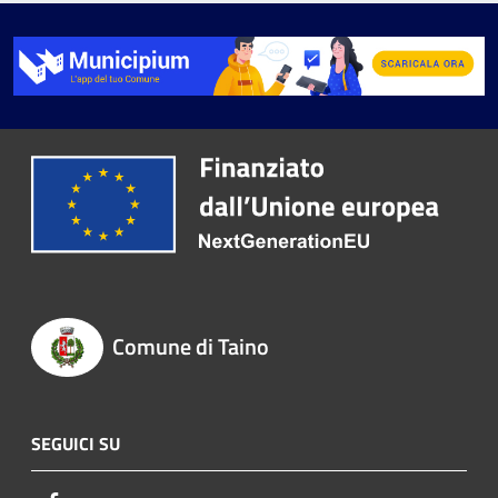
Comune di Taino
SEGUICI SU