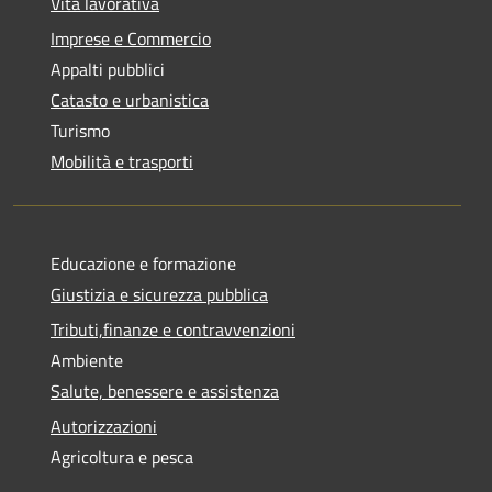
Vita lavorativa
Imprese e Commercio
Appalti pubblici
Catasto e urbanistica
Turismo
Mobilità e trasporti
Educazione e formazione
Giustizia e sicurezza pubblica
Tributi,finanze e contravvenzioni
Ambiente
Salute, benessere e assistenza
Autorizzazioni
Agricoltura e pesca