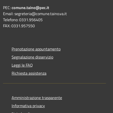
PEC:
comune.taino@pec.it
Email: segreteria@comune.taino.va.it
Telefono: 0331.956405
FAX: 0331.957550
Prenotazione appuntamento
Segnalazione disservizio
Leggi le FAQ
Richiesta assistenza
Amministrazione trasparente
Informativa privacy