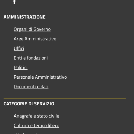
Facebook
AMMINISTRAZIONE
Organi di Governo
Aree Amministrative
Uffici
Enti e fondazioni
Politici
Personale Amministrativo
Documenti e dati
CATEGORIE DI SERVIZIO
Anagrafe e stato civile
Cultura e tempo libero