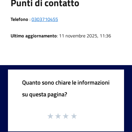
Punti di contatto
Telefono
:
0303710455
Ultimo aggiornamento
: 11 novembre 2025, 11:36
Quanto sono chiare le informazioni
su questa pagina?