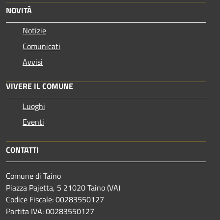
NOVITÀ
Notizie
Comunicati
Avvisi
VIVERE IL COMUNE
Luoghi
Eventi
CONTATTI
Comune di Taino
Piazza Pajetta, 5 21020 Taino (VA)
Codice Fiscale: 00283550127
Partita IVA: 00283550127