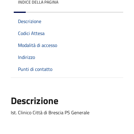
INDICE DELLA PAGINA
Descrizione
Codici Attesa
Modalità di accesso
Indirizzo
Punti di contatto
Descrizione
Ist. Clinico Città di Brescia PS Generale