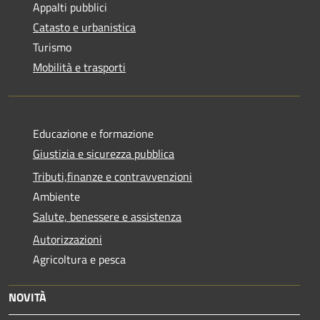
Appalti pubblici
Catasto e urbanistica
Turismo
Mobilità e trasporti
Educazione e formazione
Giustizia e sicurezza pubblica
Tributi,finanze e contravvenzioni
Ambiente
Salute, benessere e assistenza
Autorizzazioni
Agricoltura e pesca
NOVITÀ