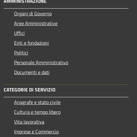
AMMINISTRAZIONE
Organi di Governo
Aree Amministrative
Uffici
Enti e fondazioni
Politici
Personale Amministrativo
Documenti e dati
CATEGORIE DI SERVIZIO
Anagrafe e stato civile
Cultura e tempo libero
Vita lavorativa
Imprese e Commercio