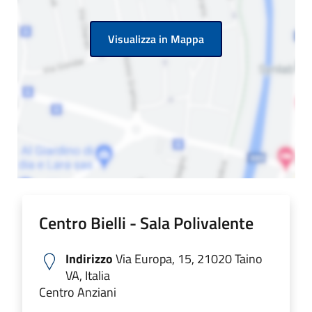
Visualizza in Mappa
Centro Bielli - Sala Polivalente
Indirizzo
Via Europa, 15, 21020 Taino
VA, Italia
Centro Anziani