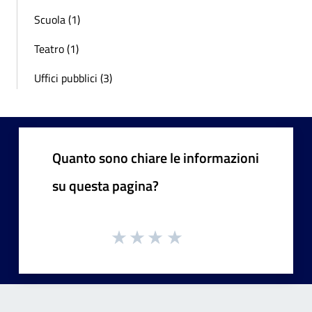
Scuola (1)
Teatro (1)
Uffici pubblici (3)
Quanto sono chiare le informazioni
su questa pagina?