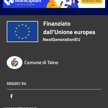
Comune di Taino
SEGUICI SU
Facebook