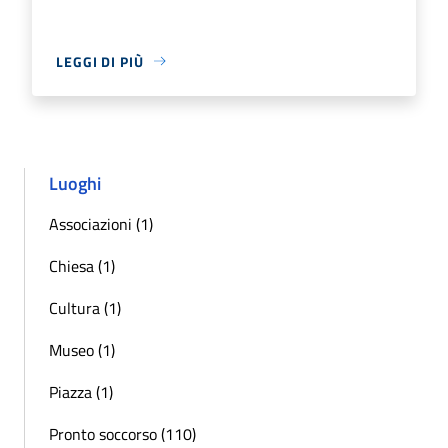
LEGGI DI PIÙ
Luoghi
Associazioni (1)
Chiesa (1)
Cultura (1)
Museo (1)
Piazza (1)
Pronto soccorso (110)