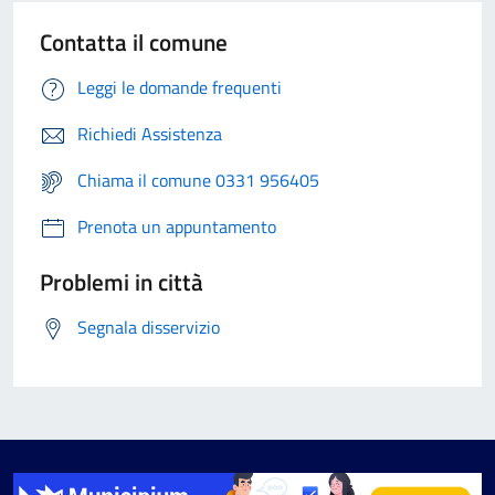
Contatta il comune
Leggi le domande frequenti
Richiedi Assistenza
Chiama il comune 0331 956405
Prenota un appuntamento
Problemi in città
Segnala disservizio