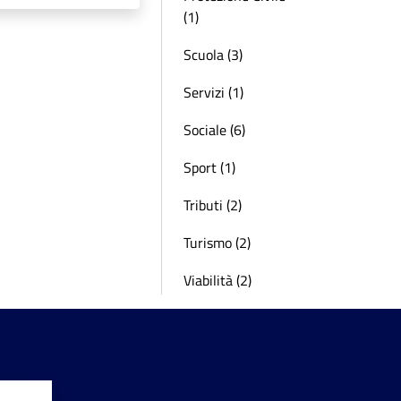
(1)
Scuola (3)
Servizi (1)
Sociale (6)
Sport (1)
Tributi (2)
Turismo (2)
Viabilità (2)