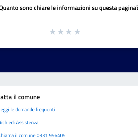
Quanto sono chiare le informazioni su questa pagina
atta il comune
Leggi le domande frequenti
Richiedi Assistenza
Chiama il comune 0331 956405