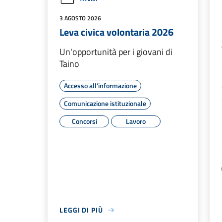
3 AGOSTO 2026
Leva civica volontaria 2026
Un'opportunità per i giovani di
Taino
Accesso all'informazione
Comunicazione istituzionale
Concorsi
Lavoro
LEGGI DI PIÙ