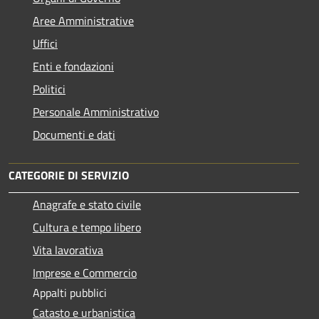
Aree Amministrative
Uffici
Enti e fondazioni
Politici
Personale Amministrativo
Documenti e dati
CATEGORIE DI SERVIZIO
Anagrafe e stato civile
Cultura e tempo libero
Vita lavorativa
Imprese e Commercio
Appalti pubblici
Catasto e urbanistica