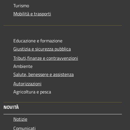
Turismo
Mobilità e trasporti
Educazione e formazione
Giustizia e sicurezza pubblica
Tributi,finanze e contravvenzioni
Ambiente
Salute, benessere e assistenza
Autorizzazioni
Agricoltura e pesca
NOVITÀ
Notizie
Comunicati