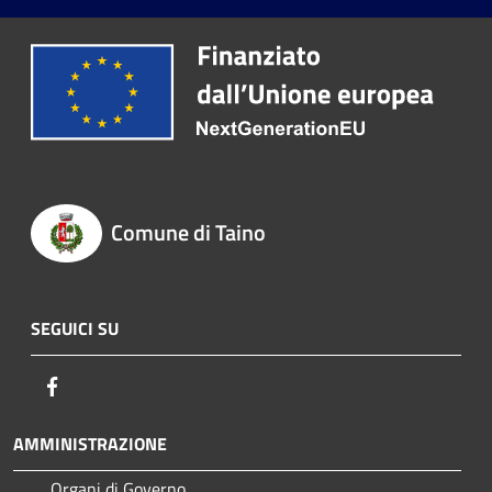
Comune di Taino
SEGUICI SU
Facebook
AMMINISTRAZIONE
Organi di Governo