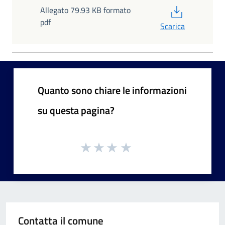
PDF
Allegato 79.93 KB formato
pdf
Scarica
Quanto sono chiare le informazioni
su questa pagina?
Contatta il comune