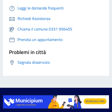
Leggi le domande frequenti
Richiedi Assistenza
Chiama il comune 0331 956405
Prenota un appuntamento
Problemi in città
Segnala disservizio