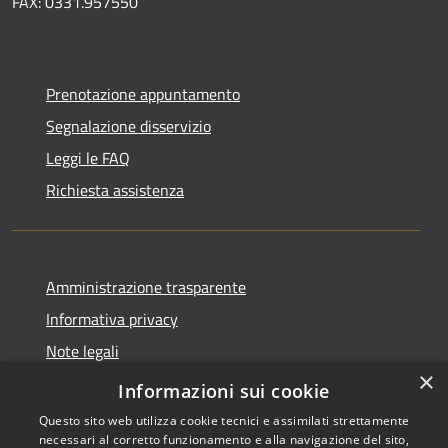
FAX: 0331.957550
Prenotazione appuntamento
Segnalazione disservizio
Leggi le FAQ
Richiesta assistenza
Amministrazione trasparente
Informativa privacy
Note legali
×
Dichiarazione di accessibilità
Informazioni sui cookie
Questo sito web utilizza cookie tecnici e assimilati strettamente
necessari al corretto funzionamento e alla navigazione del sito,