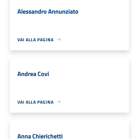
Alessandro Annunziato
VAI ALLA PAGINA
Andrea Covi
VAI ALLA PAGINA
Anna Chierichetti