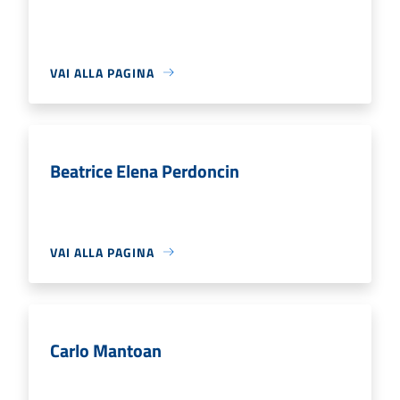
VAI ALLA PAGINA
Beatrice Elena Perdoncin
VAI ALLA PAGINA
Carlo Mantoan