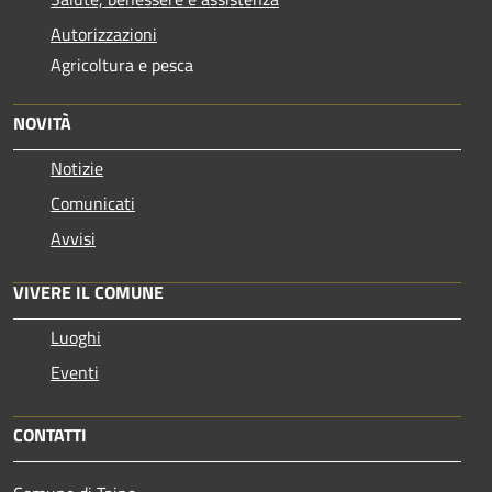
Autorizzazioni
Agricoltura e pesca
NOVITÀ
Notizie
Comunicati
Avvisi
VIVERE IL COMUNE
Luoghi
Eventi
CONTATTI