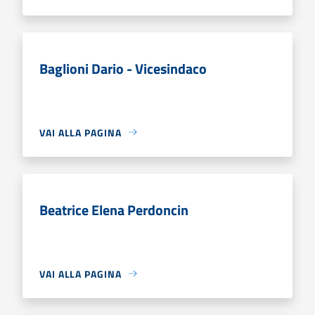
Baglioni Dario - Vicesindaco
VAI ALLA PAGINA
Beatrice Elena Perdoncin
VAI ALLA PAGINA