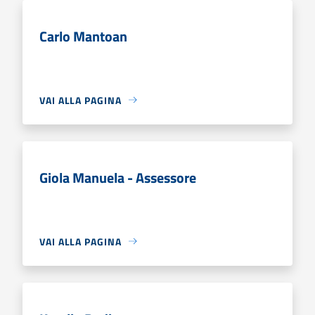
Carlo Mantoan
VAI ALLA PAGINA
Giola Manuela - Assessore
VAI ALLA PAGINA