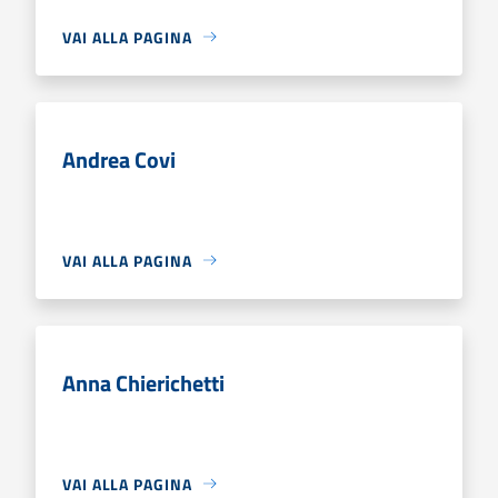
VAI ALLA PAGINA
Andrea Covi
VAI ALLA PAGINA
Anna Chierichetti
VAI ALLA PAGINA