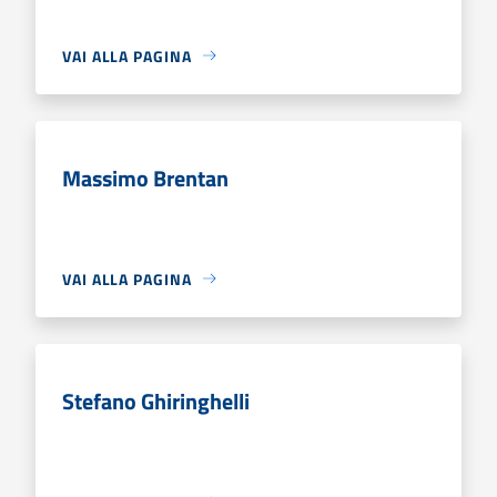
VAI ALLA PAGINA
Massimo Brentan
VAI ALLA PAGINA
Stefano Ghiringhelli