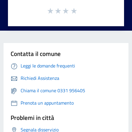
Contatta il comune
Leggi le domande frequenti
Richiedi Assistenza
Chiama il comune 0331 956405
Prenota un appuntamento
Problemi in città
Segnala disservizio