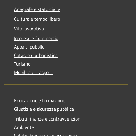
Anagrafe e stato civile
Cultura e tempo libero
Vita lavorativa
Imprese e Commercio
Appalti pubblici
Catasto e urbanistica
Turismo
Mobilità e trasporti
Educazione e formazione
Giustizia e sicurezza pubblica
Tributi,finanze e contravvenzioni
Ambiente
Salute, benessere e assistenza