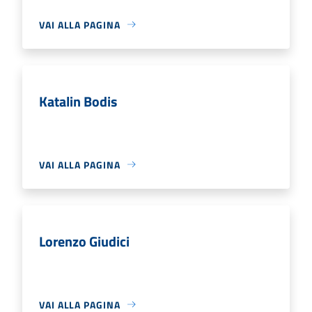
VAI ALLA PAGINA
Katalin Bodis
VAI ALLA PAGINA
Lorenzo Giudici
VAI ALLA PAGINA