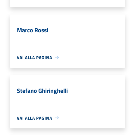
Marco Rossi
VAI ALLA PAGINA
Stefano Ghiringhelli
VAI ALLA PAGINA