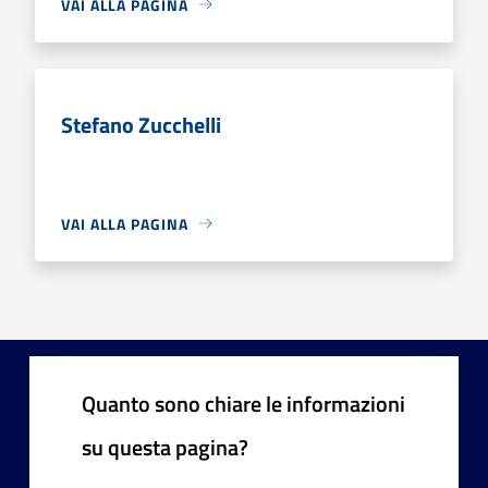
VAI ALLA PAGINA
Stefano Zucchelli
VAI ALLA PAGINA
Quanto sono chiare le informazioni
su questa pagina?