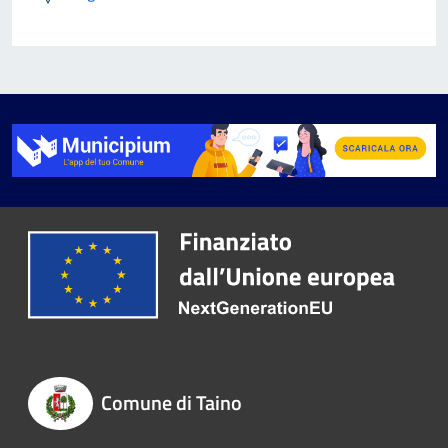
Comune di Taino