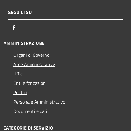
SEGUICI SU
Facebook
AMMINISTRAZIONE
Organi di Governo
Aree Amministrative
Uffici
Enti e fondazioni
Politici
Personale Amministrativo
Documenti e dati
CATEGORIE DI SERVIZIO