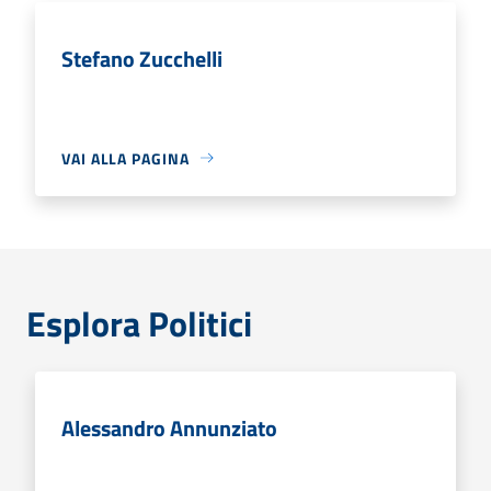
Stefano Zucchelli
VAI ALLA PAGINA
Esplora Politici
Alessandro Annunziato