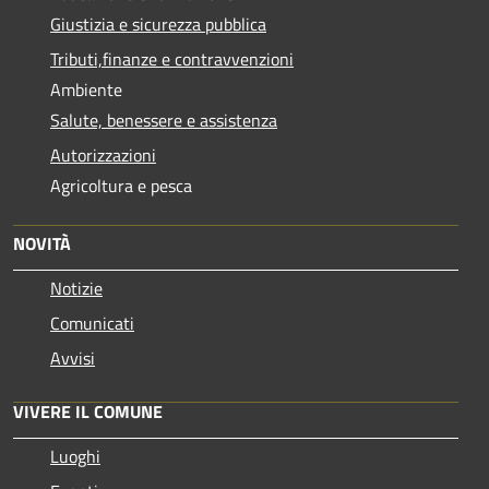
Giustizia e sicurezza pubblica
Tributi,finanze e contravvenzioni
Ambiente
Salute, benessere e assistenza
Autorizzazioni
Agricoltura e pesca
NOVITÀ
Notizie
Comunicati
Avvisi
VIVERE IL COMUNE
Luoghi