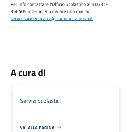
Per info contattare l'Ufficio Scolastico al n.0331-
956405 interno 9 o inviare una mail a:
servizisocioeducativi@comune.taino.va.it
A cura di
Servizi Scolastici
VAI ALLA PAGINA