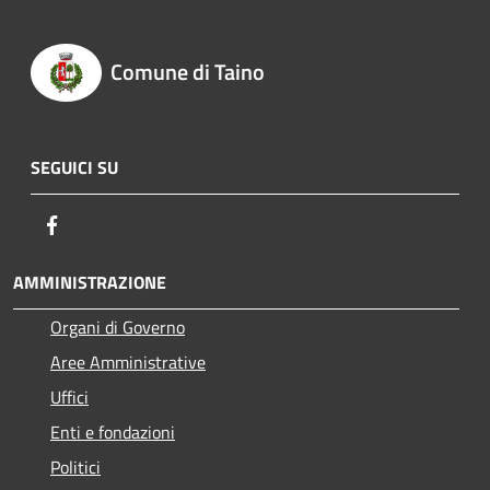
Comune di Taino
SEGUICI SU
Facebook
AMMINISTRAZIONE
Organi di Governo
Aree Amministrative
Uffici
Enti e fondazioni
Politici