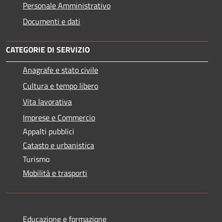
Personale Amministrativo
Documenti e dati
CATEGORIE DI SERVIZIO
Anagrafe e stato civile
Cultura e tempo libero
Vita lavorativa
Imprese e Commercio
Appalti pubblici
Catasto e urbanistica
Turismo
Mobilità e trasporti
Educazione e formazione