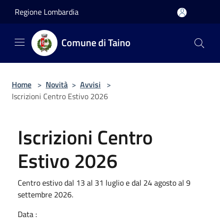
Salta al contenuto principale
Regione Lombardia
Comune di Taino
Home
>
Novità
>
Avvisi
>
Iscrizioni Centro Estivo 2026
Iscrizioni Centro
Estivo 2026
Centro estivo dal 13 al 31 luglio e dal 24 agosto al 9
settembre 2026.
Data :