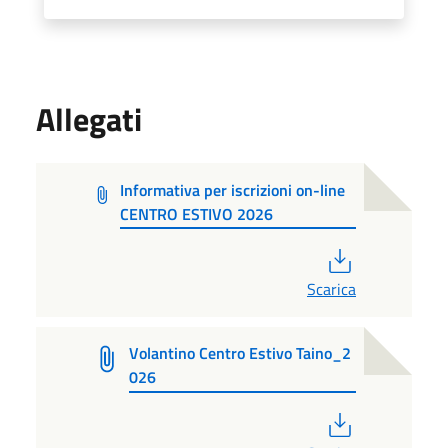
Allegati
Informativa per iscrizioni on-line
CENTRO ESTIVO 2026
PDF
Scarica
Volantino Centro Estivo Taino_2
026
PDF