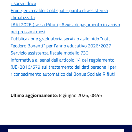
risorsa idrica
Emergenza caldo: Cold spot - punto di assistenza
climatizzata
TARI 2026 (Tassa Rifiuti): Avvisi di pagamento in arrivo
nei prossimi mesi
Pubblicazione graduatoria servizio asilo nido "dott.
Teodoro Bonenti" per l'anno educativo 2026/2027
Servizio assistenza fiscale modello 730
Informativa ai sensi dell’articolo 14 del regolamento
(UE) 2016/679 sul trattamento dei dati personali per
riconoscimento automatico del Bonus Sociale Rifiuti
Ultimo aggiornamento
: 8 giugno 2026, 08:45