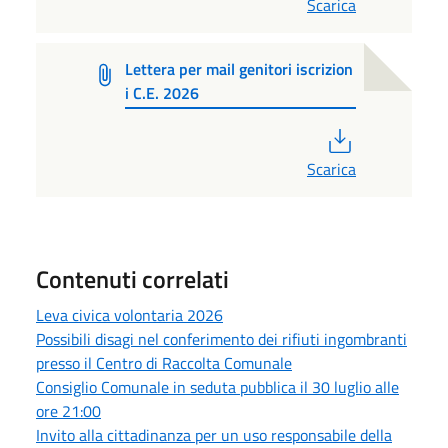
Scarica
Lettera per mail genitori iscrizion
i C.E. 2026
PDF
Scarica
Contenuti correlati
Leva civica volontaria 2026
Possibili disagi nel conferimento dei rifiuti ingombranti
presso il Centro di Raccolta Comunale
Consiglio Comunale in seduta pubblica il 30 luglio alle
ore 21:00
Invito alla cittadinanza per un uso responsabile della