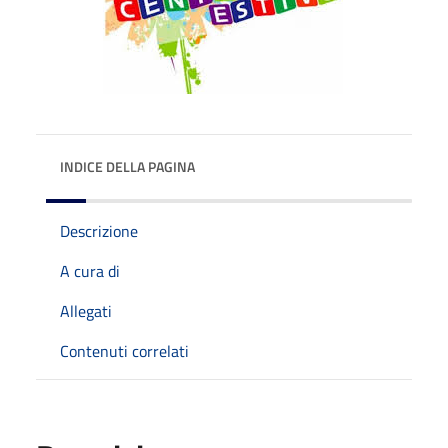
INDICE DELLA PAGINA
Descrizione
A cura di
Allegati
Contenuti correlati