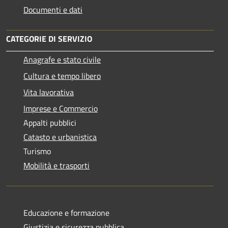
Documenti e dati
CATEGORIE DI SERVIZIO
Anagrafe e stato civile
Cultura e tempo libero
Vita lavorativa
Imprese e Commercio
Appalti pubblici
Catasto e urbanistica
Turismo
Mobilità e trasporti
Educazione e formazione
Giustizia e sicurezza pubblica