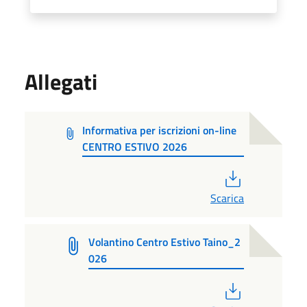
Allegati
Informativa per iscrizioni on-line
CENTRO ESTIVO 2026
PDF
Scarica
Volantino Centro Estivo Taino_2
026
PDF