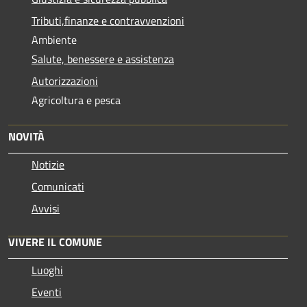
Tributi,finanze e contravvenzioni
Ambiente
Salute, benessere e assistenza
Autorizzazioni
Agricoltura e pesca
NOVITÀ
Notizie
Comunicati
Avvisi
VIVERE IL COMUNE
Luoghi
Eventi