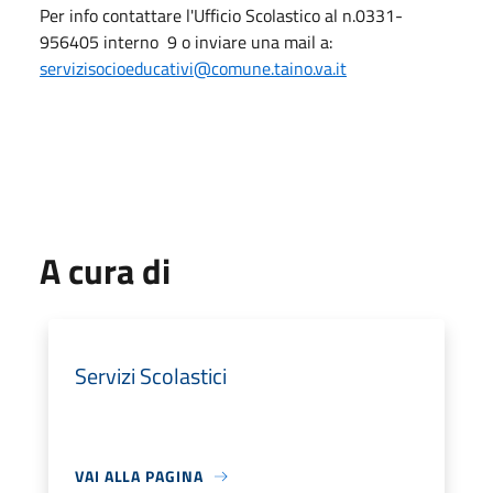
Per info contattare l'Ufficio Scolastico al n.0331-
956405 interno 9 o inviare una mail a:
servizisocioeducativi@comune.taino.va.it
A cura di
Servizi Scolastici
VAI ALLA PAGINA