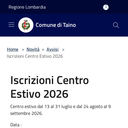
Salta al contenuto principale
Regione Lombardia
Comune di Taino
Home
>
Novità
>
Avvisi
>
Iscrizioni Centro Estivo 2026
Iscrizioni Centro
Estivo 2026
Centro estivo dal 13 al 31 luglio e dal 24 agosto al 9
settembre 2026.
Data :