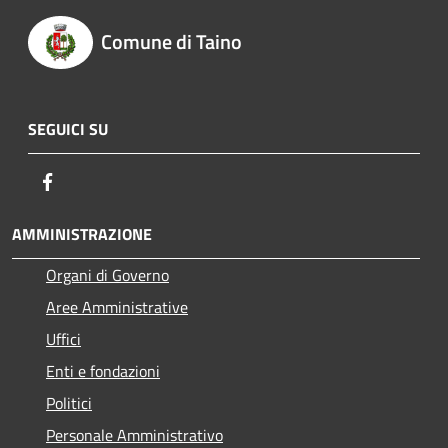
Comune di Taino
SEGUICI SU
Facebook
AMMINISTRAZIONE
Organi di Governo
Aree Amministrative
Uffici
Enti e fondazioni
Politici
Personale Amministrativo