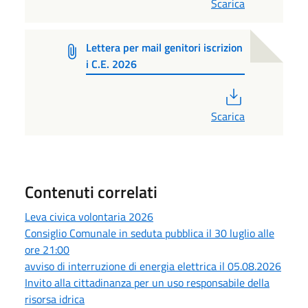
Scarica
Lettera per mail genitori iscrizion
i C.E. 2026
PDF
Scarica
Contenuti correlati
Leva civica volontaria 2026
Consiglio Comunale in seduta pubblica il 30 luglio alle
ore 21:00
avviso di interruzione di energia elettrica il 05.08.2026
Invito alla cittadinanza per un uso responsabile della
risorsa idrica