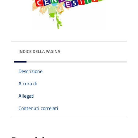
INDICE DELLA PAGINA
Descrizione
A cura di
Allegati
Contenuti correlati