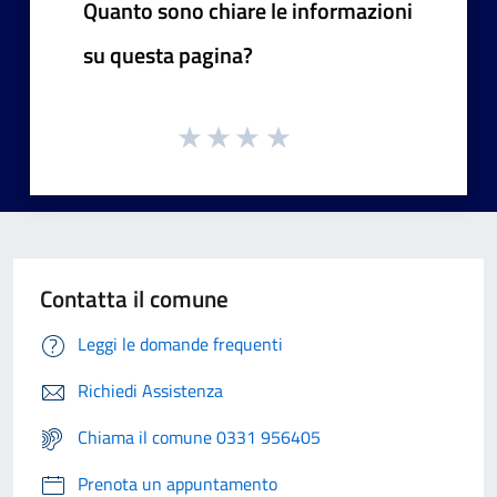
Quanto sono chiare le informazioni
su questa pagina?
Contatta il comune
Leggi le domande frequenti
Richiedi Assistenza
Chiama il comune 0331 956405
Prenota un appuntamento