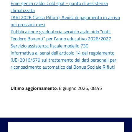
Emergenza caldo: Cold spot - punto di assistenza
climatizzata
TARI 2026 (Tassa Rifiuti): Avvisi di pagamento in arrivo
nei prossimi mesi
Pubblicazione graduatoria servizio asilo nido "dott.
Teodoro Bonenti" per l'anno educativo 2026/2027
Servizio assistenza fiscale modello 730
Informativa ai sensi dell’articolo 14 del regolamento
(UE) 2016/679 sul trattamento dei dati personali per
riconoscimento automatico del Bonus Sociale Rifiuti
Ultimo aggiornamento
: 8 giugno 2026, 08:45