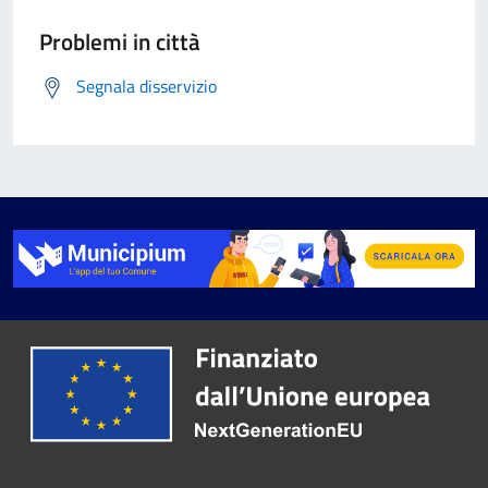
Problemi in città
Segnala disservizio