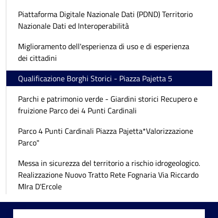
Piattaforma Digitale Nazionale Dati (PDND) Territorio
Nazionale Dati ed Interoperabilità
Miglioramento dell'esperienza di uso e di esperienza
dei cittadini
Qualificazione Borghi Storici - Piazza Pajetta 5
Parchi e patrimonio verde - Giardini storici Recupero e
fruizione Parco dei 4 Punti Cardinali
Parco 4 Punti Cardinali Piazza Pajetta*Valorizzazione
Parco"
Messa in sicurezza del territorio a rischio idrogeologico.
Realizzazione Nuovo Tratto Rete Fognaria Via Riccardo
MIra D'Ercole