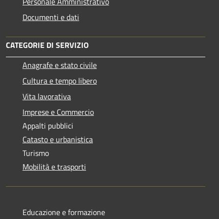
Personale Amministrativo
Documenti e dati
CATEGORIE DI SERVIZIO
Anagrafe e stato civile
Cultura e tempo libero
Vita lavorativa
Imprese e Commercio
Appalti pubblici
Catasto e urbanistica
Turismo
Mobilità e trasporti
Educazione e formazione