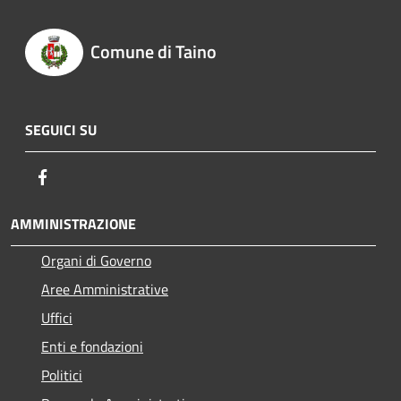
Comune di Taino
SEGUICI SU
Facebook
AMMINISTRAZIONE
Organi di Governo
Aree Amministrative
Uffici
Enti e fondazioni
Politici