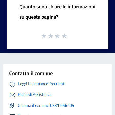
Quanto sono chiare le informazioni
su questa pagina?
Contatta il comune
Leggi le domande frequenti
Richiedi Assistenza
Chiama il comune 0331 956405