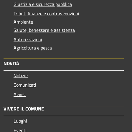
Giustizia e sicurezza pubblica
Tributi,finanze e contravvenzioni
Ambiente
Salute, benessere e assistenza
Autorizzazioni
Agricoltura e pesca
NOVITÀ
Notizie
Comunicati
Avvisi
VIVERE IL COMUNE
Luoghi
Eventi