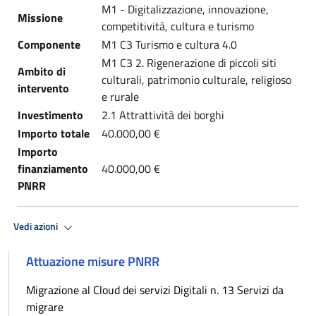
M1 - Digitalizzazione, innovazione,
Missione
competitività, cultura e turismo
Componente
M1 C3 Turismo e cultura 4.0
M1 C3 2. Rigenerazione di piccoli siti
Ambito di
culturali, patrimonio culturale, religioso
intervento
e rurale
Investimento
2.1 Attrattività dei borghi
Importo totale
40.000,00 €
Importo
finanziamento
40.000,00 €
PNRR
Vedi azioni
Attuazione misure PNRR
Migrazione al Cloud dei servizi Digitali n. 13 Servizi da
migrare