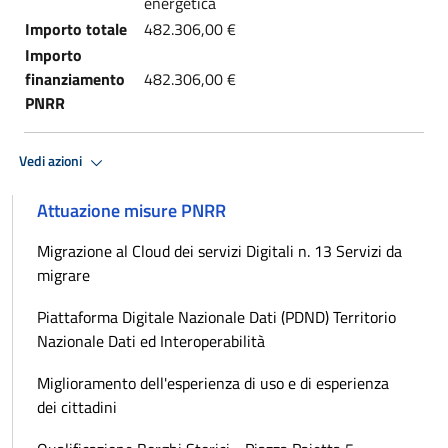
energetica
Importo totale
482.306,00 €
Importo
finanziamento
482.306,00 €
PNRR
Vedi azioni
Attuazione misure PNRR
Migrazione al Cloud dei servizi Digitali n. 13 Servizi da
migrare
Piattaforma Digitale Nazionale Dati (PDND) Territorio
Nazionale Dati ed Interoperabilità
Miglioramento dell'esperienza di uso e di esperienza
dei cittadini