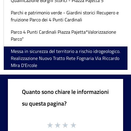
Qualificazione Borghi Storici - Piazza Pajetta 5
Parchi e patrimonio verde - Giardini storici Recupero e
fruizione Parco dei 4 Punti Cardinali
Parco 4 Punti Cardinali Piazza Pajetta*Valorizzazione
Parco"
Messa in sicurezza del territorio a rischio idrogeologico.
Realizzazione Nuovo Tratto Rete Fognaria Via Riccardo
MIra D'Ercole
Quanto sono chiare le informazioni
su questa pagina?