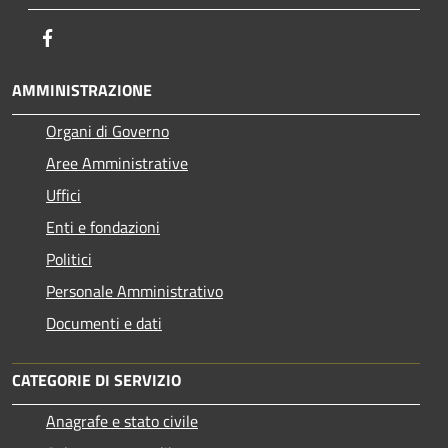
Facebook
AMMINISTRAZIONE
Organi di Governo
Aree Amministrative
Uffici
Enti e fondazioni
Politici
Personale Amministrativo
Documenti e dati
CATEGORIE DI SERVIZIO
Anagrafe e stato civile