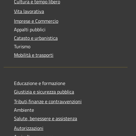
Cultura e tempo libero
Vita lavorativa
Imprese e Commercio
Appalti pubblici
Catasto e urbanistica
Turismo
Mobilità e trasporti
Educazione e formazione
Giustizia e sicurezza pubblica
Tributi,finanze e contravvenzioni
Ambiente
Salute, benessere e assistenza
Autorizzazioni