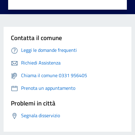
Contatta il comune
Leggi le domande frequenti
Richiedi Assistenza
Chiama il comune 0331 956405
Prenota un appuntamento
Problemi in città
Segnala disservizio