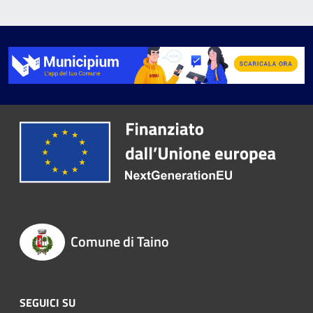
Comune di Taino
SEGUICI SU