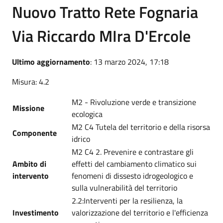
Nuovo Tratto Rete Fognaria
Via Riccardo MIra D'Ercole
Ultimo aggiornamento
: 13 marzo 2024, 17:18
Misura: 4.2
M2 - Rivoluzione verde e transizione
Missione
ecologica
M2 C4 Tutela del territorio e della risorsa
Componente
idrico
M2 C4 2. Prevenire e contrastare gli
Ambito di
effetti del cambiamento climatico sui
intervento
fenomeni di dissesto idrogeologico e
sulla vulnerabilità del territorio
2.2:Interventi per la resilienza, la
Investimento
valorizzazione del territorio e l'efficienza