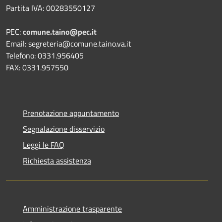
Partita IVA: 00283550127
PEC:
comune.taino@pec.it
Email: segreteria@comune.taino.va.it
Telefono: 0331.956405
FAX: 0331.957550
Prenotazione appuntamento
Segnalazione disservizio
Leggi le FAQ
Richiesta assistenza
Amministrazione trasparente